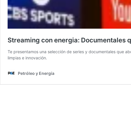
Streaming con energia: Documentales q
Te presentamos una selección de series y documentales que abor
limpias e innovación.
Petróleo y Energía