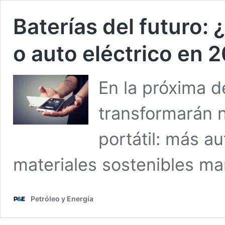
Baterías del futuro: 
o auto eléctrico en 
En la próxima d
transformarán n
portátil: más a
materiales sostenibles ma
Petróleo y Energía