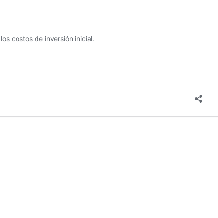
s costos de inversión inicial.