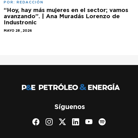
POR:
REDACCIÓN
“Hoy, hay más mujeres en el sector; vamos
avanzando”. | Ana Muradás Lorenzo de
Industronic
MAYO 28 , 2026
Síguenos