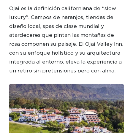
Ojai es la definición californiana de “slow
luxury”. Campos de naranjos, tiendas de
diseño local, spas de clase mundial y
atardeceres que pintan las montañas de
rosa componen su paisaje. El Ojai Valley Inn,
con su enfoque holístico y su arquitectura
integrada al entorno, eleva la experiencia a
un retiro sin pretensiones pero con alma.