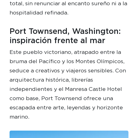
total, sin renunciar al encanto sureño ni a la
hospitalidad refinada.
Port Townsend, Washington:
inspiración frente al mar
Este pueblo victoriano, atrapado entre la
bruma del Pacífico y los Montes Olímpicos,
seduce a creativos y viajeros sensibles. Con
arquitectura histórica, librerías
independientes y el Manresa Castle Hotel
como base, Port Townsend ofrece una
escapada entre arte, leyendas y horizonte
marino.