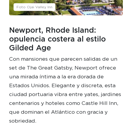
Foto Ojai Valley Inn
Newport, Rhode Island:
opulencia costera al estilo
Gilded Age
Con mansiones que parecen salidas de un
set de The Great Gatsby, Newport ofrece
una mirada íntima a la era dorada de
Estados Unidos. Elegante y discreta, esta
ciudad portuaria vibra entre yates, jardines
centenarios y hoteles como Castle Hill Inn,
que dominan el Atlántico con gracia y
sobriedad.