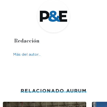
Redacción
Más del autor...
RELACIONADO AURUM