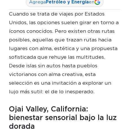
Agrega
Petróleo y Energía
en
Cuando se trata de viajes por Estados
Unidos, las opciones suelen girar en torno a
íconos conocidos. Pero existen otras rutas
posibles, aquellas que trazan rutas hacia
lugares con alma, estética y una propuesta
sofisticada que rehuye las multitudes.
Desde islas sin autos hasta pueblos
victorianos con alma creativa, esta
selección es una invitación a explorar un
lujo más sutil: el de lo inesperado.
Ojai Valley, California:
bienestar sensorial bajo la luz
dorada