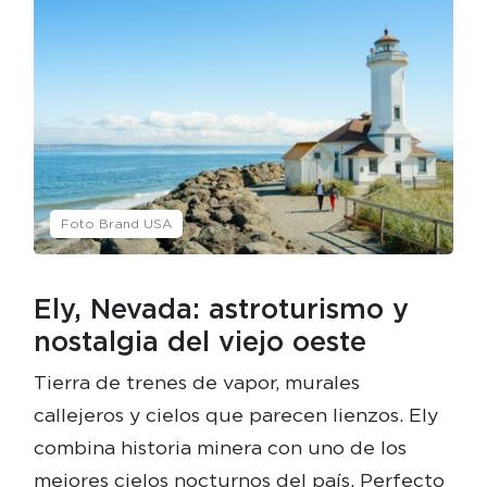
Foto Brand USA
Ely, Nevada: astroturismo y
nostalgia del viejo oeste
Tierra de trenes de vapor, murales
callejeros y cielos que parecen lienzos. Ely
combina historia minera con uno de los
mejores cielos nocturnos del país. Perfecto