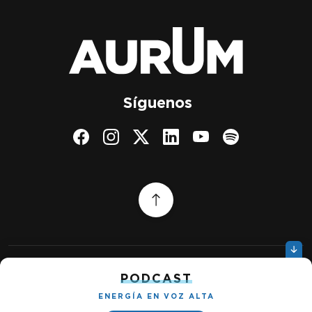
Síguenos
PODCAST
Quiénes somos
Gestionar cookies
Política de privacidad
ENERGÍA EN VOZ ALTA