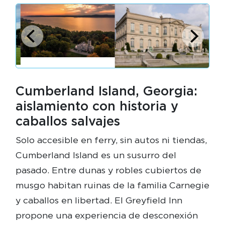
Cumberland Island, Georgia:
aislamiento con historia y
caballos salvajes
Solo accesible en ferry, sin autos ni tiendas,
Cumberland Island es un susurro del
pasado. Entre dunas y robles cubiertos de
musgo habitan ruinas de la familia Carnegie
y caballos en libertad. El Greyfield Inn
propone una experiencia de desconexión