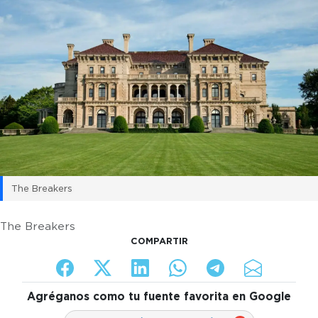
The Breakers
The Breakers
COMPARTIR
Agréganos como tu fuente favorita en Google