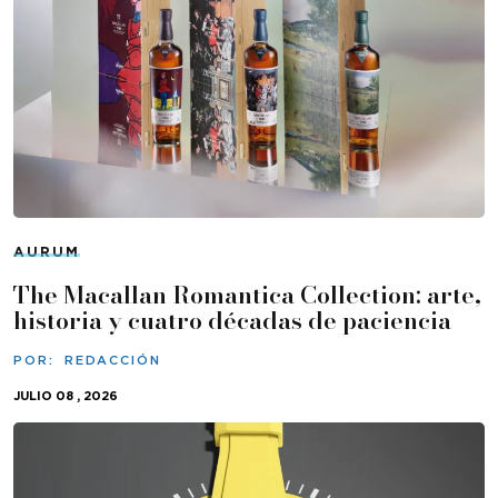
AURUM
The Macallan Romantica Collection: arte,
historia y cuatro décadas de paciencia
POR:
REDACCIÓN
JULIO 08 , 2026