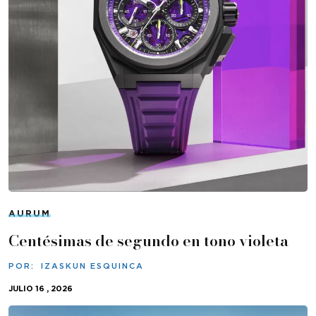
AURUM
Centésimas de segundo en tono violeta
POR:
IZASKUN ESQUINCA
JULIO 16 , 2026