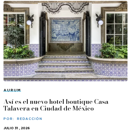
AURUM
Así es el nuevo hotel boutique Casa
Talavera en Ciudad de México
POR:
REDACCIÓN
JULIO 31 , 2026