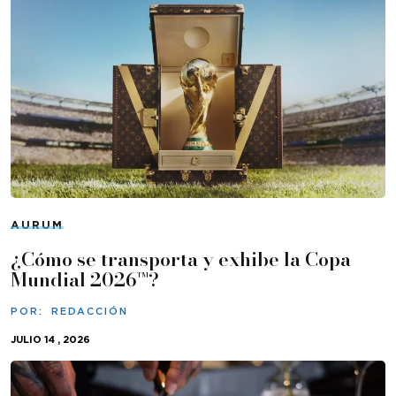
AURUM
¿Cómo se transporta y exhibe la Copa
Mundial 2026™?
POR:
REDACCIÓN
JULIO 14 , 2026