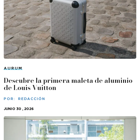
AURUM
Descubre la primera maleta de aluminio
de Louis Vuitton
POR:
REDACCIÓN
JUNIO 30 , 2026