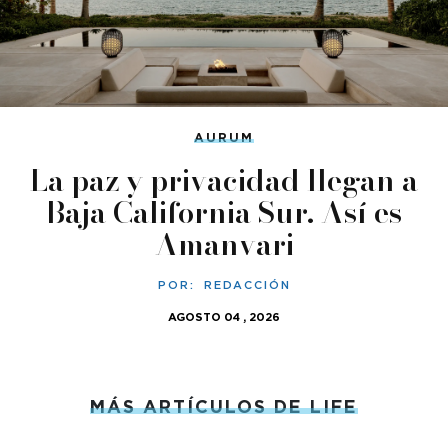
AURUM
La paz y privacidad llegan a
Baja California Sur. Así es
Amanvari
POR:
REDACCIÓN
AGOSTO 04 , 2026
MÁS ARTÍCULOS DE LIFE