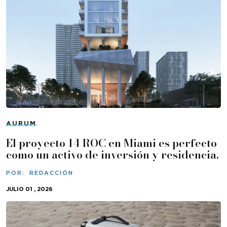
AURUM
El proyecto 14 ROC en Miami es perfecto
como un activo de inversión y residencia.
POR:
REDACCIÓN
JULIO 01 , 2026