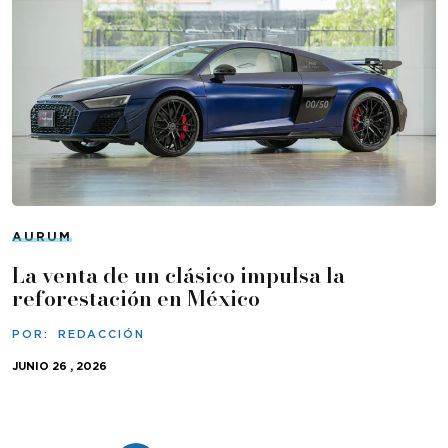
AURUM
La venta de un clásico impulsa la
reforestación en México
POR:
REDACCIÓN
JUNIO 26 , 2026