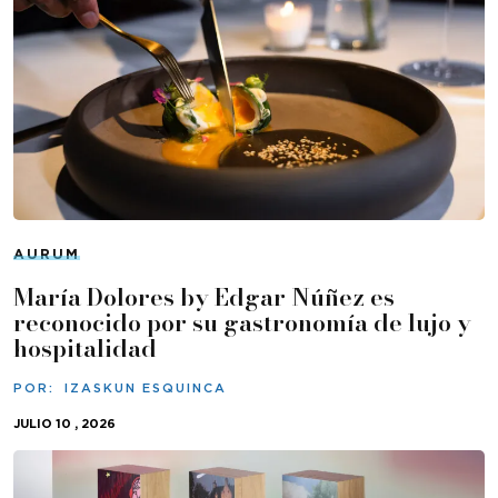
AURUM
María Dolores by Edgar Núñez es
reconocido por su gastronomía de lujo y
hospitalidad
POR:
IZASKUN ESQUINCA
JULIO 10 , 2026