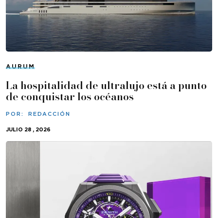
AURUM
La hospitalidad de ultralujo está a punto
de conquistar los océanos
POR:
REDACCIÓN
JULIO 28 , 2026