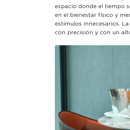
espacio donde el tiempo se
en el bienestar físico y me
estímulos innecesarios. La
con precisión y con un alt