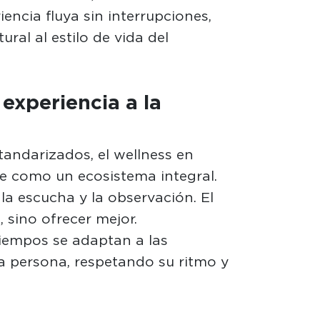
encia fluya sin interrupciones,
ral al estilo de vida del
experiencia a la
tandarizados, el wellness en
e como un ecosistema integral.
la escucha y la observación. El
, sino ofrecer mejor.
tiempos se adaptan a las
a persona, respetando su ritmo y