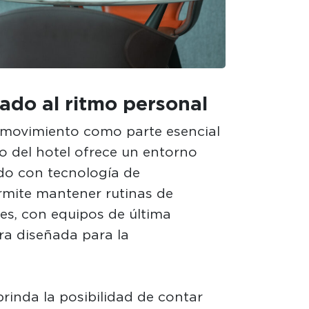
ado al ritmo personal
 movimiento como parte esencial
io del hotel ofrece un entorno
ado con tecnología de
rmite mantener rutinas de
es, con equipos de última
ra diseñada para la
rinda la posibilidad de contar