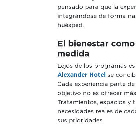
pensado para que la experi
integrándose de forma natu
huésped.
El bienestar como 
medida
Lejos de los programas es
Alexander Hotel
se concib
Cada experiencia parte de 
objetivo no es ofrecer más
Tratamientos, espacios y 
necesidades reales de cad
sus prioridades.