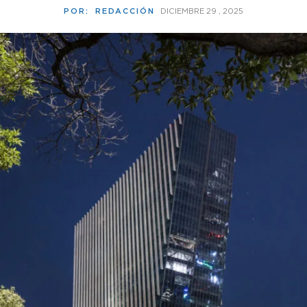
POR:
REDACCIÓN
DICIEMBRE 29 , 2025