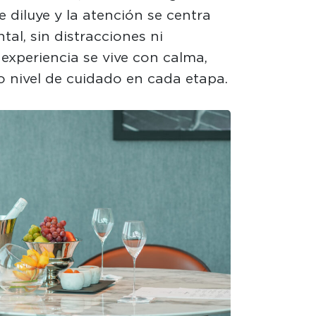
 diluye y la atención se centra
ntal, sin distracciones ni
 experiencia se vive con calma,
o nivel de cuidado en cada etapa.