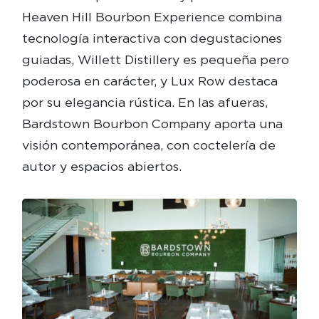
Heaven Hill Bourbon Experience combina
tecnología interactiva con degustaciones
guiadas, Willett Distillery es pequeña pero
poderosa en carácter, y Lux Row destaca
por su elegancia rústica. En las afueras,
Bardstown Bourbon Company aporta una
visión contemporánea, con coctelería de
autor y espacios abiertos.