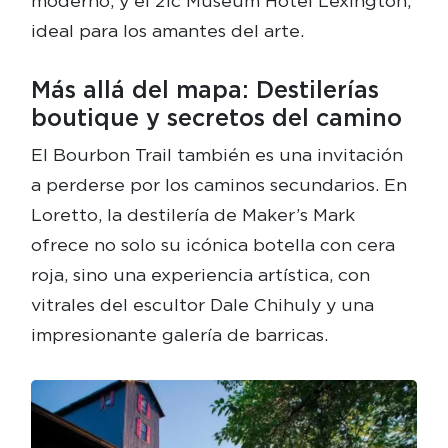
moderno, y el 21c Museum Hotel Lexington,
ideal para los amantes del arte.
Más allá del mapa: Destilerías
boutique y secretos del camino
El Bourbon Trail también es una invitación
a perderse por los caminos secundarios. En
Loretto, la destilería de Maker’s Mark
ofrece no solo su icónica botella con cera
roja, sino una experiencia artística, con
vitrales del escultor Dale Chihuly y una
impresionante galería de barricas.