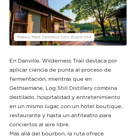
Makers Mark Destillery Foto Brand USA
En Danville, Wilderness Trail destaca por
aplicar ciencia de punta al proceso de
fermentación, mientras que en
Gethsemane, Log Still Distillery combina
destilado, hospitalidad y entretenimiento
en un mismo lugar, con un hotel boutique,
restaurante y hasta un anfiteatro para
conciertos al aire libre.
Más allá del bourbon, la ruta ofrece