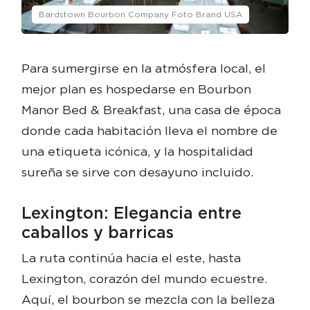
Bardstown Bourbon Company Foto Brand USA
Para sumergirse en la atmósfera local, el
mejor plan es hospedarse en Bourbon
Manor Bed & Breakfast, una casa de época
donde cada habitación lleva el nombre de
una etiqueta icónica, y la hospitalidad
sureña se sirve con desayuno incluido.
Lexington: Elegancia entre
caballos y barricas
La ruta continúa hacia el este, hasta
Lexington, corazón del mundo ecuestre.
Aquí, el bourbon se mezcla con la belleza