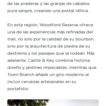
de las praderas y las granjas de caballos
pura sangre, creando una postal idílica.
En esta región, Woodford Reserve ofrece
una de las experiencias más refinadas del
trail, no solo por la calidad de su bourbon,
sino por la arquitectura de piedra de su
destilería y los paisajes que la rodean. Más
adelante, Castle & Key combina historia,
diseño y jardines impecables, mientras que
Town Branch añade un giro moderno al
incluir cervezas artesanales en su
portafolio.