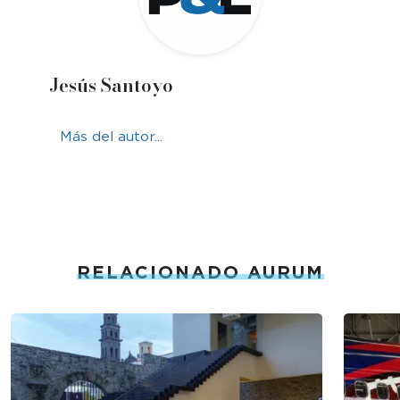
Jesús Santoyo
Más del autor...
RELACIONADO AURUM