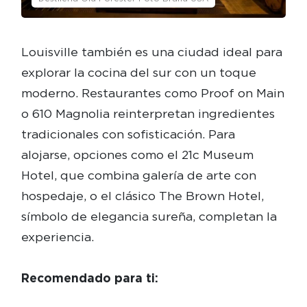
Louisville también es una ciudad ideal para
explorar la cocina del sur con un toque
moderno. Restaurantes como Proof on Main
o 610 Magnolia reinterpretan ingredientes
tradicionales con sofisticación. Para
alojarse, opciones como el 21c Museum
Hotel, que combina galería de arte con
hospedaje, o el clásico The Brown Hotel,
símbolo de elegancia sureña, completan la
experiencia.
Recomendado para ti: