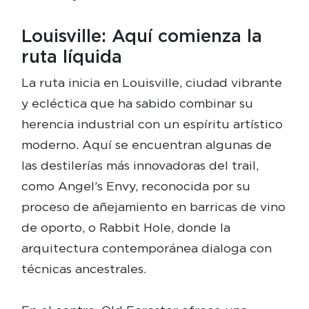
Louisville: Aquí comienza la
ruta líquida
La ruta inicia en Louisville, ciudad vibrante
y ecléctica que ha sabido combinar su
herencia industrial con un espíritu artístico
moderno. Aquí se encuentran algunas de
las destilerías más innovadoras del trail,
como Angel’s Envy, reconocida por su
proceso de añejamiento en barricas de vino
de oporto, o Rabbit Hole, donde la
arquitectura contemporánea dialoga con
técnicas ancestrales.