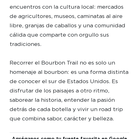
encuentros con la cultura local: mercados
de agricultores, museos, caminatas al aire
libre, granjas de caballos y una comunidad
cálida que comparte con orgullo sus
tradiciones.
Recorrer el Bourbon Trail no es solo un
homenaje al bourbon: es una forma distinta
de conocer el sur de Estados Unidos. Es
disfrutar de los paisajes a otro ritmo,
saborear la historia, entender la pasión
detrás de cada botella y vivir un road trip
que combina sabor, carácter y belleza.
Agréganos como tu fuente favorita en Google