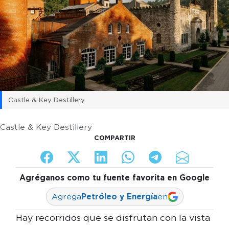
Castle & Key Destillery
Castle & Key Destillery
COMPARTIR
Agréganos como tu fuente favorita en Google
Agrega
Petróleo y Energía
en
Hay recorridos que se disfrutan con la vista