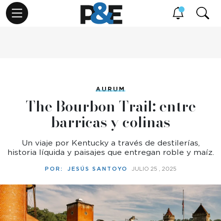
AURUM
The Bourbon Trail: entre
barricas y colinas
Un viaje por Kentucky a través de destilerías,
historia líquida y paisajes que entregan roble y maíz.
POR:
JESÚS SANTOYO
JULIO 25 , 2025