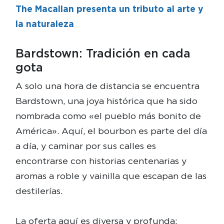
The Macallan presenta un tributo al arte y
la naturaleza
Bardstown: Tradición en cada
gota
A solo una hora de distancia se encuentra
Bardstown, una joya histórica que ha sido
nombrada como «el pueblo más bonito de
América». Aquí, el bourbon es parte del día
a día, y caminar por sus calles es
encontrarse con historias centenarias y
aromas a roble y vainilla que escapan de las
destilerías.
La oferta aquí es diversa y profunda: