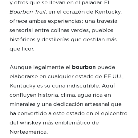
y otros que se llevan en el paladar. El
Bourbon Trail
, en el corazón de Kentucky,
ofrece ambas experiencias: una travesía
sensorial entre colinas verdes, pueblos
históricos y destilerías que destilan más
que licor.
Aunque legalmente el
bourbon
puede
elaborarse en cualquier estado de EE.UU.,
Kentucky es su cuna indiscutible. Aquí
confluyen historia, clima, agua rica en
minerales y una dedicación artesanal que
ha convertido a este estado en el epicentro
del whiskey más emblemático de
Norteamérica.