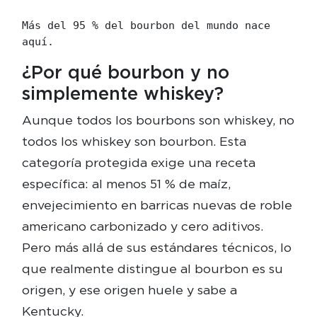
Más del 95 % del bourbon del mundo nace 
aquí. 
¿Por qué bourbon y no
simplemente whiskey?
Aunque todos los bourbons son whiskey, no
todos los whiskey son bourbon. Esta
categoría protegida exige una receta
específica: al menos 51 % de maíz,
envejecimiento en barricas nuevas de roble
americano carbonizado y cero aditivos.
Pero más allá de sus estándares técnicos, lo
que realmente distingue al bourbon es su
origen, y ese origen huele y sabe a
Kentucky.