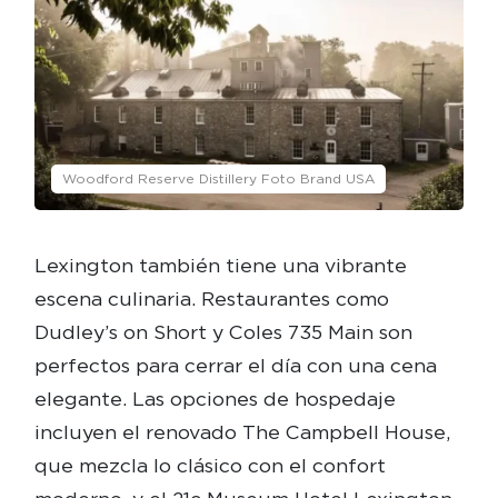
Woodford Reserve Distillery Foto Brand USA
Lexington también tiene una vibrante
escena culinaria. Restaurantes como
Dudley’s on Short y Coles 735 Main son
perfectos para cerrar el día con una cena
elegante. Las opciones de hospedaje
incluyen el renovado The Campbell House,
que mezcla lo clásico con el confort