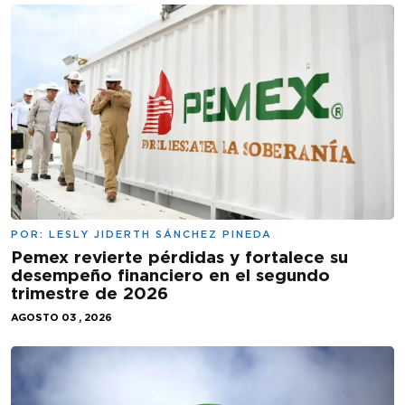
POR:
LESLY JIDERTH SÁNCHEZ PINEDA
Pemex revierte pérdidas y fortalece su
desempeño financiero en el segundo
trimestre de 2026
AGOSTO 03 , 2026