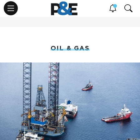
OIL & GAS