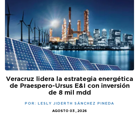
Veracruz lidera la estrategia energética
de Praespero-Ursus E&I con inversión
de 8 mil mdd
POR:
LESLY JIDERTH SÁNCHEZ PINEDA
AGOSTO 03 , 2026