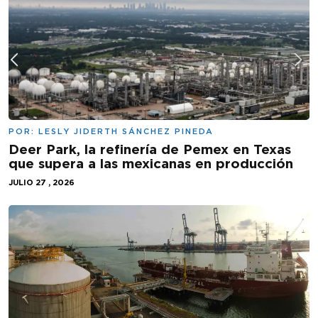
POR:
LESLY JIDERTH SÁNCHEZ PINEDA
Deer Park, la refinería de Pemex en Texas
que supera a las mexicanas en producción
JULIO 27 , 2026