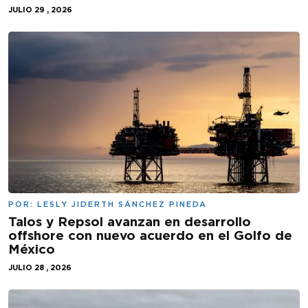
JULIO 29 , 2026
POR:
LESLY JIDERTH SÁNCHEZ PINEDA
Talos y Repsol avanzan en desarrollo
offshore con nuevo acuerdo en el Golfo de
México
JULIO 28 , 2026