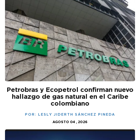
Petrobras y Ecopetrol confirman nuevo
hallazgo de gas natural en el Caribe
colombiano
POR:
LESLY JIDERTH SÁNCHEZ PINEDA
AGOSTO 04 , 2026