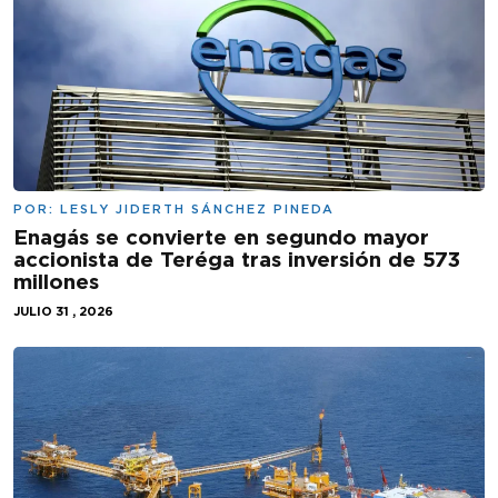
POR:
LESLY JIDERTH SÁNCHEZ PINEDA
Enagás se convierte en segundo mayor
accionista de Teréga tras inversión de 573
millones
JULIO 31 , 2026