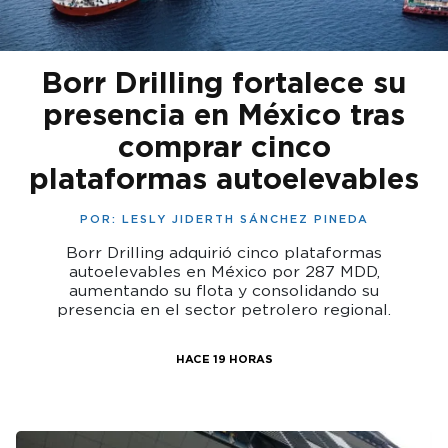
Borr Drilling fortalece su
presencia en México tras
comprar cinco
plataformas autoelevables
POR:
LESLY JIDERTH SÁNCHEZ PINEDA
Borr Drilling adquirió cinco plataformas
autoelevables en México por 287 MDD,
aumentando su flota y consolidando su
presencia en el sector petrolero regional.
HACE 19 HORAS