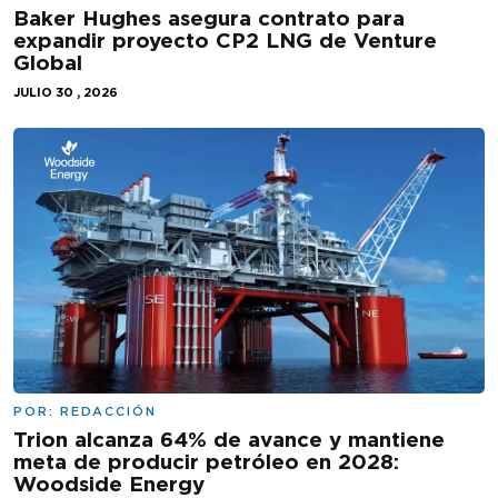
Baker Hughes asegura contrato para
expandir proyecto CP2 LNG de Venture
Global
JULIO 30 , 2026
POR:
REDACCIÓN
Trion alcanza 64% de avance y mantiene
meta de producir petróleo en 2028:
Woodside Energy