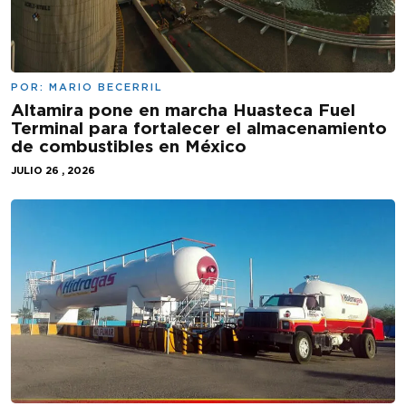
POR:
MARIO BECERRIL
Altamira pone en marcha Huasteca Fuel
Terminal para fortalecer el almacenamiento
de combustibles en México
JULIO 26 , 2026