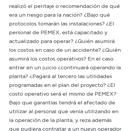
realizó el peritaje o recomendación de qué
era un riesgo para la nación? ¿Bajo qué
protocolos tomarán las instalaciones? ¿El
personal de PEMEX, está capacitado y
actualizado para operar? ¿Quién asumirá
los costos en caso de un accidente? ¿Quién
asumirá los costos operativos? En el caso
entrar en un juicio ¿continuará operando la
planta? ¿Pagará al tercero las utilidades
programadas en el plan del proyecto? ¿El
costo operativo será el mismo de PEMEX?
Bajo que garantías tendrá el afectado de
utilizar al personal que venía utilizando en
la operación de la planta, y reza además
que pudiera contratar a un nuevo operador