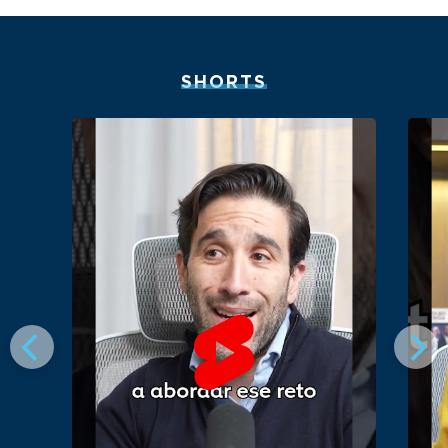
SHORTS