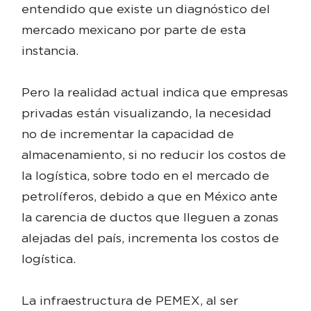
entendido que existe un diagnóstico del
mercado mexicano por parte de esta
instancia.
Pero la realidad actual indica que empresas
privadas están visualizando, la necesidad
no de incrementar la capacidad de
almacenamiento, si no reducir los costos de
la logística, sobre todo en el mercado de
petrolíferos, debido a que en México ante
la carencia de ductos que lleguen a zonas
alejadas del país, incrementa los costos de
logística.
La infraestructura de PEMEX, al ser