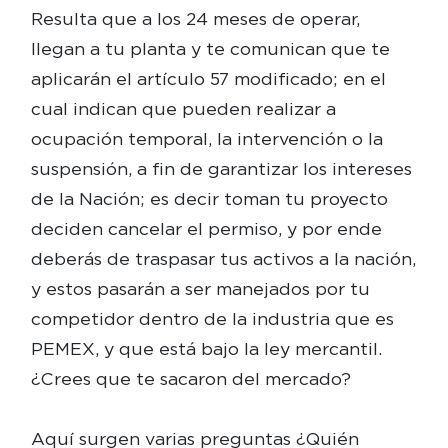
Resulta que a los 24 meses de operar,
llegan a tu planta y te comunican que te
aplicarán el artículo 57 modificado; en el
cual indican que pueden realizar a
ocupación temporal, la intervención o la
suspensión, a fin de garantizar los intereses
de la Nación; es decir toman tu proyecto
deciden cancelar el permiso, y por ende
deberás de traspasar tus activos a la nación,
y estos pasarán a ser manejados por tu
competidor dentro de la industria que es
PEMEX, y que está bajo la ley mercantil.
¿Crees que te sacaron del mercado?
Aquí surgen varias preguntas ¿Quién