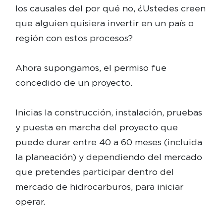
los causales del por qué no, ¿Ustedes creen
que alguien quisiera invertir en un país o
región con estos procesos?
Ahora supongamos, el permiso fue
concedido de un proyecto.
Inicias la construcción, instalación, pruebas
y puesta en marcha del proyecto que
puede durar entre 40 a 60 meses (incluida
la planeación) y dependiendo del mercado
que pretendes participar dentro del
mercado de hidrocarburos, para iniciar
operar.