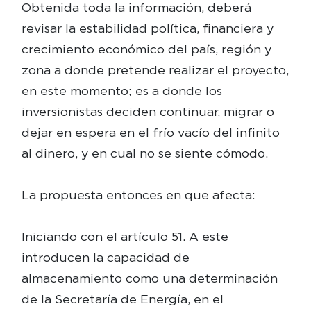
Obtenida toda la información, deberá
revisar la estabilidad política, financiera y
crecimiento económico del país, región y
zona a donde pretende realizar el proyecto,
en este momento; es a donde los
inversionistas deciden continuar, migrar o
dejar en espera en el frío vacío del infinito
al dinero, y en cual no se siente cómodo.
La propuesta entonces en que afecta:
Iniciando con el artículo 51. A este
introducen la capacidad de
almacenamiento como una determinación
de la Secretaría de Energía, en el