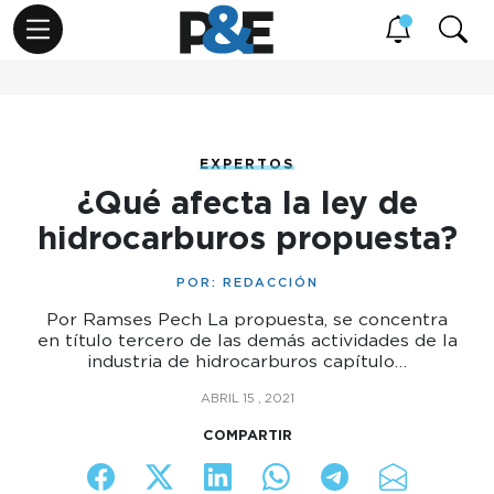
EXPERTOS
¿Qué afecta la ley de
hidrocarburos propuesta?
POR:
REDACCIÓN
Por Ramses Pech La propuesta, se concentra
en título tercero de las demás actividades de la
industria de hidrocarburos capítulo…
ABRIL 15 , 2021
COMPARTIR