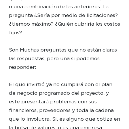
o una combinación de las anteriores. La
pregunta ¿Sería por medio de licitaciones?
¿tiempo máximo? ¿Quién cubriría los costos
fijos?
Son Muchas preguntas que no están claras
las respuestas, pero una si podemos
responder:
El que invirtió ya no cumplirá con el plan
de negocio programado del proyecto, y
este presentará problemas con sus
financieros, proveedores y toda la cadena
que lo involucra. Si, es alguno que cotiza en
la bolsa de valores, o es una empresa