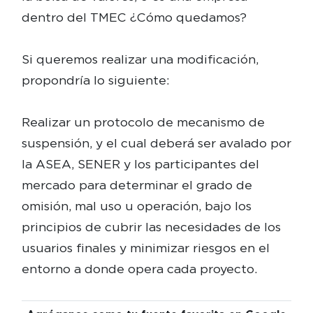
dentro del TMEC ¿Cómo quedamos?
Si queremos realizar una modificación,
propondría lo siguiente:
Realizar un protocolo de mecanismo de
suspensión, y el cual deberá ser avalado por
la ASEA, SENER y los participantes del
mercado para determinar el grado de
omisión, mal uso u operación, bajo los
principios de cubrir las necesidades de los
usuarios finales y minimizar riesgos en el
entorno a donde opera cada proyecto.