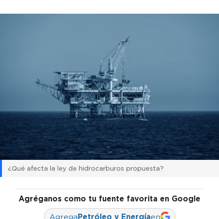
¿Qué afecta la ley de hidrocarburos propuesta?
Agréganos como tu fuente favorita en Google
Agrega
Petróleo y Energía
en