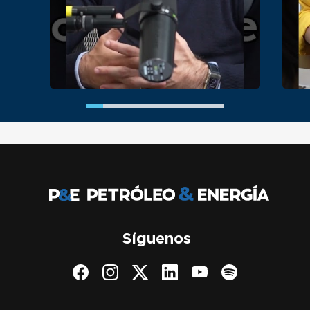
Síguenos