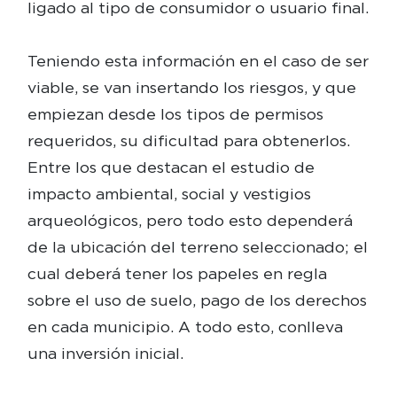
ligado al tipo de consumidor o usuario final.
Teniendo esta información en el caso de ser
viable, se van insertando los riesgos, y que
empiezan desde los tipos de permisos
requeridos, su dificultad para obtenerlos.
Entre los que destacan el estudio de
impacto ambiental, social y vestigios
arqueológicos, pero todo esto dependerá
de la ubicación del terreno seleccionado; el
cual deberá tener los papeles en regla
sobre el uso de suelo, pago de los derechos
en cada municipio. A todo esto, conlleva
una inversión inicial.