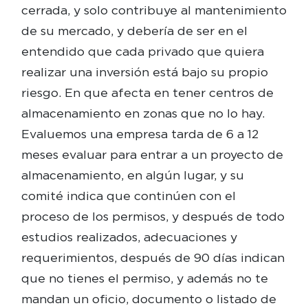
cerrada, y solo contribuye al mantenimiento
de su mercado, y debería de ser en el
entendido que cada privado que quiera
realizar una inversión está bajo su propio
riesgo. En que afecta en tener centros de
almacenamiento en zonas que no lo hay.
Evaluemos una empresa tarda de 6 a 12
meses evaluar para entrar a un proyecto de
almacenamiento, en algún lugar, y su
comité indica que continúen con el
proceso de los permisos, y después de todo
estudios realizados, adecuaciones y
requerimientos, después de 90 días indican
que no tienes el permiso, y además no te
mandan un oficio, documento o listado de