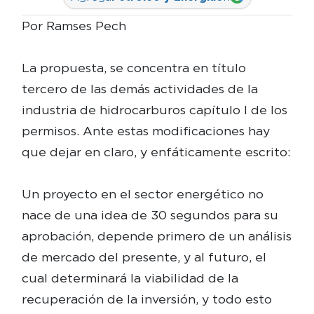
Por Ramses Pech
La propuesta, se concentra en título
tercero de las demás actividades de la
industria de hidrocarburos capítulo I de los
permisos. Ante estas modificaciones hay
que dejar en claro, y enfáticamente escrito:
Un proyecto en el sector energético no
nace de una idea de 30 segundos para su
aprobación, depende primero de un análisis
de mercado del presente, y al futuro, el
cual determinará la viabilidad de la
recuperación de la inversión, y todo esto