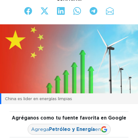
China es lider en energías limpias
Agréganos como tu fuente favorita en Google
Agrega
Petróleo y Energía
en