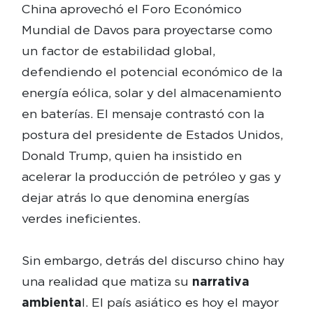
China aprovechó el Foro Económico
Mundial de Davos para proyectarse como
un factor de estabilidad global,
defendiendo el potencial económico de la
energía eólica, solar y del almacenamiento
en baterías. El mensaje contrastó con la
postura del presidente de Estados Unidos,
Donald Trump, quien ha insistido en
acelerar la producción de petróleo y gas y
dejar atrás lo que denomina energías
verdes ineficientes.
Sin embargo, detrás del discurso chino hay
una realidad que matiza su
narrativa
ambienta
l. El país asiático es hoy el mayor