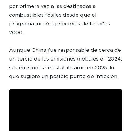
por primera vez a las destinadas a
combustibles fósiles desde que el
programa inició a principios de los años
2000.
Aunque China fue responsable de cerca de
un tercio de las emisiones globales en 2024,
sus emisiones se estabilizaron en 2025, lo
que sugiere un posible punto de inflexión.