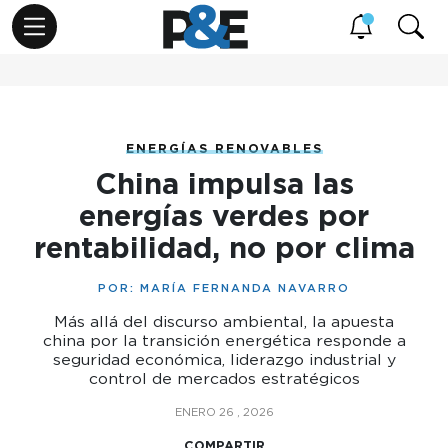
ENERGÍAS RENOVABLES
China impulsa las
energías verdes por
rentabilidad, no por clima
POR:
MARÍA FERNANDA NAVARRO
Más allá del discurso ambiental, la apuesta
china por la transición energética responde a
seguridad económica, liderazgo industrial y
control de mercados estratégicos
ENERO 26 , 2026
COMPARTIR