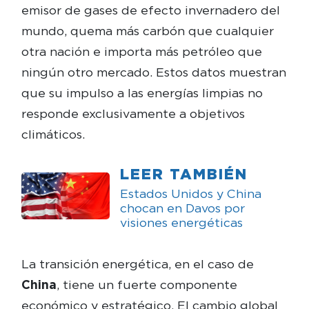
emisor de gases de efecto invernadero del
mundo, quema más carbón que cualquier
otra nación e importa más petróleo que
ningún otro mercado. Estos datos muestran
que su impulso a las energías limpias no
responde exclusivamente a objetivos
climáticos.
LEER TAMBIÉN
Estados Unidos y China
chocan en Davos por
visiones energéticas
La transición energética, en el caso de
China
, tiene un fuerte componente
económico y estratégico. El cambio global