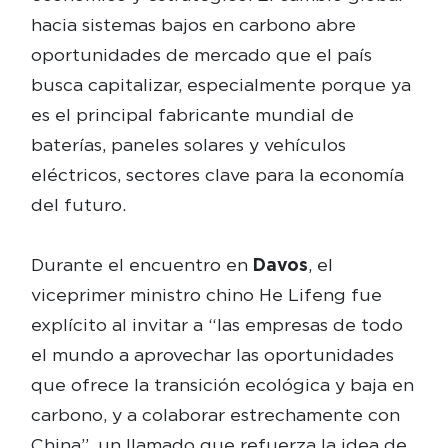
hacia sistemas bajos en carbono abre
oportunidades de mercado que el país
busca capitalizar, especialmente porque ya
es el principal fabricante mundial de
baterías, paneles solares y vehículos
eléctricos, sectores clave para la economía
del futuro.
Durante el encuentro en
Davos
, el
viceprimer ministro chino He Lifeng fue
explícito al invitar a “las empresas de todo
el mundo a aprovechar las oportunidades
que ofrece la transición ecológica y baja en
carbono, y a colaborar estrechamente con
China”, un llamado que refuerza la idea de