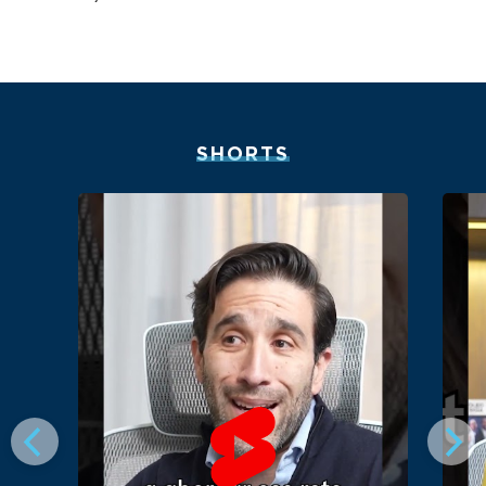
SHORTS