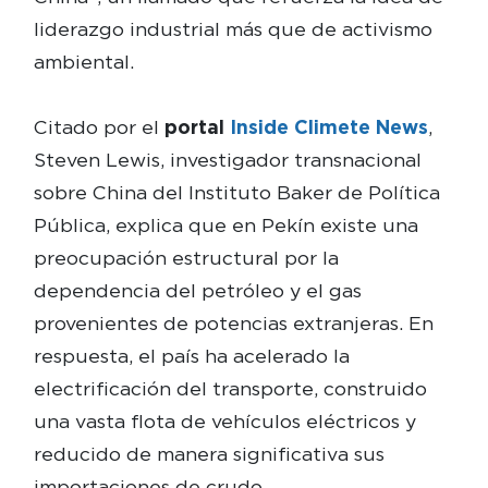
liderazgo industrial más que de activismo
ambiental.
Citado por el
portal
Inside Climete News
,
Steven Lewis, investigador transnacional
sobre China del Instituto Baker de Política
Pública, explica que en Pekín existe una
preocupación estructural por la
dependencia del petróleo y el gas
provenientes de potencias extranjeras. En
respuesta, el país ha acelerado la
electrificación del transporte, construido
una vasta flota de vehículos eléctricos y
reducido de manera significativa sus
importaciones de crudo.