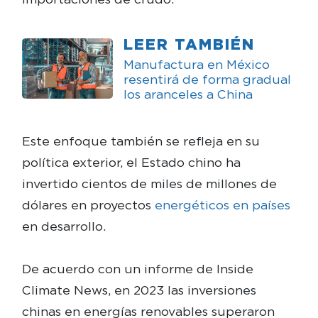
LEER TAMBIÉN
Manufactura en México
resentirá de forma gradual
los aranceles a China
Este enfoque también se refleja en su
política exterior, el Estado chino ha
invertido cientos de miles de millones de
dólares en proyectos
energéticos en países
en desarrollo.
De acuerdo con un informe de Inside
Climate News, en 2023 las inversiones
chinas en energías renovables superaron