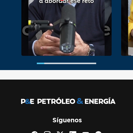
Síguenos