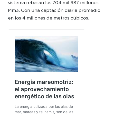
sistema rebasan los 704 mil 987 millones
Mm3. Con una captación diaria promedio
en los 4 millones de metros cúbicos.