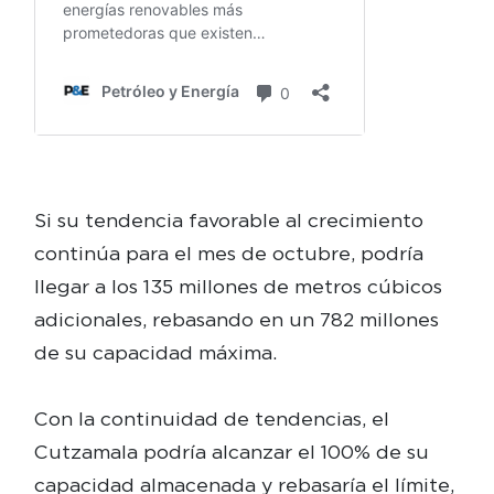
Si su tendencia favorable al crecimiento
continúa para el mes de octubre, podría
llegar a los 135 millones de metros cúbicos
adicionales, rebasando en un 782 millones
de su capacidad máxima.
Con la continuidad de tendencias, el
Cutzamala podría alcanzar el 100% de su
capacidad almacenada y rebasaría el límite,