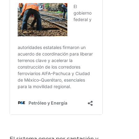
El sistema opera por captación y