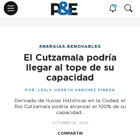
ENERGÍAS RENOVABLES
El Cutzamala podría
llegar al tope de su
capacidad
POR:
LESLY JIDERTH SÁNCHEZ PINEDA
Derivado de lluvias históricas en la Ciudad, el
Rio Cutzamala podría alcanzar el 100% de su
capacidad...
OCTUBRE 08 , 2025
COMPARTIR