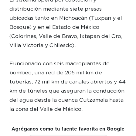
distribución mediante siete presas
ubicadas tanto en Michoacán (Tuxpan y el
Bosque) y en el Estado de México
(Colorines, Valle de Bravo, Ixtapan del Oro,
Villa Victoria y Chilesdo).
Funcionado con seis macroplantas de
bombeo, una red de 205 mil km de
tuberías, 72 mil km de canales abiertos y 44
km de túneles que aseguran la conducción
del agua desde la cuenca Cutzamala hasta
la zona del Valle de México.
Agréganos como tu fuente favorita en Google