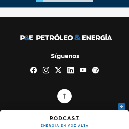
Síguenos
PODCAST
ENERGÍA EN VOZ ALTA