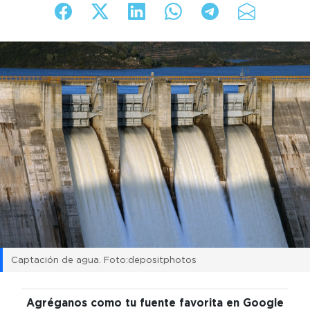
Captación de agua. Foto:depositphotos
Agréganos como tu fuente favorita en Google