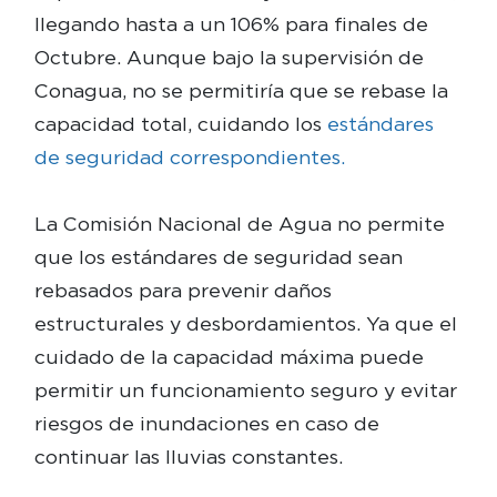
llegando hasta a un 106% para finales de
Octubre. Aunque bajo la supervisión de
Conagua, no se permitiría que se rebase la
capacidad total, cuidando los
estándares
de seguridad correspondientes.
La Comisión Nacional de Agua no permite
que los estándares de seguridad sean
rebasados para prevenir daños
estructurales y desbordamientos. Ya que el
cuidado de la capacidad máxima puede
permitir un funcionamiento seguro y evitar
riesgos de inundaciones en caso de
continuar las lluvias constantes.