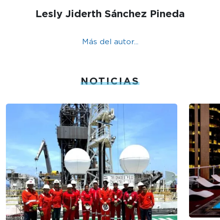
Lesly Jiderth Sánchez Pineda
Más del autor...
NOTICIAS