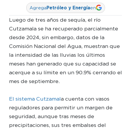
Agrega
Petróleo y Energía
en
Luego de tres años de sequía, el río
Cutzamala se ha recuperado parcialmente
desde 2024, sin embargo, datos de la
Comisión Nacional del Agua, muestran que
la intensidad de las lluvias los últimos
meses han generado que su capacidad se
acerque a su límite en un 90.9% cerrando el
mes de septiembre.
El sistema Cutzamal
a cuenta con vasos
reguladores para permitir un margen de
seguridad, aunque tras meses de
precipitaciones, sus tres embalses del