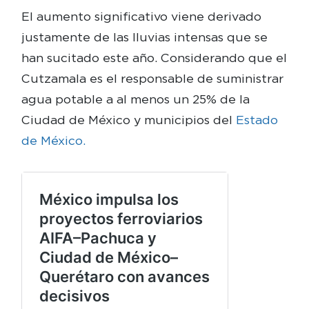
El aumento significativo viene derivado
justamente de las lluvias intensas que se
han sucitado este año. Considerando que el
Cutzamala es el responsable de suministrar
agua potable a al menos un 25% de la
Ciudad de México y municipios del
Estado
de México.