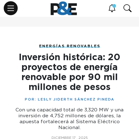
ENERGÍAS RENOVABLES
Inversión histórica: 20
proyectos de energía
renovable por 90 mil
millones de pesos
POR:
LESLY JIDERTH SÁNCHEZ PINEDA
Con una capacidad total de 3,320 MW y una
inversión de 4,752 millones de dólares, la
apuesta fortalecerá al Sistema Eléctrico
Nacional.
DICIEMBRE 17 , 2025