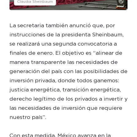
Claudia Sheinbaum
La secretaria también anunció que, por
instrucciones de la presidenta Sheinbaum,
se realizará una segunda convocatoria a
finales de enero. El objetivo es “alinear de
manera transparente las necesidades de
generación del país con las posibilidades de
inversión privada, donde todos ganemos:
justicia energética, transición energética,
derecho legítimo de los privados a invertir y
las necesidades de inversión que requiere
nuestro país”.
Con esta medida, México avanza en la