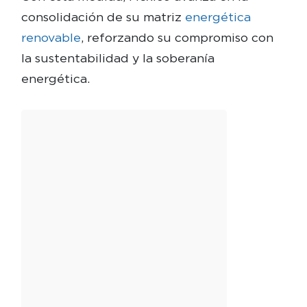
consolidación de su matriz
energética
renovable
, reforzando su compromiso con
la sustentabilidad y la soberanía
energética.