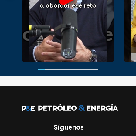
Síguenos