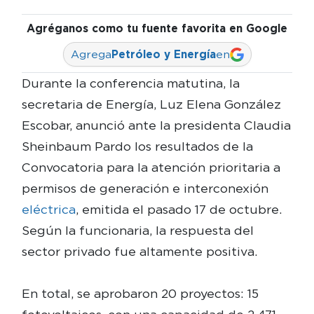
Agréganos como tu fuente favorita en Google
Agrega
Petróleo y Energía
en
Durante la conferencia matutina, la
secretaria de Energía, Luz Elena González
Escobar, anunció ante la presidenta Claudia
Sheinbaum Pardo los resultados de la
Convocatoria para la atención prioritaria a
permisos de generación e interconexión
eléctrica
, emitida el pasado 17 de octubre.
Según la funcionaria, la respuesta del
sector privado fue altamente positiva.
En total, se aprobaron 20 proyectos: 15