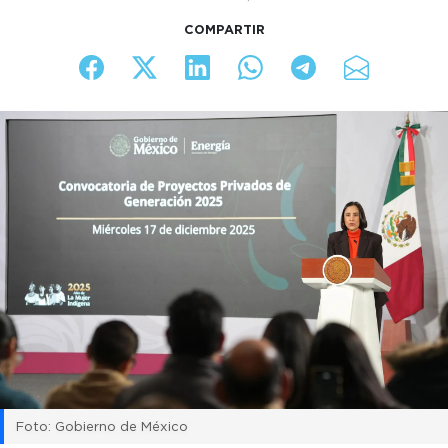
COMPARTIR
Foto: Gobierno de México