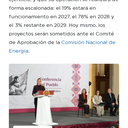
forma escalonada: el 19% estará en
funcionamiento en 2027, el 78% en 2028 y
el 3% restante en 2029. Hoy mismo, los
proyectos serán sometidos ante el Comité
de Aprobación de la
Comisión Nacional de
Energía
.