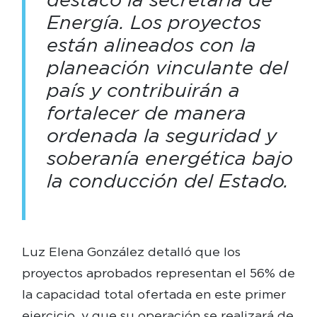
Energía. Los proyectos
están alineados con la
planeación vinculante del
país y contribuirán a
fortalecer de manera
ordenada la seguridad y
soberanía energética bajo
la conducción del Estado.
Luz Elena González detalló que los
proyectos aprobados representan el 56% de
la capacidad total ofertada en este primer
ejercicio, y que su operación se realizará de