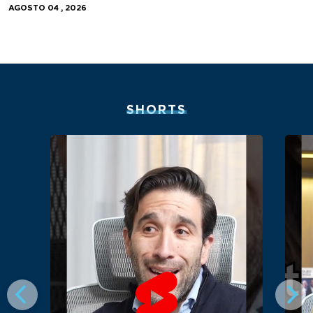
AGOSTO 04 , 2026
SHORTS