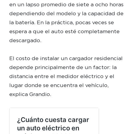
en un lapso promedio de siete a ocho horas
dependiendo del modelo y la capacidad de
la batería. En la práctica, pocas veces se
espera a que el auto esté completamente
descargado.
El costo de instalar un cargador residencial
depende principalmente de un factor: la
distancia entre el medidor eléctrico y el
lugar donde se encuentra el vehículo,
explica Grandio.