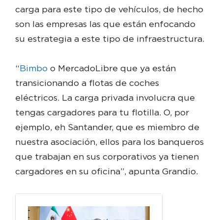
carga para este tipo de vehículos, de hecho
son las empresas las que están enfocando
su estrategia a este tipo de infraestructura.
“
Bimbo
o MercadoLibre que ya están
transicionando a flotas de coches
eléctricos. La carga privada involucra que
tengas cargadores para tu flotilla. O, por
ejemplo, eh Santander, que es miembro de
nuestra asociación, ellos para los banqueros
que trabajan en sus corporativos ya tienen
cargadores en su oficina”, apunta Grandio.