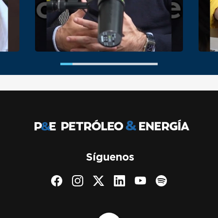
Síguenos