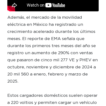
Además, el mercado de la movilidad
eléctrica en México ha registrado un
crecimiento acelerado durante los últimos
meses. El reporte de EMA señala que
durante los primeros tres meses del año se
registro un aumento de 290% con ventas
que pasaron de cinco mil 277 VE y PHEV en
octubre, noviembre y diciembre de 2024 a
20 mil 560 a enero, febrero y marzo de
2025.
Estos cargadores domésticos suelen operar
a 220 voltios y permiten cargar un vehículo