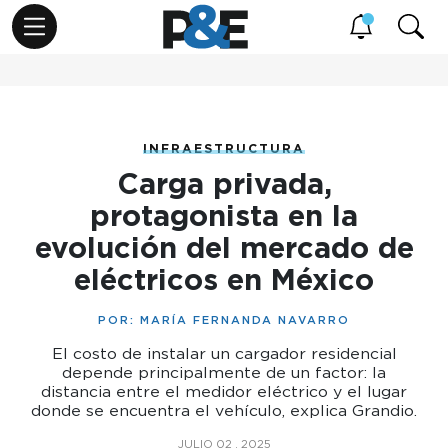
INFRAESTRUCTURA
Carga privada,
protagonista en la
evolución del mercado de
eléctricos en México
POR:
MARÍA FERNANDA NAVARRO
El costo de instalar un cargador residencial
depende principalmente de un factor: la
distancia entre el medidor eléctrico y el lugar
donde se encuentra el vehículo, explica Grandio.
JULIO 02 , 2025