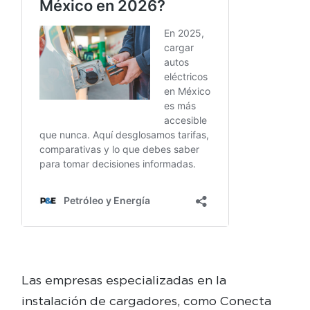
Las empresas especializadas en la
instalación de cargadores, como Conecta