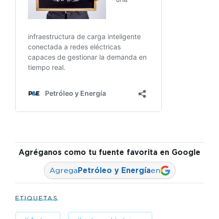
Agréganos como tu fuente favorita en Google
Agrega
Petróleo y Energía
en
ETIQUETAS