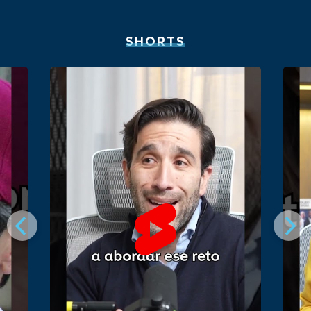
SHORTS