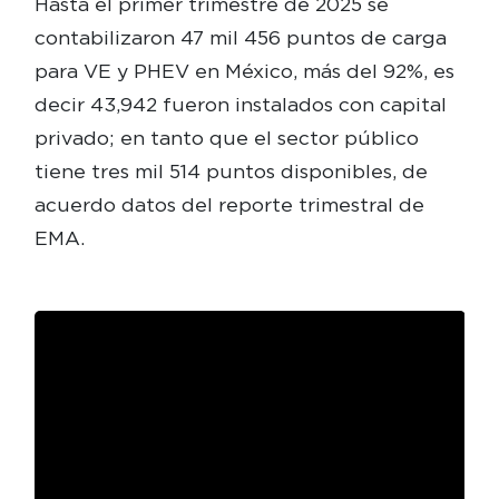
Hasta el primer trimestre de 2025 se
contabilizaron 47 mil 456 puntos de carga
para VE y PHEV en México, más del 92%, es
decir 43,942 fueron instalados con capital
privado; en tanto que el sector público
tiene tres mil 514 puntos disponibles, de
acuerdo datos del reporte trimestral de
EMA.