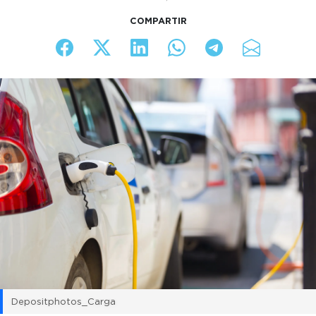
COMPARTIR
Depositphotos_Carga