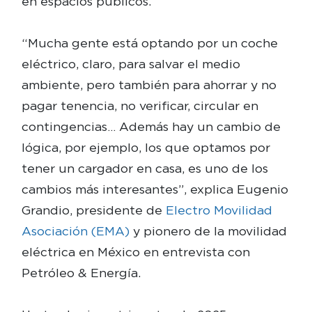
en espacios públicos.
“Mucha gente está optando por un coche
eléctrico, claro, para salvar el medio
ambiente, pero también para ahorrar y no
pagar tenencia, no verificar, circular en
contingencias… Además hay un cambio de
lógica, por ejemplo, los que optamos por
tener un cargador en casa, es uno de los
cambios más interesantes”, explica Eugenio
Grandio, presidente de
Electro Movilidad
Asociación (EMA)
y pionero de la movilidad
eléctrica en México en entrevista con
Petróleo & Energía.