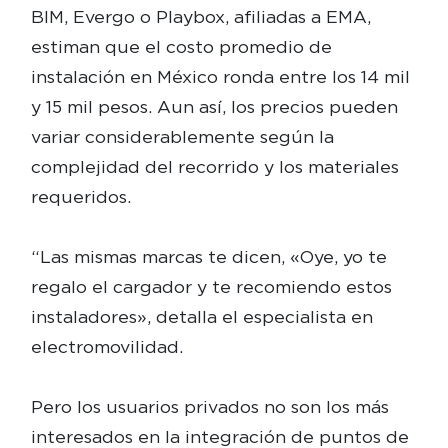
BIM, Evergo o Playbox, afiliadas a EMA,
estiman que el costo promedio de
instalación en México ronda entre los 14 mil
y 15 mil pesos. Aun así, los precios pueden
variar considerablemente según la
complejidad del recorrido y los materiales
requeridos.
“Las mismas marcas te dicen, «Oye, yo te
regalo el cargador y te recomiendo estos
instaladores», detalla el especialista en
electromovilidad.
Pero los usuarios privados no son los más
interesados en la integración de puntos de