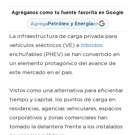
Agréganos como tu fuente favorita en Google
Agrega
Petróleo y Energía
en
La infraestructura de carga privada para
vehículos eléctricos (VE) e
híbridos
enchufables (PHEV) se han convertido en
un elemento protagónico del avance de
este mercado en el país.
Vistos como una alternativa para eficientar
tiempo y capital, los puntos de carga en
residencias, agencias vehiculares, espacios
corporativos y zonas comerciales han
tomado la delantera frente a los instalados