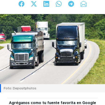
Foto: Depositphotos
Agréganos como tu fuente favorita en Google