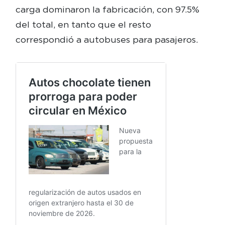
carga dominaron la fabricación, con 97.5%
del total, en tanto que el resto
correspondió a autobuses para pasajeros.