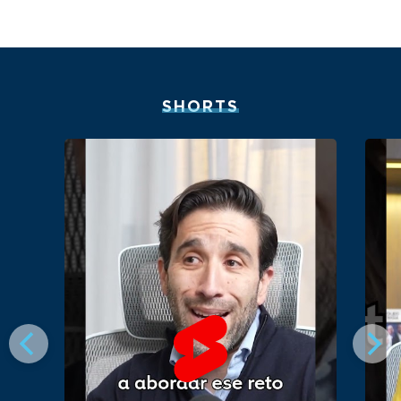
SHORTS