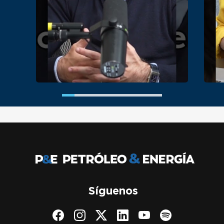
Síguenos