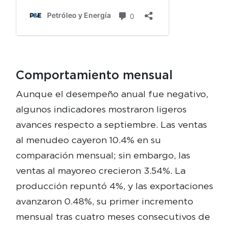
Comportamiento mensual
Aunque el desempeño anual fue negativo,
algunos indicadores mostraron ligeros
avances respecto a septiembre. Las ventas
al menudeo cayeron 10.4% en su
comparación mensual; sin embargo, las
ventas al mayoreo crecieron 3.54%. La
producción repuntó 4%, y las exportaciones
avanzaron 0.48%, su primer incremento
mensual tras cuatro meses consecutivos de