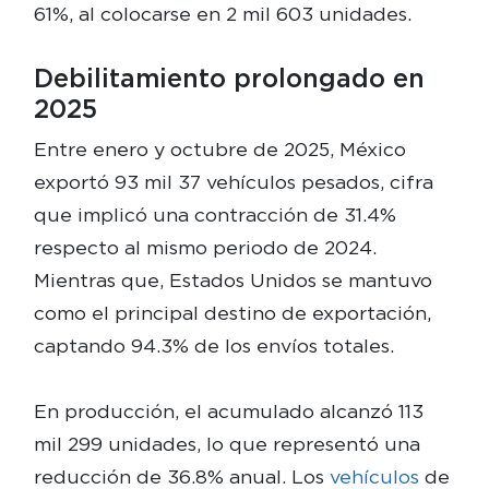
61%, al colocarse en 2 mil 603 unidades.
Debilitamiento prolongado en
2025
Entre enero y octubre de 2025, México
exportó 93 mil 37 vehículos pesados, cifra
que implicó una contracción de 31.4%
respecto al mismo periodo de 2024.
Mientras que, Estados Unidos se mantuvo
como el principal destino de exportación,
captando 94.3% de los envíos totales.
En producción, el acumulado alcanzó 113
mil 299 unidades, lo que representó una
reducción de 36.8% anual. Los
vehículos
de