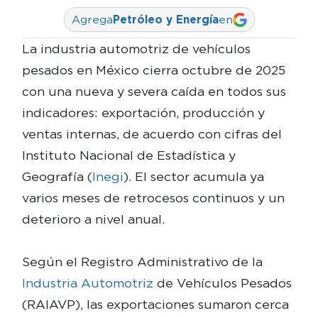
Agrega
Petróleo y Energía
en
La industria automotriz de vehículos
pesados en México cierra octubre de 2025
con una nueva y severa caída en todos sus
indicadores: exportación, producción y
ventas internas, de acuerdo con cifras del
Instituto Nacional de Estadística y
Geografía (
Inegi
). El sector acumula ya
varios meses de retrocesos continuos y un
deterioro a nivel anual.
Según el Registro Administrativo de la
Industria Automotriz
de Vehículos Pesados
(RAIAVP), las exportaciones sumaron cerca