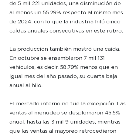
de 5 mil 221 unidades, una disminución de
al menos un 55.29% respecto al mismo mes
de 2024, con lo que la industria hiló cinco
caídas anuales consecutivas en este rubro.
La producción también mostró una caida.
En octubre se ensamblaron 7 mil 131
vehículos, es decir, 58.79% menos que en
igual mes del año pasado, su cuarta baja
anual al hilo.
El mercado interno no fue la excepción. Las
ventas al menudeo se desplomaron 45.5%
anual, hasta las 3 mil 9 unidades, mientras
que las ventas al mayoreo retrocedieron