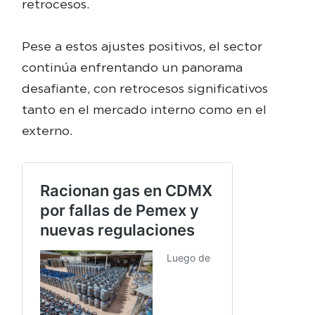
retrocesos.
Pese a estos ajustes positivos, el sector
continúa enfrentando un panorama
desafiante, con retrocesos significativos
tanto en el mercado interno como en el
externo.