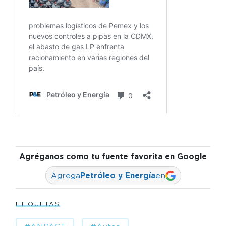
Agréganos como tu fuente favorita en Google
Agrega
Petróleo y Energía
en
ETIQUETAS