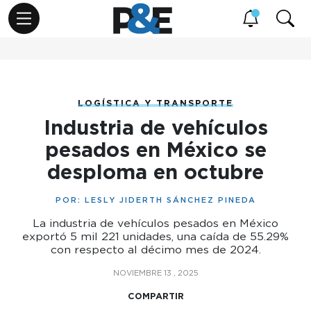
LOGÍSTICA Y TRANSPORTE
Industria de vehículos
pesados en México se
desploma en octubre
POR:
LESLY JIDERTH SÁNCHEZ PINEDA
La industria de vehículos pesados en México
exportó 5 mil 221 unidades, una caída de 55.29%
con respecto al décimo mes de 2024.
NOVIEMBRE 13 , 2025
COMPARTIR