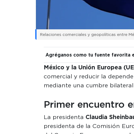
Relaciones comerciales y geopolíticas entre M
Agréganos como tu fuente favorita 
México y la Unión Europea (UE
comercial y reducir la depend
mediante una cumbre bilateral 
Primer encuentro 
La presidenta
Claudia Sheinb
presidenta de la Comisión Euro