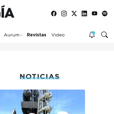
Aurum
Revistas
Video
NOTICIAS