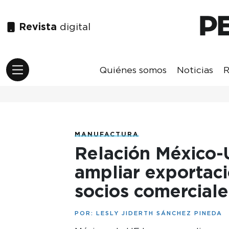
Revista
digital
Quiénes somos
Noticias
R
MANUFACTURA
Relación México-
ampliar exportaci
socios comerciale
POR:
LESLY JIDERTH SÁNCHEZ PINEDA