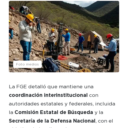
Foto medios
La FGE detalló que mantiene una
coordinación interinstitucional
con
autoridades estatales y federales, incluida
la
Comisión Estatal de Búsqueda
y la
Secretaría de la Defensa Nacional
, con el