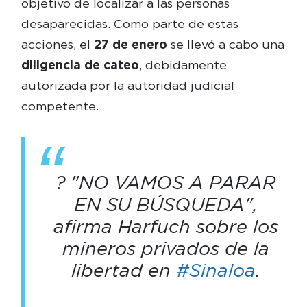
objetivo de localizar a las personas
desaparecidas. Como parte de estas
acciones, el
27 de enero
se llevó a cabo una
diligencia de cateo
, debidamente
autorizada por la autoridad judicial
competente.
? "NO VAMOS A PARAR
EN SU BÚSQUEDA",
afirma Harfuch sobre los
mineros privados de la
libertad en
#Sinaloa
.