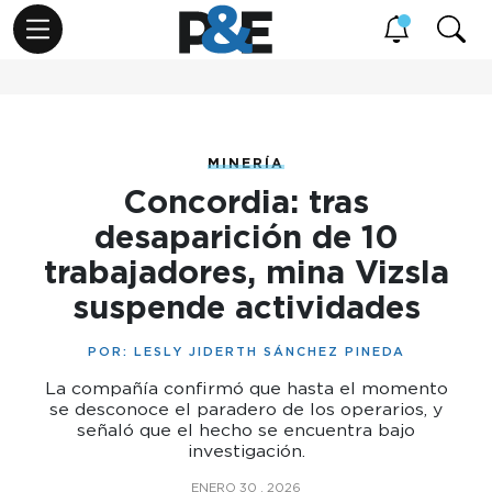
MINERÍA
Concordia: tras
desaparición de 10
trabajadores, mina Vizsla
suspende actividades
POR:
LESLY JIDERTH SÁNCHEZ PINEDA
La compañía confirmó que hasta el momento
se desconoce el paradero de los operarios, y
señaló que el hecho se encuentra bajo
investigación.
ENERO 30 , 2026