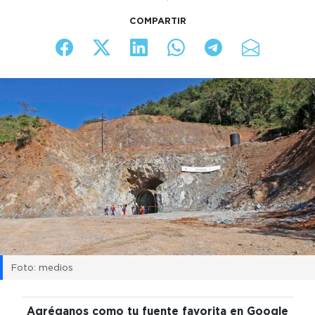
COMPARTIR
Foto: medios
Agréganos como tu fuente favorita en Google