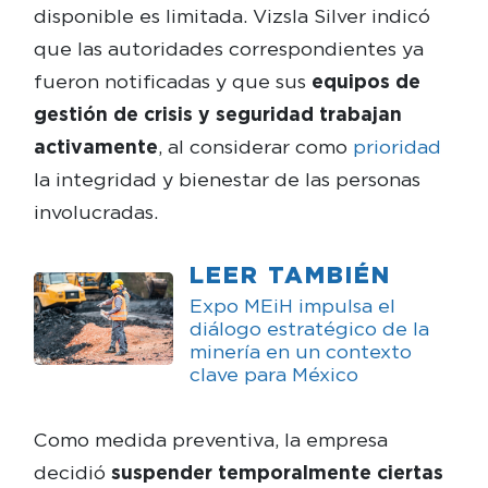
disponible es limitada. Vizsla Silver indicó
que las autoridades correspondientes ya
fueron notificadas y que sus
equipos de
gestión de crisis y seguridad trabajan
activamente
, al considerar como
prioridad
la integridad y bienestar de las personas
involucradas.
LEER TAMBIÉN
Expo MEiH impulsa el
diálogo estratégico de la
minería en un contexto
clave para México
Como medida preventiva, la empresa
decidió
suspender temporalmente ciertas