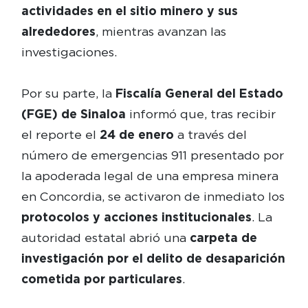
actividades en el sitio minero y sus
alrededores
, mientras avanzan las
investigaciones.
Por su parte, la
Fiscalía General del Estado
(FGE) de Sinaloa
informó que, tras recibir
el reporte el
24 de enero
a través del
número de emergencias 911 presentado por
la apoderada legal de una empresa minera
en Concordia, se activaron de inmediato los
protocolos y acciones institucionales
. La
autoridad estatal abrió una
carpeta de
investigación por el delito de desaparición
cometida por particulares
.