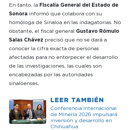
En tanto, la
Fiscalía General del Estado de
Sonora
informó que colabora con su
homóloga de Sinaloa en las indagatorias. No
obstante, el fiscal general
Gustavo Rómulo
Salas Chávez
precisó que no se dará a
conocer la cifra exacta de personas
afectadas para no entorpecer el desarrollo
de las investigaciones, las cuales son
encabezadas por las autoridades
sinaloenses.
LEER TAMBIÉN
Conferencia Internacional
de Minería 2026 impulsará
inversión y desarrollo en
Chihuahua