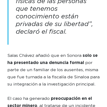
físicas de las personas
que tenemos
conocimiento están
privadas de su libertad”,
declaró el fiscal.
Salas Chávez añadió que en Sonora
solo se
ha presentado una denuncia formal
por
parte de un familiar de los ausentes, misma
que fue turnada a la fiscalía de Sinaloa para
su integración a la investigación principal.
El caso ha generado
preocupación en el
sector minero
, al tratarse de un incidente