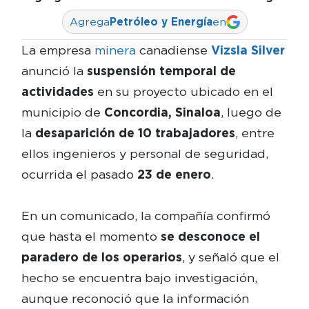
Agrega
Petróleo y Energía
en
La empresa
minera
canadiense
Vizsla Silver
anunció la
suspensión temporal de
actividades
en su proyecto ubicado en el
municipio de
Concordia, Sinaloa
, luego de
la
desaparición de 10 trabajadores
, entre
ellos ingenieros y personal de seguridad,
ocurrida el pasado
23 de enero
.
En un comunicado, la compañía confirmó
que hasta el momento
se desconoce el
paradero de los operarios
, y señaló que el
hecho se encuentra bajo investigación,
aunque reconoció que la información