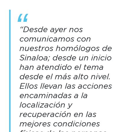
“Desde ayer nos
comunicamos con
nuestros homólogos de
Sinaloa; desde un inicio
han atendido el tema
desde el más alto nivel.
Ellos llevan las acciones
encaminadas a la
localización y
recuperación en las
mejores condiciones