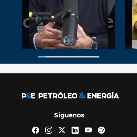
Síguenos