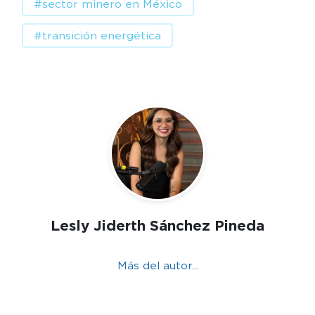
#sector minero en México
#transición energética
Lesly Jiderth Sánchez Pineda
Más del autor...