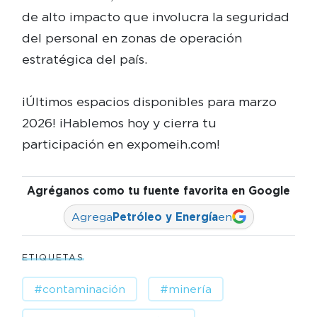
de alto impacto que involucra la seguridad
del personal en zonas de operación
estratégica del país.
¡Últimos espacios disponibles para marzo
2026! ¡Hablemos hoy y cierra tu
participación en expomeih.com!
Agréganos como tu fuente favorita en Google
Agrega
Petróleo y Energía
en
ETIQUETAS
#contaminación
#minería