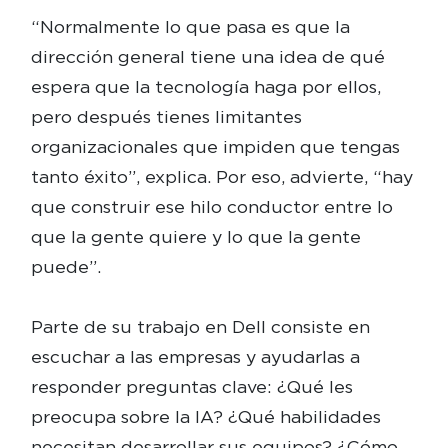
“Normalmente lo que pasa es que la
dirección general tiene una idea de qué
espera que la tecnología haga por ellos,
pero después tienes limitantes
organizacionales que impiden que tengas
tanto éxito”, explica. Por eso, advierte, “hay
que construir ese hilo conductor entre lo
que la gente quiere y lo que la gente
puede”.
Parte de su trabajo en Dell consiste en
escuchar a las empresas y ayudarlas a
responder preguntas clave: ¿Qué les
preocupa sobre la IA? ¿Qué habilidades
necesitan desarrollar sus equipos? ¿Cómo