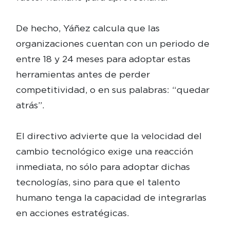
De hecho, Yáñez calcula que las
organizaciones cuentan con un periodo de
entre 18 y 24 meses para adoptar estas
herramientas antes de perder
competitividad, o en sus palabras: “quedar
atrás”.
El directivo advierte que la velocidad del
cambio tecnológico exige una reacción
inmediata, no sólo para adoptar dichas
tecnologías, sino para que el talento
humano tenga la capacidad de integrarlas
en acciones estratégicas.