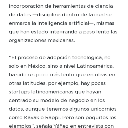
incorporación de herramientas de ciencia
de datos —disciplina dentro de la cual se
enmarca la inteligencia artificial—, mismas
que han estado integrando a paso lento las
organizaciones mexicanas.
“El proceso de adopción tecnológica, no
solo en México, sino a nivel Latinoamérica,
ha sido un poco más lento que en otras en
otras latitudes, por ejemplo, hay pocas
startups latinoamericanas que hayan
centrado su modelo de negocio en los
datos, aunque tenemos algunos unicornios
como Kavak o Rappi. Pero son poquitos los
ejemplos”, señala Yáñez en entrevista con