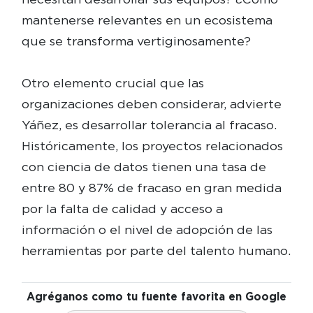
mantenerse relevantes en un ecosistema
que se transforma vertiginosamente?
Otro elemento crucial que las
organizaciones deben considerar, advierte
Yáñez, es desarrollar tolerancia al fracaso.
Históricamente, los proyectos relacionados
con ciencia de datos tienen una tasa de
entre 80 y 87% de fracaso en gran medida
por la falta de calidad y acceso a
información o el nivel de adopción de las
herramientas por parte del talento humano.
Agréganos como tu fuente favorita en Google