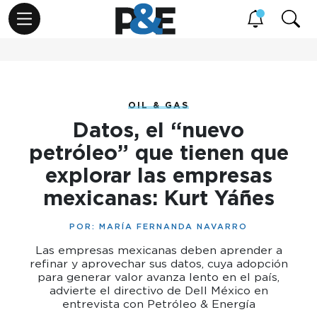
OIL & GAS
Datos, el “nuevo
petróleo” que tienen que
explorar las empresas
mexicanas: Kurt Yáñes
POR:
MARÍA FERNANDA NAVARRO
Las empresas mexicanas deben aprender a
refinar y aprovechar sus datos, cuya adopción
para generar valor avanza lento en el país,
advierte el directivo de Dell México en
entrevista con Petróleo & Energía