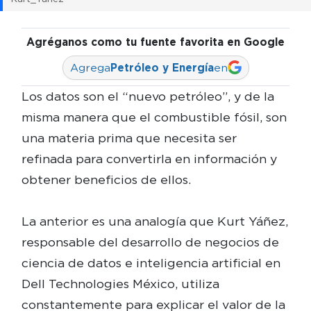
Agréganos como tu fuente favorita en Google
Agrega
Petróleo y Energía
en
Los datos son el “nuevo petróleo”, y de la
misma manera que el combustible fósil, son
una materia prima que necesita ser
refinada para convertirla en información y
obtener beneficios de ellos.
La anterior es una analogía que Kurt Yáñez,
responsable del desarrollo de negocios de
ciencia de datos e inteligencia artificial en
Dell Technologies México, utiliza
constantemente para explicar el valor de la