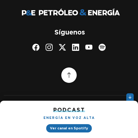
Síguenos
PODCAST
Quiénes somos
Gestionar cookies
ENERGÍA EN VOZ ALTA
Política de privacidad
Ver canal en Spotify
Petróleo & Energía © 2026