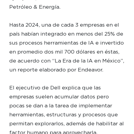
Petróleo & Energía.
Hasta 2024, una de cada 3 empresas en el
país habían integrado en menos del 25% de
sus procesos herramientas de IA e invertido
en promedio dos mil 700 dólares en éstas,
de acuerdo con “La Era de la IA en México”,
un reporte elaborado por Endeavor.
El ejecutivo de Dell explica que las
empresas suelen acumular datos pero
pocas se dan a la tarea de implementar
herramientas, estructuras y procesos que
permitan explorarlos, además de habilitar al
factor humano para aprovecharla.