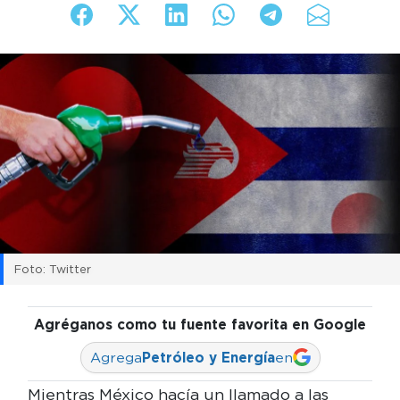
Foto: Twitter
Agréganos como tu fuente favorita en Google
Agrega
Petróleo y Energía
en
Mientras México hacía un llamado a las