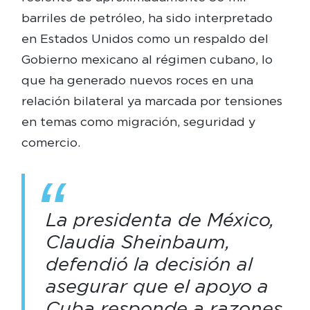
barriles de petróleo, ha sido interpretado
en Estados Unidos como un respaldo del
Gobierno mexicano al régimen cubano, lo
que ha generado nuevos roces en una
relación bilateral ya marcada por tensiones
en temas como migración, seguridad y
comercio.
La presidenta de México,
Claudia Sheinbaum,
defendió la decisión al
asegurar que el apoyo a
Cuba responde a razones