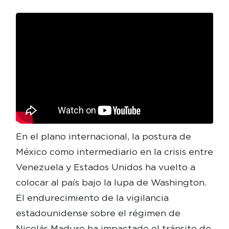
En el plano internacional, la postura de
México como intermediario en la crisis entre
Venezuela y Estados Unidos ha vuelto a
colocar al país bajo la lupa de Washington.
El endurecimiento de la vigilancia
estadounidense sobre el régimen de
Nicolás Maduro ha impactado el tránsito de