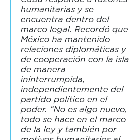
humanitarias y se
encuentra dentro del
marco legal. Recordó que
México ha mantenido
relaciones diplomáticas y
de cooperación con la isla
de manera
ininterrumpida,
independientemente del
partido político en el
poder. “No es algo nuevo,
todo se hace en el marco
de la ley y también por
motivos humanitarios al