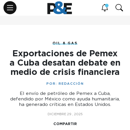
OIL & GAS
Exportaciones de Pemex
a Cuba desatan debate en
medio de crisis financiera
POR:
REDACCIÓN
El envío de petróleo de Pemex a Cuba,
defendido por México como ayuda humanitaria,
ha generado críticas en Estados Unidos.
DICIEMBRE 29 , 2025
COMPARTIR