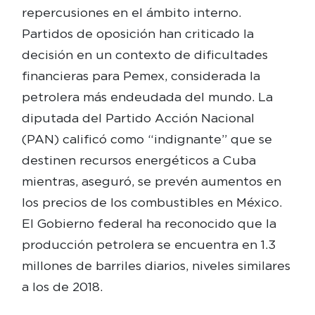
repercusiones en el ámbito interno.
Partidos de oposición han criticado la
decisión en un contexto de dificultades
financieras para Pemex, considerada la
petrolera más endeudada del mundo. La
diputada del Partido Acción Nacional
(PAN) calificó como “indignante” que se
destinen recursos energéticos a Cuba
mientras, aseguró, se prevén aumentos en
los precios de los combustibles en México.
El Gobierno federal ha reconocido que la
producción petrolera se encuentra en 1.3
millones de barriles diarios, niveles similares
a los de 2018.