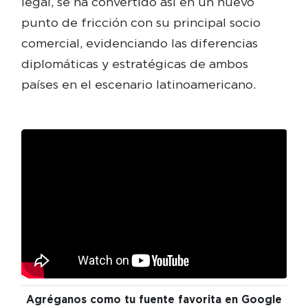
legal, se ha convertido así en un nuevo
punto de fricción con su principal socio
comercial, evidenciando las diferencias
diplomáticas y estratégicas de ambos
países en el escenario latinoamericano.
Agréganos como tu fuente favorita en Google