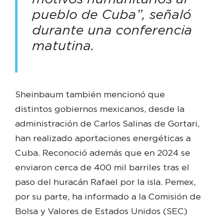
pueblo de Cuba”, señaló
durante una conferencia
matutina.
Sheinbaum también mencionó que
distintos gobiernos mexicanos, desde la
administración de Carlos Salinas de Gortari,
han realizado aportaciones energéticas a
Cuba. Reconoció además que en 2024 se
enviaron cerca de 400 mil barriles tras el
paso del huracán Rafael por la isla. Pemex,
por su parte, ha informado a la Comisión de
Bolsa y Valores de Estados Unidos (SEC)