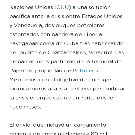
Naciones Unidas (
ONU)
a una solución
pacífica ante la crisis entre Estados Unidos
y Venezuela, dos buques petroleros
ostentados con bandera de Liberia
navegaban cerca de Cuba tras haber salido
del puerto de Coatzacoalcos, Veracruz. Las
embarcaciones partieron de la terminal de
Pajaritos, propiedad de
Petróleos
Mexicanos, con el objetivo de entregar
hidrocarburos a la isla caribeña para mitigar
la crisis energética que enfrenta desde
hace meses.
El envío, que incluyó un cargamento
reciente de aproximadamente 80 mil