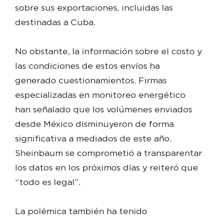
sobre sus exportaciones, incluidas las
destinadas a Cuba.
No obstante, la información sobre el costo y
las condiciones de estos envíos ha
generado cuestionamientos. Firmas
especializadas en monitoreo energético
han señalado que los volúmenes enviados
desde México disminuyeron de forma
significativa a mediados de este año.
Sheinbaum se comprometió a transparentar
los datos en los próximos días y reiteró que
“todo es legal”.
La polémica también ha tenido