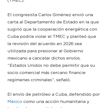
(TMEC).
El congresista Carlos Giménez envió una
carta al Departamento de Estado en la que
sugirió que la cooperación energética con
Cuba podría violar el TMEC y planteó que
la revisión del acuerdo en 2026 sea
utilizada para presionar al Gobierno
mexicano a cancelar dichos envíos.
“Estados Unidos no debe permitir que su
socio comercial más cercano financie
regímenes criminales”, señaló.
El envío de petróleo a Cuba, defendido por
México
como una acción humanitaria y