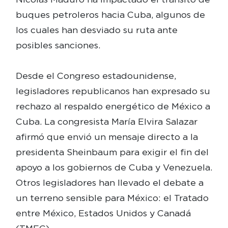
buques petroleros hacia Cuba, algunos de
los cuales han desviado su ruta ante
posibles sanciones.
Desde el Congreso estadounidense,
legisladores republicanos han expresado su
rechazo al respaldo energético de México a
Cuba. La congresista María Elvira Salazar
afirmó que envió un mensaje directo a la
presidenta Sheinbaum para exigir el fin del
apoyo a los gobiernos de Cuba y Venezuela.
Otros legisladores han llevado el debate a
un terreno sensible para México: el Tratado
entre México, Estados Unidos y Canadá