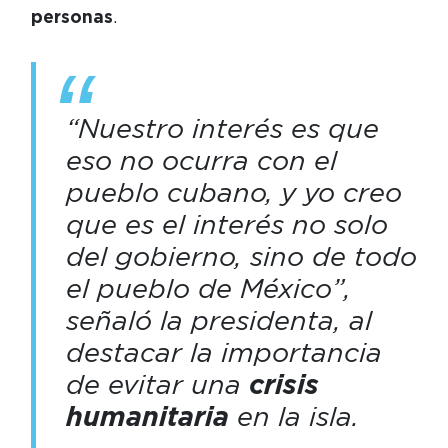
personas
.
“Nuestro interés es que
eso no ocurra con el
pueblo cubano, y yo creo
que es el interés no solo
del gobierno, sino de todo
el pueblo de México”,
señaló la presidenta, al
destacar la importancia
de evitar una
crisis
humanitaria
en la isla.