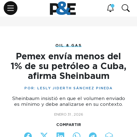
OIL & GAS
Pemex envía menos del
1% de su petróleo a Cuba,
afirma Sheinbaum
POR:
LESLY JIDERTH SÁNCHEZ PINEDA
Sheinbaum insistió en que el volumen enviado
es mínimo y debe analizarse en su contexto.
ENERO 31 , 2026
COMPARTIR