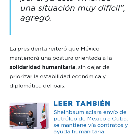
una situación muy difícil”,
agregó.
La presidenta reiteró que México
mantendrá una postura orientada a la
solidaridad humanitaria
, sin dejar de
priorizar la estabilidad económica y
diplomática del país.
LEER TAMBIÉN
Sheinbaum aclara envío de
petróleo de México a Cuba:
se mantiene vía contratos y
ayuda humanitaria