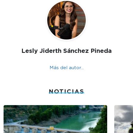
Lesly Jiderth Sánchez Pineda
Más del autor...
NOTICIAS