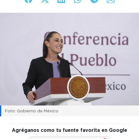
Foto: Gobierno de México
Agréganos como tu fuente favorita en Google