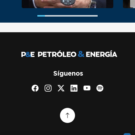
Síguenos