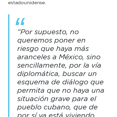
estadounidense.
“Por supuesto, no
queremos poner en
riesgo que haya más
aranceles a México, sino
sencillamente, por la vía
diplomática, buscar un
esquema de diálogo que
permita que no haya una
situación grave para el
pueblo cubano, que de
por sí ya está viviendo