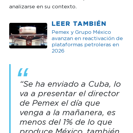
analizarse en su contexto.
LEER TAMBIÉN
Pemex y Grupo México
avanzan en reactivación de
plataformas petroleras en
2026
“Se ha enviado a Cuba, lo
va a presentar el director
de Pemex el día que
venga a la mañanera, es
menos del 1% de lo que
produce México, también