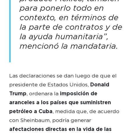
para ponerlo todo en
contexto, en términos de
la parte de contratos y de
la ayuda humanitaria”,
mencionó la mandataria.
Las declaraciones se dan luego de que el
presidente de Estados Unidos,
Donald
Trump
, ordenara la
imposición de
aranceles a los países que suministren
petróleo a Cuba
, medida que, de acuerdo
con Sheinbaum, podría generar
afectaciones directas en la vida de las