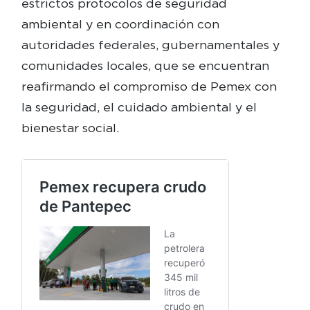
estrictos protocolos de seguridad
ambiental y en coordinación con
autoridades federales, gubernamentales y
comunidades locales, que se encuentran
reafirmando el compromiso de Pemex con
la seguridad, el cuidado ambiental y el
bienestar social.