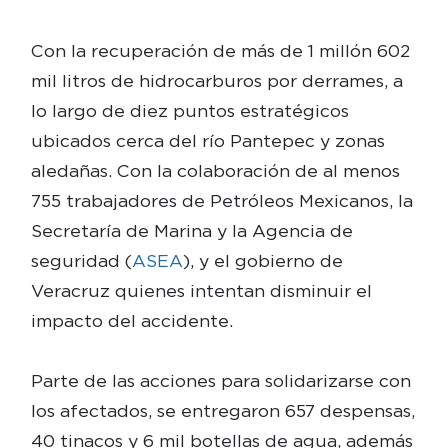
Con la recuperación de más de 1 millón 602
mil litros de hidrocarburos por derrames, a
lo largo de diez puntos estratégicos
ubicados cerca del río Pantepec y zonas
aledañas. Con la colaboración de al menos
755 trabajadores de Petróleos Mexicanos, la
Secretaría de Marina y la Agencia de
seguridad (
ASEA
), y el gobierno de
Veracruz quienes intentan disminuir el
impacto del accidente.
Parte de las acciones para solidarizarse con
los afectados, se entregaron 657 despensas,
40 tinacos y 6 mil botellas de agua, además