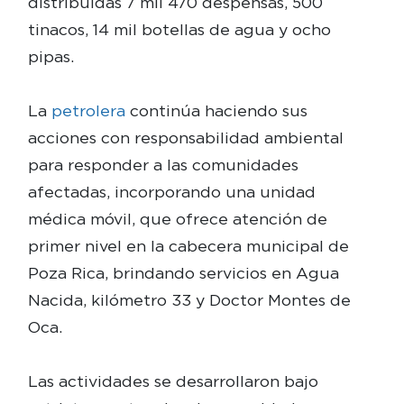
distribuidas 7 mil 470 despensas, 500
tinacos, 14 mil botellas de agua y ocho
pipas.
La
petrolera
continúa haciendo sus
acciones con responsabilidad ambiental
para responder a las comunidades
afectadas, incorporando una unidad
médica móvil, que ofrece atención de
primer nivel en la cabecera municipal de
Poza Rica, brindando servicios en Agua
Nacida, kilómetro 33 y Doctor Montes de
Oca.
Las actividades se desarrollaron bajo