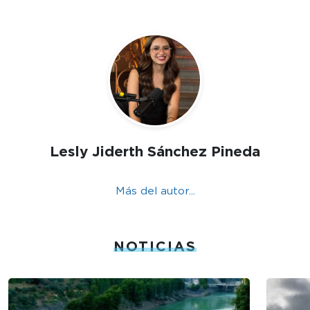
Lesly Jiderth Sánchez Pineda
Más del autor...
NOTICIAS