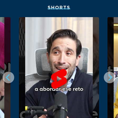
SHORTS