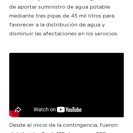
de aportar suministro de agua potable
mediante tres pipas de 45 mil litros para
favorecer a la distribución de agua y
disminuir las afectaciones en los servicios.
Desde el inicio de la contingencia, fueron