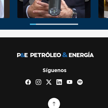
Síguenos