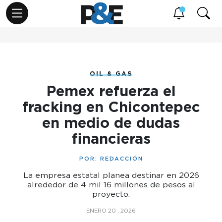
OIL & GAS
Pemex refuerza el
fracking en Chicontepec
en medio de dudas
financieras
POR:
REDACCIÓN
La empresa estatal planea destinar en 2026
alrededor de 4 mil 16 millones de pesos al
proyecto.
ENERO 20 , 2026