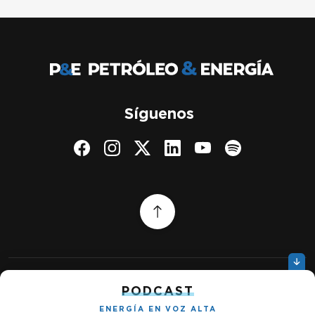
Síguenos
PODCAST
Quiénes somos
Gestionar cookies
ENERGÍA EN VOZ ALTA
Política de privacidad