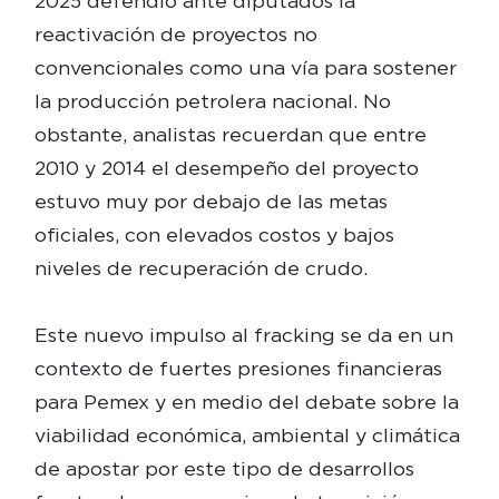
2025 defendió ante diputados la
reactivación de proyectos no
convencionales como una vía para sostener
la producción petrolera nacional. No
obstante, analistas recuerdan que entre
2010 y 2014 el desempeño del proyecto
estuvo muy por debajo de las metas
oficiales, con elevados costos y bajos
niveles de recuperación de crudo.
Este nuevo impulso al fracking se da en un
contexto de fuertes presiones financieras
para Pemex y en medio del debate sobre la
viabilidad económica, ambiental y climática
de apostar por este tipo de desarrollos