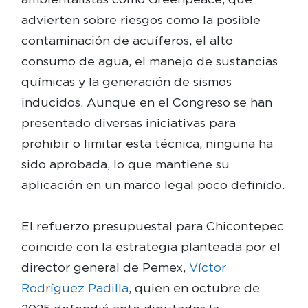
advierten sobre riesgos como la posible
contaminación de acuíferos, el alto
consumo de agua, el manejo de sustancias
químicas y la generación de sismos
inducidos. Aunque en el Congreso se han
presentado diversas iniciativas para
prohibir o limitar esta técnica, ninguna ha
sido aprobada, lo que mantiene su
aplicación en un marco legal poco definido.
El refuerzo presupuestal para Chicontepec
coincide con la estrategia planteada por el
director general de Pemex,
Víctor
Rodríguez Padilla
, quien en octubre de