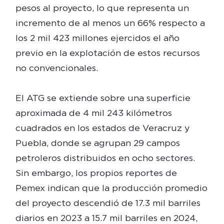
pesos al proyecto, lo que representa un
incremento de al menos un 66% respecto a
los 2 mil 423 millones ejercidos el año
previo en la explotación de estos recursos
no convencionales.
El ATG se extiende sobre una superficie
aproximada de 4 mil 243 kilómetros
cuadrados en los estados de Veracruz y
Puebla, donde se agrupan 29 campos
petroleros distribuidos en ocho sectores.
Sin embargo, los propios reportes de
Pemex indican que la producción promedio
del proyecto descendió de 17.3 mil barriles
diarios en 2023 a 15.7 mil barriles en 2024,