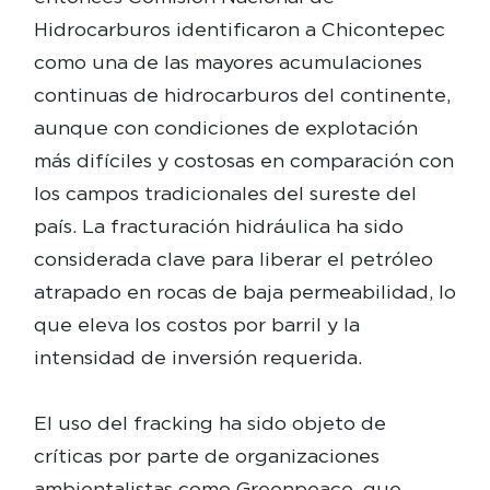
Hidrocarburos identificaron a Chicontepec
como una de las mayores acumulaciones
continuas de hidrocarburos del continente,
aunque con condiciones de explotación
más difíciles y costosas en comparación con
los campos tradicionales del sureste del
país. La fracturación hidráulica ha sido
considerada clave para liberar el petróleo
atrapado en rocas de baja permeabilidad, lo
que eleva los costos por barril y la
intensidad de inversión requerida.
El uso del fracking ha sido objeto de
críticas por parte de organizaciones
ambientalistas como Greenpeace, que