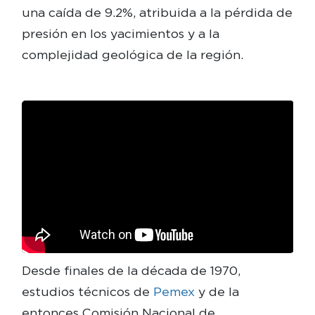
una caída de 9.2%, atribuida a la pérdida de
presión en los yacimientos y a la
complejidad geológica de la región.
Desde finales de la década de 1970,
estudios técnicos de
Pemex
y de la
entonces Comisión Nacional de