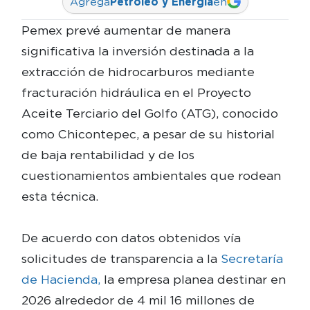
Agrega
Petróleo y Energía
en
Pemex prevé aumentar de manera
significativa la inversión destinada a la
extracción de hidrocarburos mediante
fracturación hidráulica en el Proyecto
Aceite Terciario del Golfo (ATG), conocido
como Chicontepec, a pesar de su historial
de baja rentabilidad y de los
cuestionamientos ambientales que rodean
esta técnica.
De acuerdo con datos obtenidos vía
solicitudes de transparencia a la
Secretaría
de Hacienda,
la empresa planea destinar en
2026 alrededor de 4 mil 16 millones de