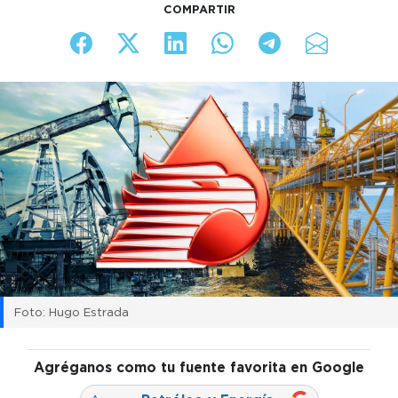
COMPARTIR
Foto: Hugo Estrada
Agréganos como tu fuente favorita en Google