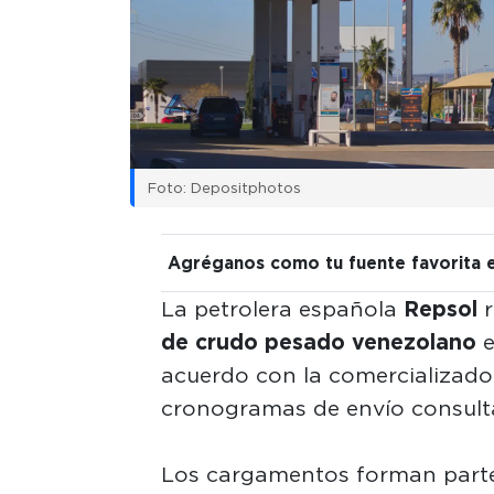
Foto: Depositphotos
Agréganos como tu fuente favorita 
La petrolera española
Repsol
r
de crudo pesado venezolano
e
acuerdo con la comercializad
cronogramas de envío consult
Los cargamentos forman parte 