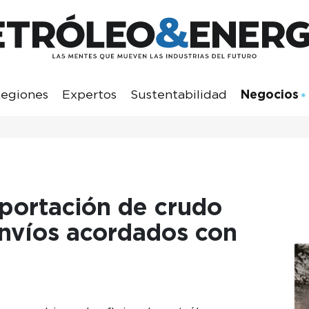
egiones
Expertos
Sustentabilidad
Negocios
portación de crudo
nvíos acordados con