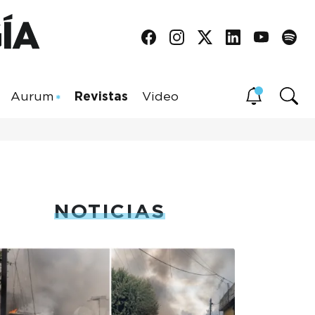
Aurum
Revistas
Video
NOTICIAS