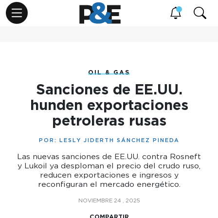
OIL & GAS
Sanciones de EE.UU.
hunden exportaciones
petroleras rusas
POR:
LESLY JIDERTH SÁNCHEZ PINEDA
Las nuevas sanciones de EE.UU. contra Rosneft
y Lukoil ya desploman el precio del crudo ruso,
reducen exportaciones e ingresos y
reconfiguran el mercado energético.
NOVIEMBRE 24 , 2025
COMPARTIR