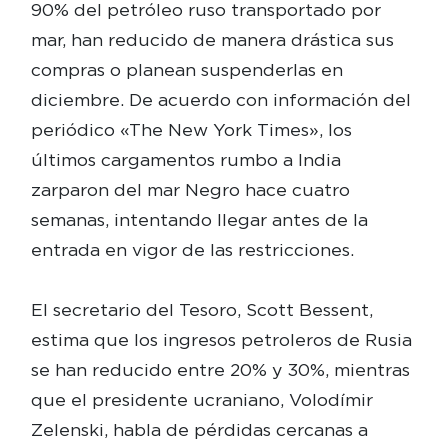
90% del petróleo ruso transportado por
mar, han reducido de manera drástica sus
compras o planean suspenderlas en
diciembre. De acuerdo con información del
periódico «The New York Times», los
últimos cargamentos rumbo a India
zarparon del mar Negro hace cuatro
semanas, intentando llegar antes de la
entrada en vigor de las restricciones.
El secretario del Tesoro, Scott Bessent,
estima que los ingresos petroleros de Rusia
se han reducido entre 20% y 30%, mientras
que el presidente ucraniano, Volodímir
Zelenski, habla de pérdidas cercanas a