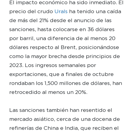
El impacto económico ha sido inmediato. El
precio del crudo
Urals
ha tenido una caída
de más del 21% desde el anuncio de las
sanciones, hasta colocarse en 36 dólares
por barril, una diferencia de al menos 20
dólares respecto al Brent, posicionándose
como la mayor brecha desde principios de
2023. Los ingresos semanales por
exportaciones, que a finales de octubre
rondaban los 1,500 millones de dólares, han
retrocedido al menos un 20%.
Las sanciones también han resentido el
mercado asiático, cerca de una docena de
refinerías de China e India, que reciben el