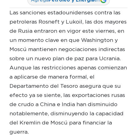
Las sanciones estadounidenses contra las
petroleras Rosneft y Lukoil, las dos mayores
de Rusia entraron en vigor este viernes, en
un momento clave en que Washington y
Moscú mantienen negociaciones indirectas
sobre un nuevo plan de paz para Ucrania.
Aunque las restricciones apenas comienzan
a aplicarse de manera formal, el
Departamento del Tesoro asegura que su
efecto ya se siente, las exportaciones rusas
de crudo a China e India han disminuido
notablemente, disminuyendo la capacidad
del Kremlin de Moscú para financiar la
guerra.