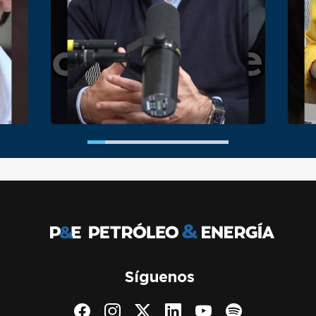
Síguenos