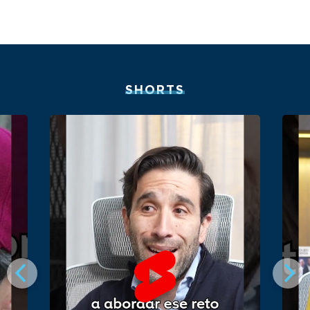
SHORTS