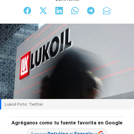
Lukoil Foto: Twitter
Agréganos como tu fuente favorita en Google
Agrega
Petróleo y Energía
en