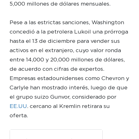
5,000 millones de dólares mensuales.
Pese a las estrictas sanciones, Washington
concedió a la petrolera Lukoil una prórroga
hasta el 13 de diciembre para vender sus
activos en el extranjero, cuyo valor ronda
entre 14,000 y 20,000 millones de dólares,
de acuerdo con cifras de expertos.
Empresas estadounidenses como Chevron y
Carlyle han mostrado interés, luego de que
el grupo suizo Gunvor, considerado por
EE.UU
. cercano al Kremlin retirara su
oferta.