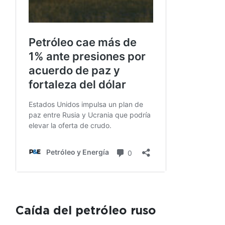
Caída del petróleo ruso