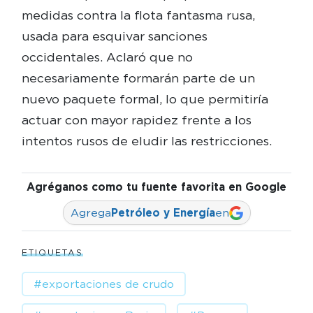
medidas contra la flota fantasma rusa,
usada para esquivar sanciones
occidentales. Aclaró que no
necesariamente formarán parte de un
nuevo paquete formal, lo que permitiría
actuar con mayor rapidez frente a los
intentos rusos de eludir las restricciones.
Agréganos como tu fuente favorita en Google
Agrega
Petróleo y Energía
en
ETIQUETAS
#exportaciones de crudo