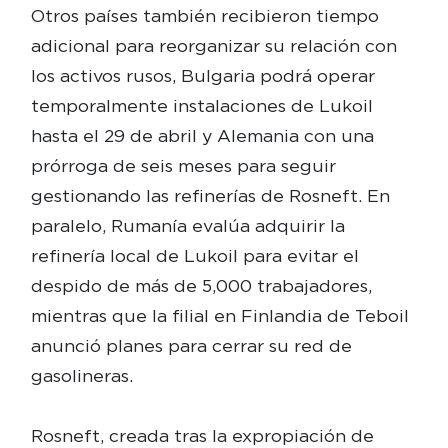
Otros países también recibieron tiempo
adicional para reorganizar su relación con
los activos rusos, Bulgaria podrá operar
temporalmente instalaciones de Lukoil
hasta el 29 de abril y Alemania con una
prórroga de seis meses para seguir
gestionando las refinerías de Rosneft. En
paralelo, Rumanía evalúa adquirir la
refinería local de Lukoil para evitar el
despido de más de 5,000 trabajadores,
mientras que la filial en Finlandia de Teboil
anunció planes para cerrar su red de
gasolineras.
Rosneft, creada tras la expropiación de