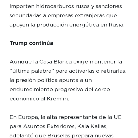
importen hidrocarburos rusos y sanciones
secundarias a empresas extranjeras que
apoyen la producción energética en Rusia.
Trump continúa
Aunque la Casa Blanca exige mantener la
“última palabra” para activarlas o retirarlas,
la presión política apunta a un
endurecimiento progresivo del cerco
económico al Kremlin.
En Europa, la alta representante de la UE
para Asuntos Exteriores, Kaja Kallas,
adelantó que Bruselas prepara nuevas