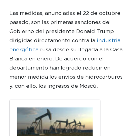
Las medidas, anunciadas el 22 de octubre
pasado, son las primeras sanciones del
Gobierno del presidente Donald Trump
dirigidas directamente contra la
industria
energética
rusa desde su llegada a la Casa
Blanca en enero. De acuerdo con el
departamento han logrado reducir en
menor medida los envíos de hidrocarburos
y, con ello, los ingresos de Moscú.