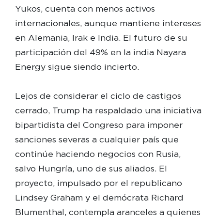
Yukos, cuenta con menos activos
internacionales, aunque mantiene intereses
en Alemania, Irak e India. El futuro de su
participación del 49% en la india Nayara
Energy sigue siendo incierto.
Lejos de considerar el ciclo de castigos
cerrado, Trump ha respaldado una iniciativa
bipartidista del Congreso para imponer
sanciones severas a cualquier país que
continúe haciendo negocios con Rusia,
salvo Hungría, uno de sus aliados. El
proyecto, impulsado por el republicano
Lindsey Graham y el demócrata Richard
Blumenthal, contempla aranceles a quienes