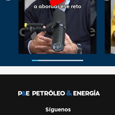
Síguenos