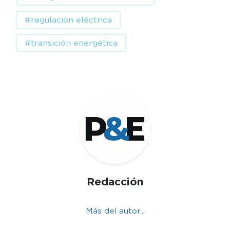
#regulación eléctrica
#transición energética
Redacción
Más del autor...