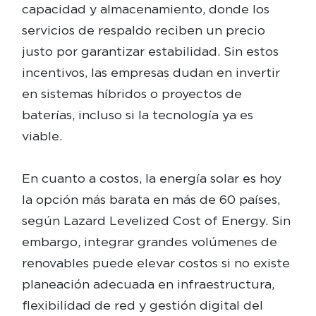
capacidad y almacenamiento, donde los
servicios de respaldo reciben un precio
justo por garantizar estabilidad. Sin estos
incentivos, las empresas dudan en invertir
en sistemas híbridos o proyectos de
baterías, incluso si la tecnología ya es
viable.
En cuanto a costos, la energía solar es hoy
la opción más barata en más de 60 países,
según Lazard Levelized Cost of Energy. Sin
embargo, integrar grandes volúmenes de
renovables puede elevar costos si no existe
planeación adecuada en infraestructura,
flexibilidad de red y gestión digital del