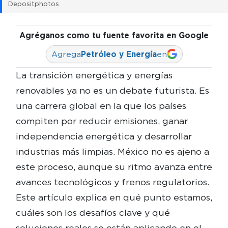
Depositphotos
Agréganos como tu fuente favorita en Google
Agrega
Petróleo y Energía
en
La transición energética y energías
renovables ya no es un debate futurista. Es
una carrera global en la que los países
compiten por reducir emisiones, ganar
independencia energética y desarrollar
industrias más limpias. México no es ajeno a
este proceso, aunque su ritmo avanza entre
avances tecnológicos y frenos regulatorios.
Este artículo explica en qué punto estamos,
cuáles son los desafíos clave y qué
soluciones reales se están aplicando en el