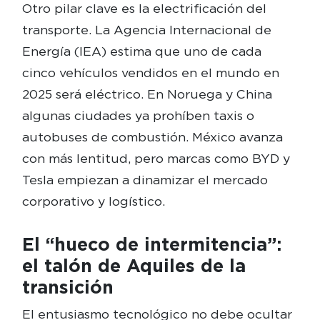
Otro pilar clave es la electrificación del
transporte. La Agencia Internacional de
Energía (IEA) estima que uno de cada
cinco vehículos vendidos en el mundo en
2025 será eléctrico. En Noruega y China
algunas ciudades ya prohíben taxis o
autobuses de combustión. México avanza
con más lentitud, pero marcas como BYD y
Tesla empiezan a dinamizar el mercado
corporativo y logístico.
El “hueco de intermitencia”:
el talón de Aquiles de la
transición
El entusiasmo tecnológico no debe ocultar