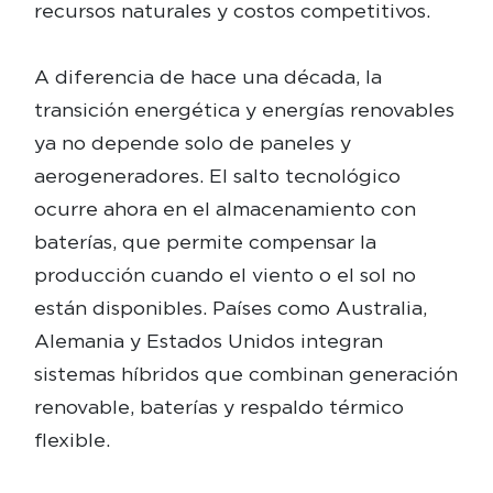
recursos naturales y costos competitivos.
A diferencia de hace una década, la
transición energética y energías renovables
ya no depende solo de paneles y
aerogeneradores. El salto tecnológico
ocurre ahora en el almacenamiento con
baterías, que permite compensar la
producción cuando el viento o el sol no
están disponibles. Países como Australia,
Alemania y Estados Unidos integran
sistemas híbridos que combinan generación
renovable, baterías y respaldo térmico
flexible.