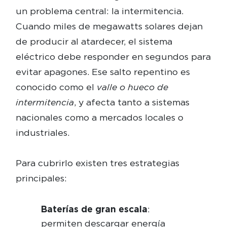
un problema central: la intermitencia.
Cuando miles de megawatts solares dejan
de producir al atardecer, el sistema
eléctrico debe responder en segundos para
evitar apagones. Ese salto repentino es
conocido como el
valle o hueco de
intermitencia
, y afecta tanto a sistemas
nacionales como a mercados locales o
industriales.
Para cubrirlo existen tres estrategias
principales:
Baterías de gran escala
:
permiten descargar energía