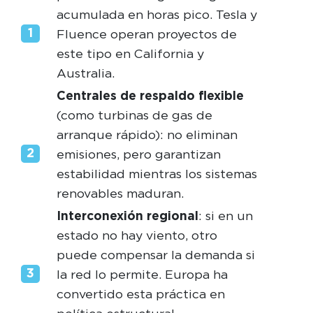
acumulada en horas pico. Tesla y
Fluence operan proyectos de
este tipo en California y
Australia.
Centrales de respaldo flexible
(como turbinas de gas de
arranque rápido): no eliminan
emisiones, pero garantizan
estabilidad mientras los sistemas
renovables maduran.
Interconexión regional
: si en un
estado no hay viento, otro
puede compensar la demanda si
la red lo permite. Europa ha
convertido esta práctica en