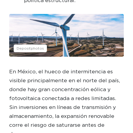
política estructural.
Depositphotos
En México, el hueco de intermitencia es
visible principalmente en el norte del país,
donde hay gran concentración eólica y
fotovoltaica conectada a redes limitadas.
Sin inversiones en líneas de transmisión y
almacenamiento, la expansión renovable
corre el riesgo de saturarse antes de