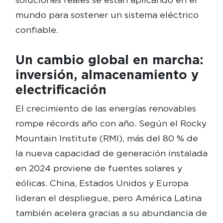
mundo para sostener un sistema eléctrico
confiable.
Un cambio global en marcha:
inversión, almacenamiento y
electrificación
El crecimiento de las energías renovables
rompe récords año con año. Según el Rocky
Mountain Institute (RMI), más del 80 % de
la nueva capacidad de generación instalada
en 2024 proviene de fuentes solares y
eólicas. China, Estados Unidos y Europa
lideran el despliegue, pero América Latina
también acelera gracias a su abundancia de