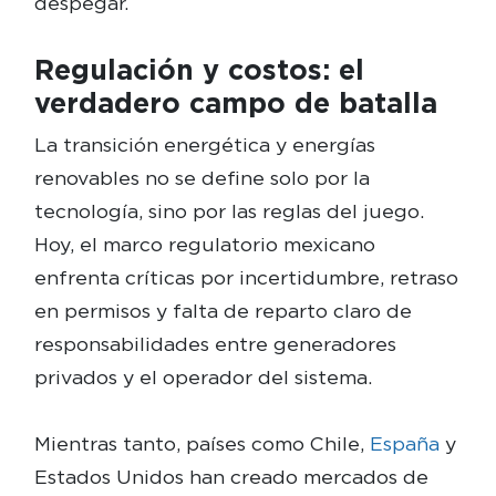
despegar.
Regulación y costos: el
verdadero campo de batalla
La transición energética y energías
renovables no se define solo por la
tecnología, sino por las reglas del juego.
Hoy, el marco regulatorio mexicano
enfrenta críticas por incertidumbre, retraso
en permisos y falta de reparto claro de
responsabilidades entre generadores
privados y el operador del sistema.
Mientras tanto, países como Chile,
España
y
Estados Unidos han creado mercados de