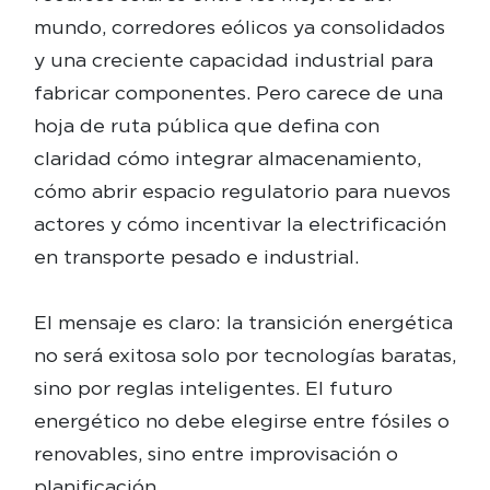
mundo, corredores eólicos ya consolidados
y una creciente capacidad industrial para
fabricar componentes. Pero carece de una
hoja de ruta pública que defina con
claridad cómo integrar almacenamiento,
cómo abrir espacio regulatorio para nuevos
actores y cómo incentivar la electrificación
en transporte pesado e industrial.
El mensaje es claro: la transición energética
no será exitosa solo por tecnologías baratas,
sino por reglas inteligentes. El futuro
energético no debe elegirse entre fósiles o
renovables, sino entre improvisación o
planificación.