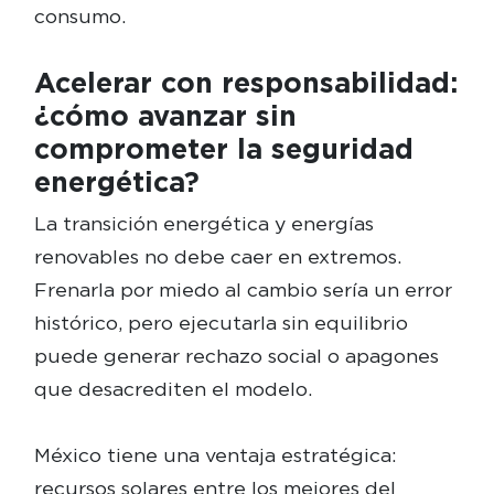
consumo.
Acelerar con responsabilidad:
¿cómo avanzar sin
comprometer la seguridad
energética?
La transición energética y energías
renovables no debe caer en extremos.
Frenarla por miedo al cambio sería un error
histórico, pero ejecutarla sin equilibrio
puede generar rechazo social o apagones
que desacrediten el modelo.
México tiene una ventaja estratégica:
recursos solares entre los mejores del