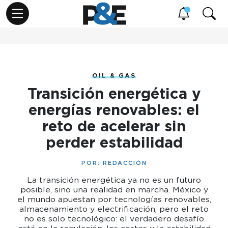
OIL & GAS
Transición energética y
energías renovables: el
reto de acelerar sin
perder estabilidad
POR:
REDACCIÓN
La transición energética ya no es un futuro
posible, sino una realidad en marcha. México y
el mundo apuestan por tecnologías renovables,
almacenamiento y electrificación, pero el reto
no es solo tecnológico: el verdadero desafío