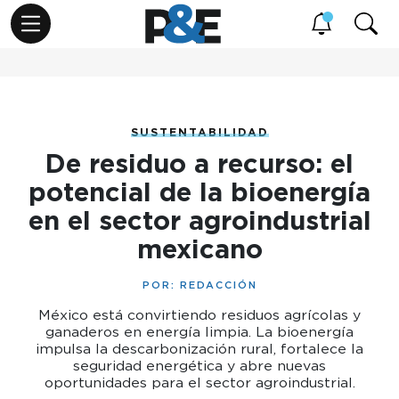
SUSTENTABILIDAD
De residuo a recurso: el
potencial de la bioenergía
en el sector agroindustrial
mexicano
POR:
REDACCIÓN
México está convirtiendo residuos agrícolas y
ganaderos en energía limpia. La bioenergía
impulsa la descarbonización rural, fortalece la
seguridad energética y abre nuevas
oportunidades para el sector agroindustrial.