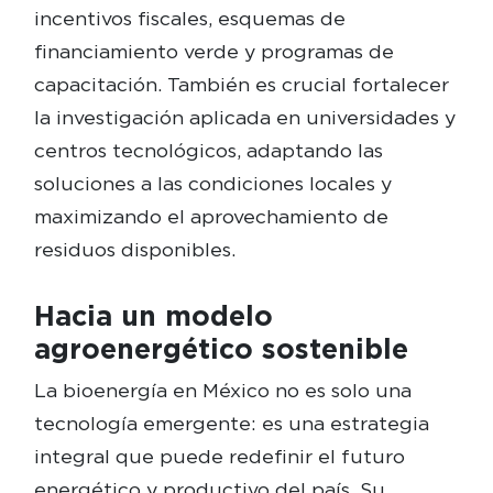
incentivos fiscales, esquemas de
financiamiento verde y programas de
capacitación. También es crucial fortalecer
la investigación aplicada en universidades y
centros tecnológicos, adaptando las
soluciones a las condiciones locales y
maximizando el aprovechamiento de
residuos disponibles.
Hacia un modelo
agroenergético sostenible
La bioenergía en México no es solo una
tecnología emergente: es una estrategia
integral que puede redefinir el futuro
energético y productivo del país. Su