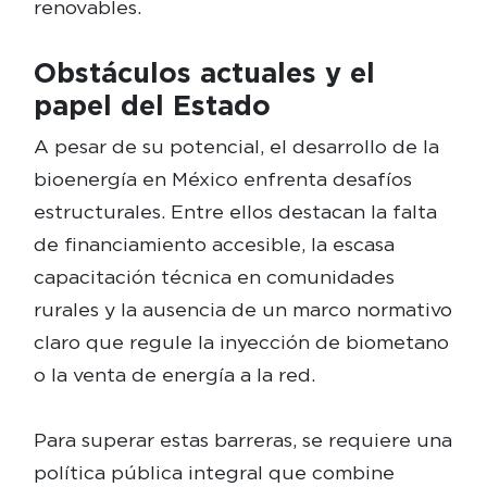
renovables.
Obstáculos actuales y el
papel del Estado
A pesar de su potencial, el desarrollo de la
bioenergía en México enfrenta desafíos
estructurales. Entre ellos destacan la falta
de financiamiento accesible, la escasa
capacitación técnica en comunidades
rurales y la ausencia de un marco normativo
claro que regule la inyección de biometano
o la venta de energía a la red.
Para superar estas barreras, se requiere una
política pública integral que combine