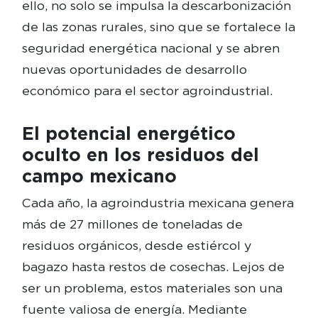
ello, no solo se impulsa la descarbonización
de las zonas rurales, sino que se fortalece la
seguridad energética nacional y se abren
nuevas oportunidades de desarrollo
económico para el sector agroindustrial.
El potencial energético
oculto en los residuos del
campo mexicano
Cada año, la agroindustria mexicana genera
más de 27 millones de toneladas de
residuos orgánicos, desde estiércol y
bagazo hasta restos de cosechas. Lejos de
ser un problema, estos materiales son una
fuente valiosa de energía. Mediante