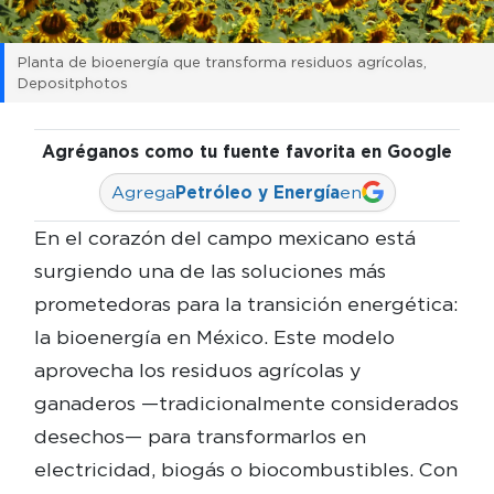
Planta de bioenergía que transforma residuos agrícolas,
Depositphotos
Agréganos como tu fuente favorita en Google
Agrega
Petróleo y Energía
en
En el corazón del campo mexicano está
surgiendo una de las soluciones más
prometedoras para la transición energética:
la bioenergía en México. Este modelo
aprovecha los residuos agrícolas y
ganaderos —tradicionalmente considerados
desechos— para transformarlos en
electricidad, biogás o biocombustibles. Con