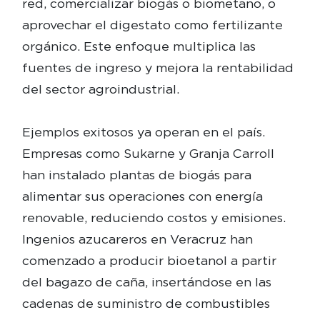
red, comercializar biogás o biometano, o
aprovechar el digestato como fertilizante
orgánico. Este enfoque multiplica las
fuentes de ingreso y mejora la rentabilidad
del sector agroindustrial.
Ejemplos exitosos ya operan en el país.
Empresas como Sukarne y Granja Carroll
han instalado plantas de biogás para
alimentar sus operaciones con energía
renovable, reduciendo costos y emisiones.
Ingenios azucareros en Veracruz han
comenzado a producir bioetanol a partir
del bagazo de caña, insertándose en las
cadenas de suministro de combustibles