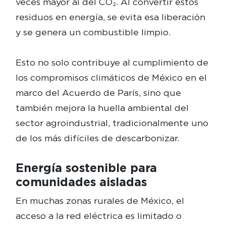
veces mayor al del CO₂. Al convertir estos
residuos en energía, se evita esa liberación
y se genera un combustible limpio.
Esto no solo contribuye al cumplimiento de
los compromisos climáticos de México en el
marco del Acuerdo de París, sino que
también mejora la huella ambiental del
sector agroindustrial, tradicionalmente uno
de los más difíciles de descarbonizar.
Energía sostenible para
comunidades aisladas
En muchas zonas rurales de México, el
acceso a la red eléctrica es limitado o