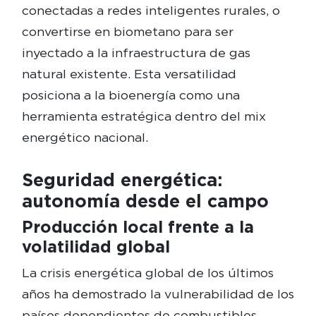
conectadas a redes inteligentes rurales, o
convertirse en biometano para ser
inyectado a la infraestructura de gas
natural existente. Esta versatilidad
posiciona a la bioenergía como una
herramienta estratégica dentro del mix
energético nacional.
Seguridad energética:
autonomía desde el campo
Producción local frente a la
volatilidad global
La crisis energética global de los últimos
años ha demostrado la vulnerabilidad de los
países dependientes de combustibles