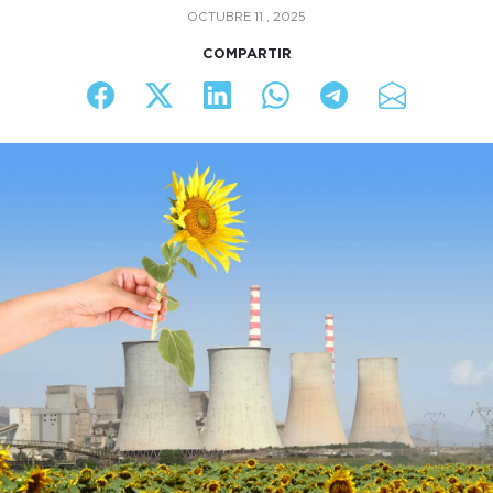
OCTUBRE 11 , 2025
COMPARTIR