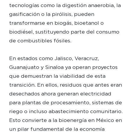
tecnologías como la digestión anaerobia, la
gasificación o la pirólisis, pueden
transformarse en biogás, bioetanol o
biodiésel, sustituyendo parte del consumo
de combustibles fósiles.
En estados como Jalisco, Veracruz,
Guanajuato y Sinaloa ya operan proyectos
que demuestran la viabilidad de esta
transición. En ellos, residuos que antes eran
desechados ahora generan electricidad
para plantas de procesamiento, sistemas de
riego o incluso abastecimiento comunitario.
Esto convierte a la bioenergía en México en
un pilar fundamental de la economía