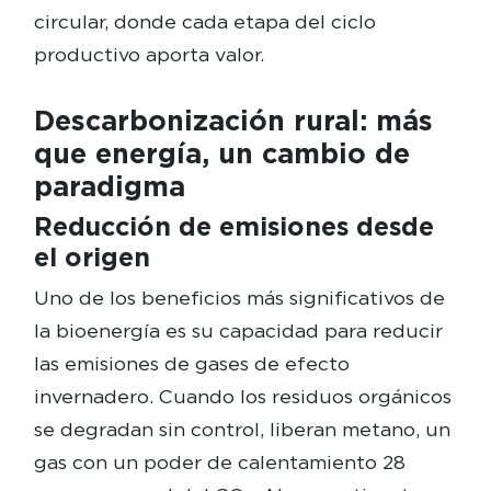
circular, donde cada etapa del ciclo
productivo aporta valor.
Descarbonización rural: más
que energía, un cambio de
paradigma
Reducción de emisiones desde
el origen
Uno de los beneficios más significativos de
la bioenergía es su capacidad para reducir
las emisiones de gases de efecto
invernadero. Cuando los residuos orgánicos
se degradan sin control, liberan metano, un
gas con un poder de calentamiento 28