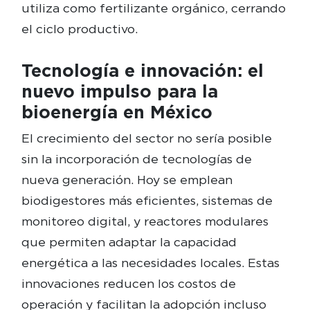
utiliza como fertilizante orgánico, cerrando
el ciclo productivo.
Tecnología e innovación: el
nuevo impulso para la
bioenergía en México
El crecimiento del sector no sería posible
sin la incorporación de tecnologías de
nueva generación. Hoy se emplean
biodigestores más eficientes, sistemas de
monitoreo digital, y reactores modulares
que permiten adaptar la capacidad
energética a las necesidades locales. Estas
innovaciones reducen los costos de
operación y facilitan la adopción incluso