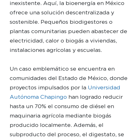
inexistente. Aquí, la bioenergía en México
ofrece una solución descentralizada y
sostenible. Pequeños biodigestores o
plantas comunitarias pueden abastecer de
electricidad, calor o biogás a viviendas,
instalaciones agrícolas y escuelas.
Un caso emblemático se encuentra en
comunidades del Estado de México, donde
proyectos impulsados por la
Universidad
Autónoma Chapingo
han logrado reducir
hasta un 70% el consumo de diésel en
maquinaria agrícola mediante biogás
producido localmente. Además, el
subproducto del proceso, el digestato, se