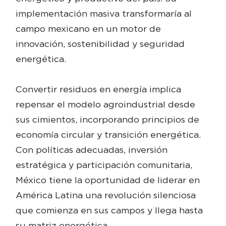
implementación masiva transformaría al
campo mexicano en un motor de
innovación, sostenibilidad y seguridad
energética.
Convertir residuos en energía implica
repensar el modelo agroindustrial desde
sus cimientos, incorporando principios de
economía circular y transición energética.
Con políticas adecuadas, inversión
estratégica y participación comunitaria,
México tiene la oportunidad de liderar en
América Latina una revolución silenciosa
que comienza en sus campos y llega hasta
su matriz energética.