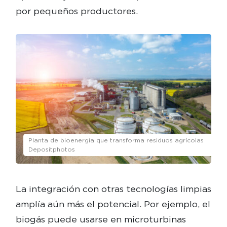
por pequeños productores.
Planta de bioenergía que transforma residuos agrícolas
Depositphotos
La integración con otras tecnologías limpias
amplía aún más el potencial. Por ejemplo, el
biogás puede usarse en microturbinas