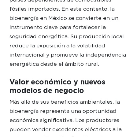
fósiles importados. En este contexto, la
bioenergía en México se convierte en un
instrumento clave para fortalecer la
seguridad energética. Su producción local
reduce la exposición a la volatilidad
internacional y promueve la independencia
energética desde el ámbito rural.
Valor económico y nuevos
modelos de negocio
Más allá de sus beneficios ambientales, la
bioenergía representa una oportunidad
económica significativa. Los productores
pueden vender excedentes eléctricos a la