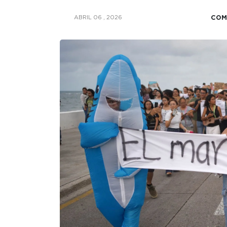
COM
ABRIL 06 , 2026