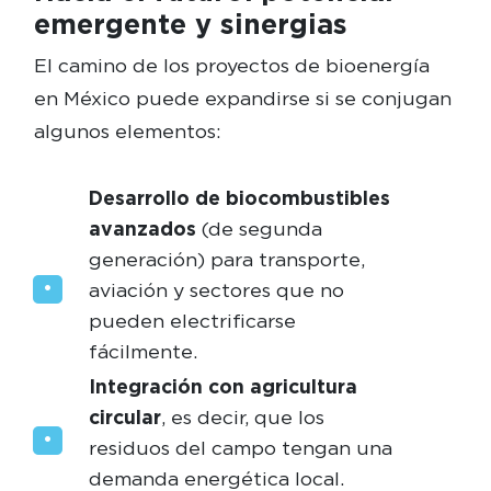
emergente y sinergias
El camino de los proyectos de bioenergía
en México puede expandirse si se conjugan
algunos elementos:
Desarrollo de biocombustibles
avanzados
(de segunda
generación) para transporte,
aviación y sectores que no
pueden electrificarse
fácilmente.
Integración con agricultura
circular
, es decir, que los
residuos del campo tengan una
demanda energética local.