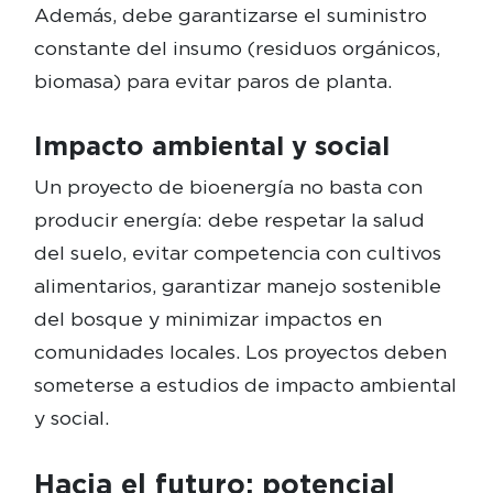
Además, debe garantizarse el suministro
constante del insumo (residuos orgánicos,
biomasa) para evitar paros de planta.
Impacto ambiental y social
Un proyecto de bioenergía no basta con
producir energía: debe respetar la salud
del suelo, evitar competencia con cultivos
alimentarios, garantizar manejo sostenible
del bosque y minimizar impactos en
comunidades locales. Los proyectos deben
someterse a estudios de impacto ambiental
y social.
Hacia el futuro: potencial