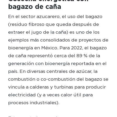
bagazo de caña
En el sector azucarero, el uso del bagazo
(residuo fibroso que queda después de
extraer el jugo de la caña) es uno de los
ejemplos más consolidados de proyectos de
bioenergía en México. Para 2022, el bagazo
de caña representó cerca del 89 % de la
generación con bioenergía reportada en el
país. En diversas centrales de azúcar, la
combustión o co-combustión del bagazo se
vincula a calderas y turbinas para producir
electricidad (y a veces calor útil para
procesos industriales).