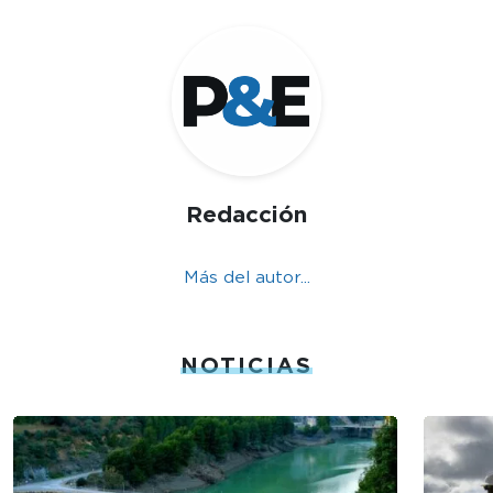
Redacción
Más del autor...
NOTICIAS