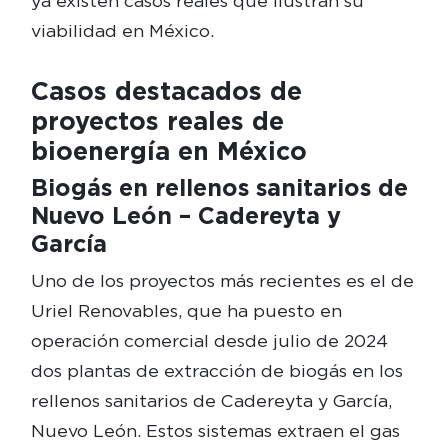
ya existen casos reales que ilustran su
viabilidad en México.
Casos destacados de
proyectos reales de
bioenergía en México
Biogás en rellenos sanitarios de
Nuevo León – Cadereyta y
García
Uno de los proyectos más recientes es el de
Uriel Renovables, que ha puesto en
operación comercial desde julio de 2024
dos plantas de extracción de biogás en los
rellenos sanitarios de Cadereyta y García,
Nuevo León. Estos sistemas extraen el gas