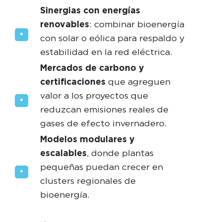
Sinergias con energías
renovables
: combinar bioenergía
con solar o eólica para respaldo y
estabilidad en la red eléctrica.
Mercados de carbono y
certificaciones
que agreguen
valor a los proyectos que
reduzcan emisiones reales de
gases de efecto invernadero.
Modelos modulares y
escalables
, donde plantas
pequeñas puedan crecer en
clusters regionales de
bioenergía.