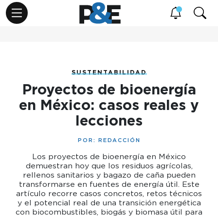
SUSTENTABILIDAD
Proyectos de bioenergía
en México: casos reales y
lecciones
POR:
REDACCIÓN
Los proyectos de bioenergía en México
demuestran hoy que los residuos agrícolas,
rellenos sanitarios y bagazo de caña pueden
transformarse en fuentes de energía útil. Este
artículo recorre casos concretos, retos técnicos
y el potencial real de una transición energética
con biocombustibles, biogás y biomasa útil para