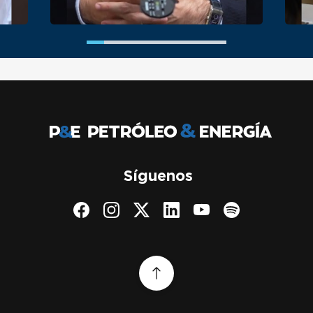
Síguenos