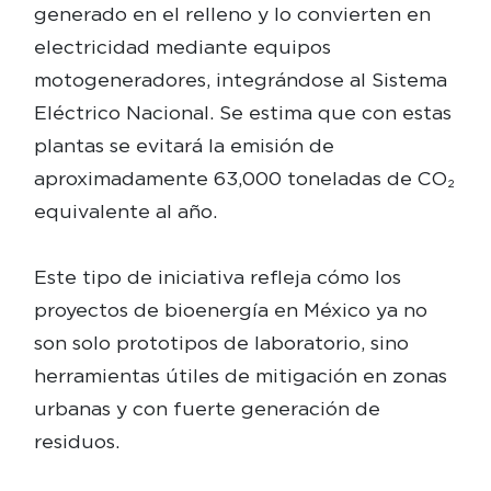
generado en el relleno y lo convierten en
electricidad mediante equipos
motogeneradores, integrándose al Sistema
Eléctrico Nacional. Se estima que con estas
plantas se evitará la emisión de
aproximadamente 63,000 toneladas de CO₂
equivalente al año.
Este tipo de iniciativa refleja cómo los
proyectos de bioenergía en México ya no
son solo prototipos de laboratorio, sino
herramientas útiles de mitigación en zonas
urbanas y con fuerte generación de
residuos.