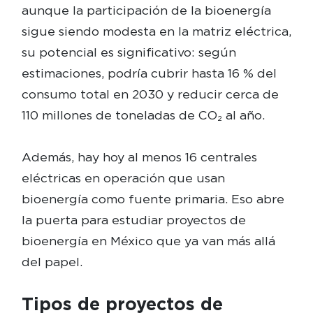
aunque la participación de la bioenergía
sigue siendo modesta en la matriz eléctrica,
su potencial es significativo: según
estimaciones, podría cubrir hasta 16 % del
consumo total en 2030 y reducir cerca de
110 millones de toneladas de CO₂ al año.
Además, hay hoy al menos 16 centrales
eléctricas en operación que usan
bioenergía como fuente primaria. Eso abre
la puerta para estudiar proyectos de
bioenergía en México que ya van más allá
del papel.
Tipos de proyectos de