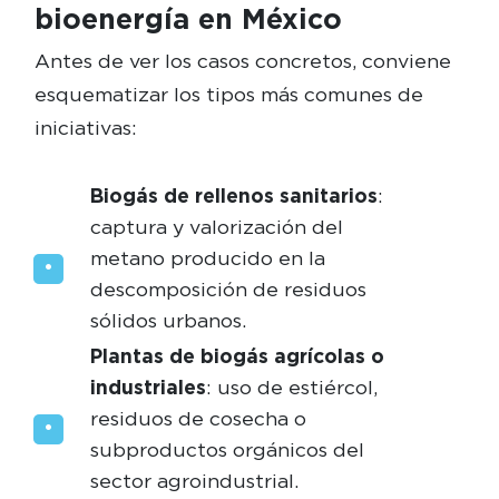
bioenergía en México
Antes de ver los casos concretos, conviene
esquematizar los tipos más comunes de
iniciativas:
Biogás de rellenos sanitarios
:
captura y valorización del
metano producido en la
descomposición de residuos
sólidos urbanos.
Plantas de biogás agrícolas o
industriales
: uso de estiércol,
residuos de cosecha o
subproductos orgánicos del
sector agroindustrial.