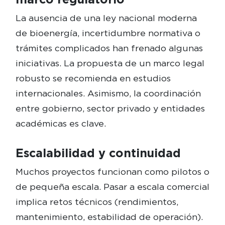
La ausencia de una ley nacional moderna
de bioenergía, incertidumbre normativa o
trámites complicados han frenado algunas
iniciativas. La propuesta de un marco legal
robusto se recomienda en estudios
internacionales. Asimismo, la coordinación
entre gobierno, sector privado y entidades
académicas es clave.
Escalabilidad y continuidad
Muchos proyectos funcionan como pilotos o
de pequeña escala. Pasar a escala comercial
implica retos técnicos (rendimientos,
mantenimiento, estabilidad de operación).