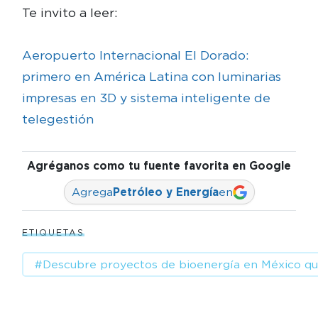
Te invito a leer:
Aeropuerto Internacional El Dorado:
primero en América Latina con luminarias
impresas en 3D y sistema inteligente de
telegestión
Agréganos como tu fuente favorita en Google
Agrega
Petróleo y Energía
en
ETIQUETAS
#Descubre proyectos de bioenergía en México qu