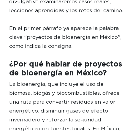
divulgativo examinaremos casos reales,
lecciones aprendidas y los retos del camino.
En el primer párrafo ya aparece la palabra
clave “proyectos de bioenergía en México”,
como indica la consigna.
¿Por qué hablar de proyectos
de bioenergía en México?
La bioenergía, que incluye el uso de
biomasa, biogás y biocombustibles, ofrece
una ruta para convertir residuos en valor
energético, disminuir gases de efecto
invernadero y reforzar la seguridad
energética con fuentes locales. En México,