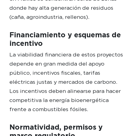
donde hay alta generación de residuos
(caña, agroindustria, rellenos).
Financiamiento y esquemas de
incentivo
La viabilidad financiera de estos proyectos
depende en gran medida del apoyo
público, incentivos fiscales, tarifas
eléctricas justas y mercados de carbono.
Los incentivos deben alinearse para hacer
competitiva la energía bioenergética
frente a combustibles fósiles.
Normatividad, permisos y
marco regulatorio