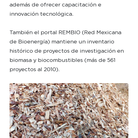
además de ofrecer capacitación e
innovación tecnológica.
También el portal REMBIO (Red Mexicana
de Bioenergía) mantiene un inventario
histórico de proyectos de investigación en
biomasa y biocombustibles (más de 561
proyectos al 2010).