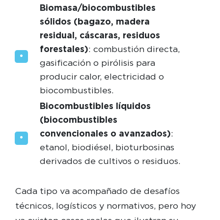
Biomasa/biocombustibles
sólidos (bagazo, madera
residual, cáscaras, residuos
forestales)
: combustión directa,
gasificación o pirólisis para
producir calor, electricidad o
biocombustibles.
Biocombustibles líquidos
(biocombustibles
convencionales o avanzados)
:
etanol, biodiésel, bioturbosinas
derivados de cultivos o residuos.
Cada tipo va acompañado de desafíos
técnicos, logísticos y normativos, pero hoy