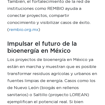
También, el fortalecimiento de la red de
instituciones como REMBIO ayuda a
conectar proyectos, compartir
conocimiento y visibilizar casos de éxito.
(
rembio.org.mx
)
Impulsar el futuro de la
bioenergía en México
Los proyectos de bioenergía en México ya
están en marcha y muestran que es posible
transformar residuos agrícolas y urbanos en
fuentes limpias de energía. Casos como los
de Nuevo León (biogás en rellenos
sanitarios) o Saltillo (proyecto LOREAN)
ejemplifican el potencial real. Si bien