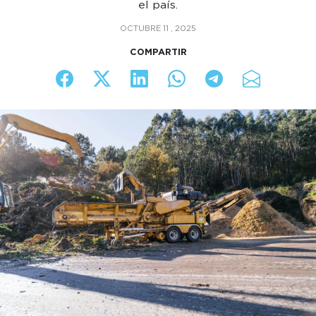
el país.
OCTUBRE 11 , 2025
COMPARTIR