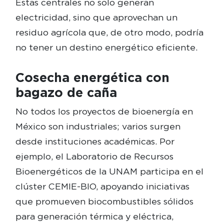
Estas centrales no solo generan
electricidad, sino que aprovechan un
residuo agrícola que, de otro modo, podría
no tener un destino energético eficiente.
Cosecha energética con
bagazo de caña
No todos los proyectos de bioenergía en
México son industriales; varios surgen
desde instituciones académicas. Por
ejemplo, el Laboratorio de Recursos
Bioenergéticos de la UNAM participa en el
clúster CEMIE-BIO, apoyando iniciativas
que promueven biocombustibles sólidos
para generación térmica y eléctrica,