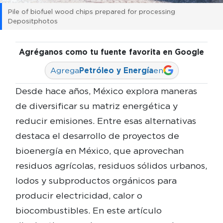
Pile of biofuel wood chips prepared for processing
Depositphotos
Agréganos como tu fuente favorita en Google
Agrega
Petróleo y Energía
en
Desde hace años, México explora maneras
de diversificar su matriz energética y
reducir emisiones. Entre esas alternativas
destaca el desarrollo de proyectos de
bioenergía en México, que aprovechan
residuos agrícolas, residuos sólidos urbanos,
lodos y subproductos orgánicos para
producir electricidad, calor o
biocombustibles. En este artículo