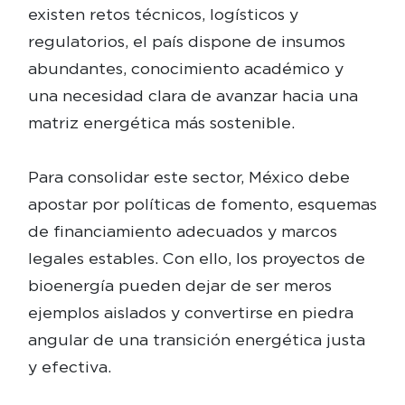
existen retos técnicos, logísticos y
regulatorios, el país dispone de insumos
abundantes, conocimiento académico y
una necesidad clara de avanzar hacia una
matriz energética más sostenible.
Para consolidar este sector, México debe
apostar por políticas de fomento, esquemas
de financiamiento adecuados y marcos
legales estables. Con ello, los proyectos de
bioenergía pueden dejar de ser meros
ejemplos aislados y convertirse en piedra
angular de una transición energética justa
y efectiva.