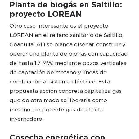
Planta de biogás en Saltillo:
proyecto LOREAN
Otro caso interesante es el proyecto
LOREAN en el relleno sanitario de Saltillo,
Coahuila. Allí se planea diseñar, construir y
operar una planta de biogás con capacidad
de hasta 1.7 MW, mediante pozos verticales
de captación de metano y líneas de
conducción al sistema eléctrico. Esta
propuesta acción concreta capitaliza gas
que de otro modo se liberaría como
metano, un potente gas de efecto
invernadero.
Cosecha energética con