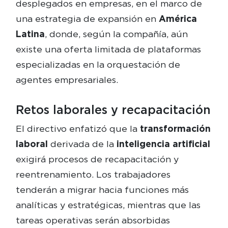
desplegados en empresas, en el marco de
una estrategia de expansión en
América
Latina
, donde, según la compañía, aún
existe una oferta limitada de plataformas
especializadas en la orquestación de
agentes empresariales.
Retos laborales y recapacitación
El directivo enfatizó que la
transformación
laboral
derivada de la
inteligencia artificial
exigirá procesos de recapacitación y
reentrenamiento. Los trabajadores
tenderán a migrar hacia funciones más
analíticas y estratégicas, mientras que las
tareas operativas serán absorbidas