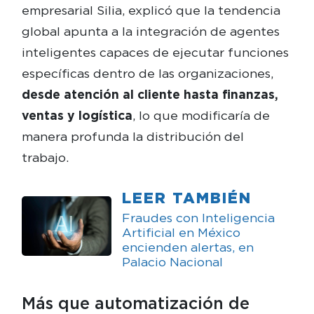
empresarial Silia, explicó que la tendencia
global apunta a la integración de agentes
inteligentes capaces de ejecutar funciones
específicas dentro de las organizaciones,
desde atención al cliente hasta finanzas,
ventas y logística
, lo que modificaría de
manera profunda la distribución del
trabajo.
LEER TAMBIÉN
Fraudes con Inteligencia
Artificial en México
encienden alertas, en
Palacio Nacional
Más que automatización de