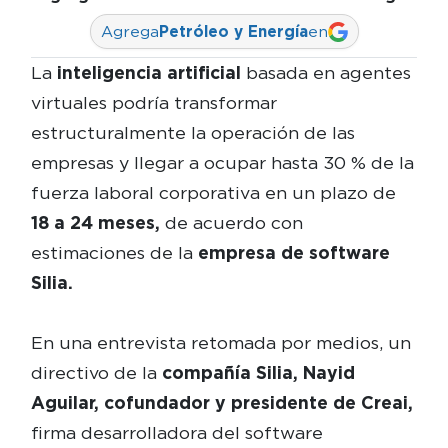
Agrega
Petróleo y Energía
en
La
inteligencia artificial
basada en agentes
virtuales podría transformar
estructuralmente la operación de las
empresas y llegar a ocupar hasta 30 % de la
fuerza laboral corporativa en un plazo de
18 a 24 meses,
de acuerdo con
estimaciones de la
empresa de software
Silia.
En una entrevista retomada por medios, un
directivo de la
compañía Silia,
Nayid
Aguilar, cofundador y presidente de Creai,
firma desarrolladora del software