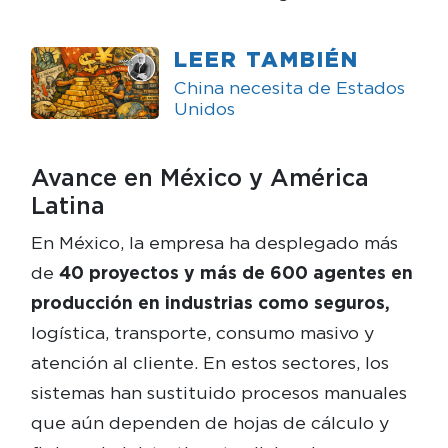
LEER TAMBIÉN
China necesita de Estados
Unidos
Avance en México y América
Latina
En México, la empresa ha desplegado más
de
40 proyectos y más de 600 agentes en
producción en industrias como seguros,
logística, transporte, consumo masivo y
atención al cliente. En estos sectores, los
sistemas han sustituido procesos manuales
que aún dependen de hojas de cálculo y