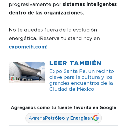
progresivamente por
sistemas inteligentes
dentro de las organizaciones.
No te quedes fuera de la evolución
energética. ¡Reserva tu stand hoy en
expomeih.com!
LEER TAMBIÉN
Expo Santa Fe, un recinto
clave para la cultura y los
grandes encuentros de la
Ciudad de México
Agréganos como tu fuente favorita en Google
Agrega
Petróleo y Energía
en