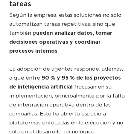
tareas
Según la empresa, estas soluciones no solo
automatizan tareas repetitivas, sino que
también p
ueden analizar datos, tomar
decisiones operativas y coordinar
procesos internos
.
La adopción de agentes responde, además,
a que entre
90 % y 95 % de los proyectos
de inteligencia artificial
fracasan en su
implementación, principalmente por la falta
de integración operativa dentro de las
compañías. Esto ha abierto espacio a
plataformas enfocadas en la ejecución y no
solo en el desarrollo tecnológico.