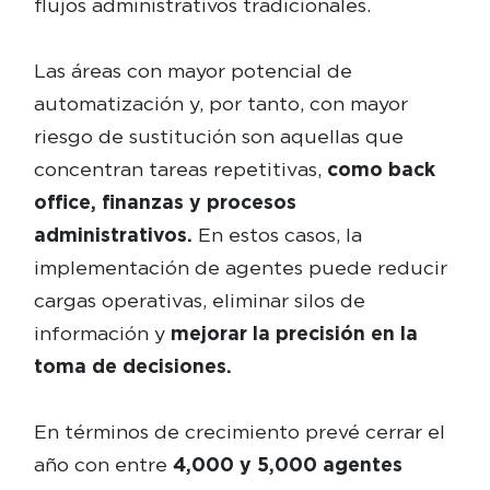
flujos administrativos tradicionales.
Las áreas con mayor potencial de
automatización y, por tanto, con mayor
riesgo de sustitución son aquellas que
concentran tareas repetitivas,
como back
office, finanzas y procesos
administrativos.
En estos casos, la
implementación de agentes puede reducir
cargas operativas, eliminar silos de
información y
mejorar la precisión en la
toma de decisiones.
En términos de crecimiento prevé cerrar el
año con entre
4,000 y 5,000 agentes