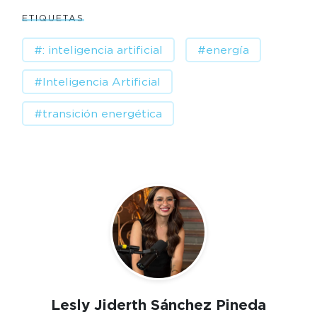
ETIQUETAS
#: inteligencia artificial
#energía
#Inteligencia Artificial
#transición energética
Lesly Jiderth Sánchez Pineda