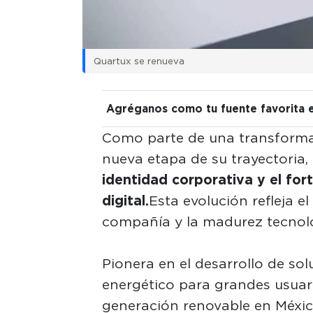
Quartux se renueva
Agréganos como tu fuente favorita 
Como parte de una transforma
nueva etapa de su trayectoria,
identidad corporativa y el for
digital.
Esta evolución refleja e
compañía y la madurez tecnol
Pionera en el desarrollo de s
energético para grandes usuar
generación renovable en Méxi