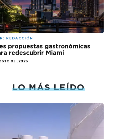
R:
REDACCIÓN
es propuestas gastronómicas
ra redescubrir Miami
STO 05 , 2026
LO MÁS LEÍDO