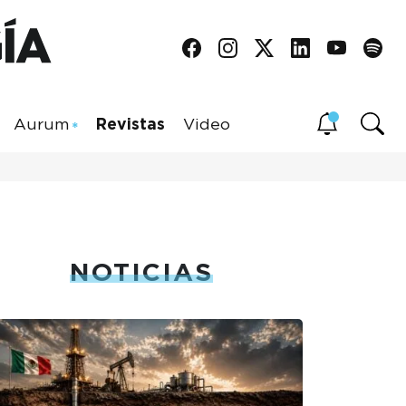
Aurum
Revistas
Video
NOTICIAS