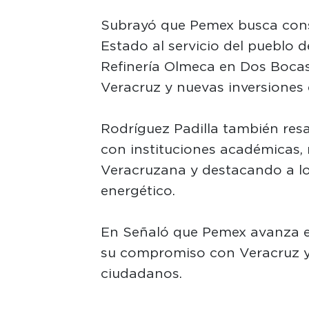
Subrayó que Pemex busca con
Estado al servicio del pueblo 
Refinería Olmeca en Dos Bocas
Veracruz y nuevas inversiones
Rodríguez Padilla también resa
con instituciones académicas,
Veracruzana y destacando a lo
energético.
En Señaló que Pemex avanza e
su compromiso con Veracruz y
ciudadanos.