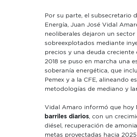
Por su parte, el subsecretario 
Energía, Juan José Vidal Amar
neoliberales dejaron un sector
sobreexplotados mediante inye
precios y una deuda creciente
2018 se puso en marcha una es
soberanía energética, que incl
Pemex y a la CFE, alineando es
metodologías de mediano y lar
Vidal Amaro informó que hoy
barriles diarios
, con un crecim
diésel, recuperación de amonia
metas proyectadas hacia 2025