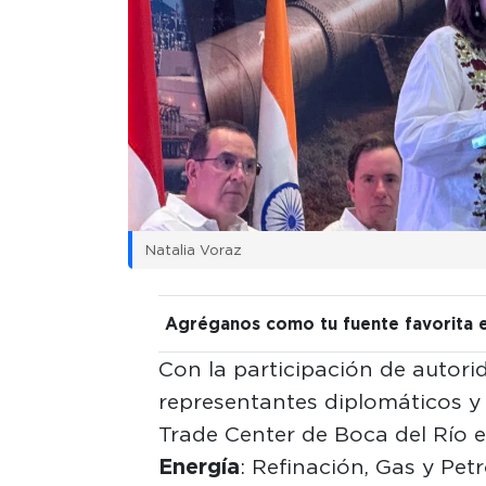
Natalia Voraz
Agréganos como tu fuente favorita 
Con la participación de autorid
representantes diplomáticos y 
Trade Center de Boca del Río 
Energía
: Refinación, Gas y Pe