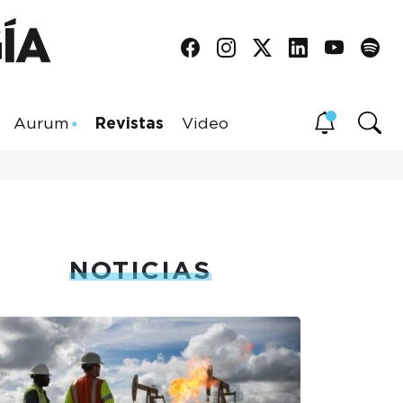
Aurum
Revistas
Video
NOTICIAS