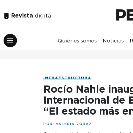
Revista
digital
Quiénes somos
Noticias
R
INFRAESTRUCTURA
Rocío Nahle inau
Internacional de 
“El estado más e
POR:
VALERIA VORAZ