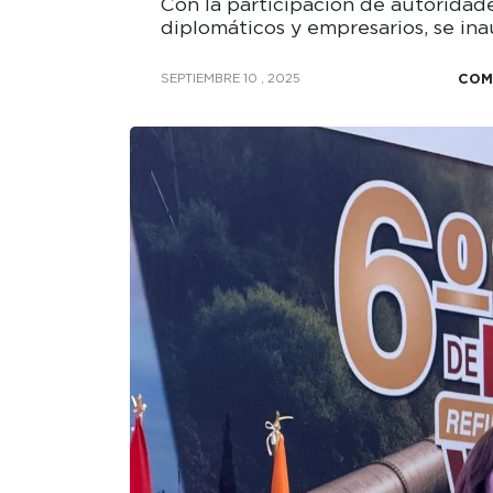
Con la participación de autoridade
diplomáticos y empresarios, se in
COM
SEPTIEMBRE 10 , 2025