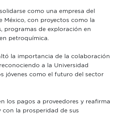
solidarse como una empresa del
de México, con proyectos como la
, programas de exploración en
 en petroquímica.
ltó la importancia de la colaboración
 reconociendo a la Universidad
s jóvenes como el futuro del sector
n los pagos a proveedores y reafirma
 con la prosperidad de sus