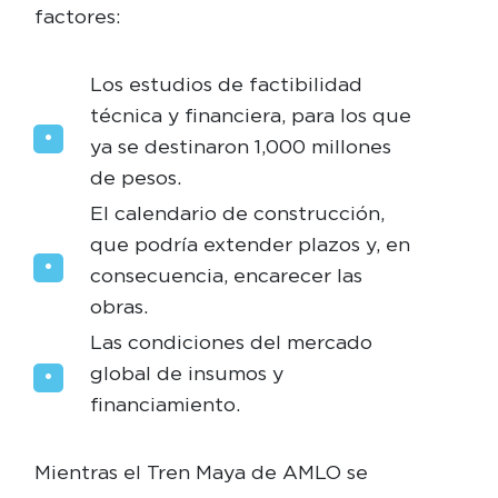
factores:
Los estudios de factibilidad
técnica y financiera, para los que
ya se destinaron 1,000 millones
de pesos.
El calendario de construcción,
que podría extender plazos y, en
consecuencia, encarecer las
obras.
Las condiciones del mercado
global de insumos y
financiamiento.
Mientras el Tren Maya de AMLO se