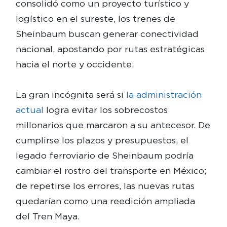
consolidó como un proyecto turístico y
logístico en el sureste, los trenes de
Sheinbaum buscan generar conectividad
nacional, apostando por rutas estratégicas
hacia el norte y occidente.
La gran incógnita será si
la administración
actual
logra evitar los sobrecostos
millonarios que marcaron a su antecesor. De
cumplirse los plazos y presupuestos, el
legado ferroviario de Sheinbaum podría
cambiar el rostro del transporte en México;
de repetirse los errores, las nuevas rutas
quedarían como una reedición ampliada
del Tren Maya.