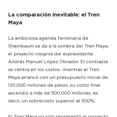
La comparación inevitable: el Tren
Maya
La ambiciosa agenda ferroviaria de
Sheinbaum se da a la sombra del Tren Maya,
el proyecto insignia del expresidente
Andrés Manuel López Obrador. El contraste
se centra en los costos: mientras el Tren
Maya arrancó con un presupuesto inicial de
120,000 millones de pesos, su costo final
ascendió a más de 500,000 millones, es
decir, un sobrecosto superior al 300%.
El Tren Maya no solo representó el proyecto