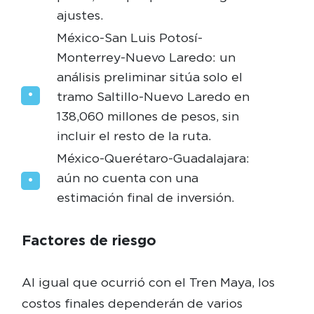
ajustes.
México-San Luis Potosí-
Monterrey-Nuevo Laredo: un
análisis preliminar sitúa solo el
tramo Saltillo-Nuevo Laredo en
138,060 millones de pesos, sin
incluir el resto de la ruta.
México-Querétaro-Guadalajara:
aún no cuenta con una
estimación final de inversión.
Factores de riesgo
Al igual que ocurrió con el Tren Maya, los
costos finales dependerán de varios