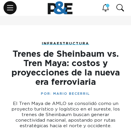
INFRAESTRUCTURA
Trenes de Sheinbaum vs.
Tren Maya: costos y
proyecciones de la nueva
era ferroviaria
POR:
MARIO BECERRIL
El Tren Maya de AMLO se consolidó como un
proyecto turístico y logístico en el sureste, los
trenes de Sheinbaum buscan generar
conectividad nacional, apostando por rutas
estratégicas hacia el norte y occidente.