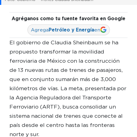
Agréganos como tu fuente favorita en Google
Agrega
Petróleo y Energía
en
El gobierno de Claudia Sheinbaum se ha
propuesto transformar la movilidad
ferroviaria de México con la construcción
de 13 nuevas rutas de trenes de pasajeros,
que en conjunto sumarán más de 3,000
kilómetros de vías. La meta, presentada por
la Agencia Reguladora del Transporte
Ferroviario (ARTF), busca consolidar un
sistema nacional de trenes que conecte al
país desde el centro hasta las fronteras
norte y sur.