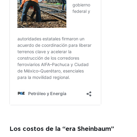
Los costos de la “era Sheinbaum”