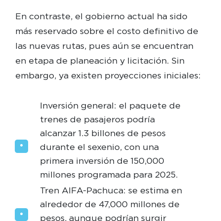
En contraste, el gobierno actual ha sido
más reservado sobre el costo definitivo de
las nuevas rutas, pues aún se encuentran
en etapa de planeación y licitación. Sin
embargo, ya existen proyecciones iniciales:
Inversión general: el paquete de
trenes de pasajeros podría
alcanzar 1.3 billones de pesos
durante el sexenio, con una
primera inversión de 150,000
millones programada para 2025.
Tren AIFA-Pachuca: se estima en
alrededor de 47,000 millones de
pesos, aunque podrían surgir