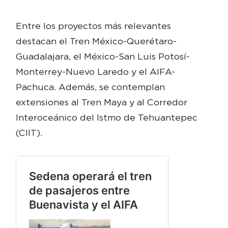
Entre los proyectos más relevantes
destacan el Tren México-Querétaro-
Guadalajara, el México-San Luis Potosí-
Monterrey-Nuevo Laredo y el AIFA-
Pachuca. Además, se contemplan
extensiones al Tren Maya y al Corredor
Interoceánico del Istmo de Tehuantepec
(CIIT).