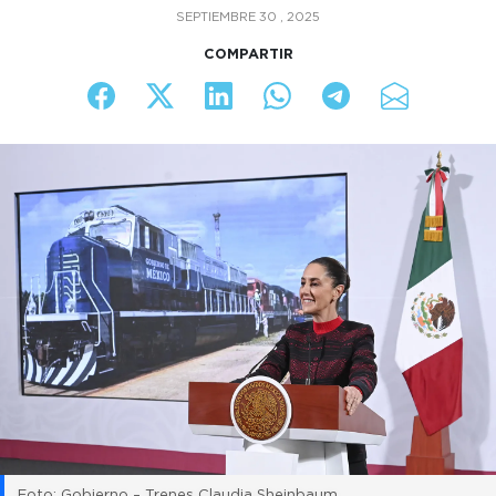
SEPTIEMBRE 30 , 2025
COMPARTIR
Foto: Gobierno – Trenes Claudia Sheinbaum