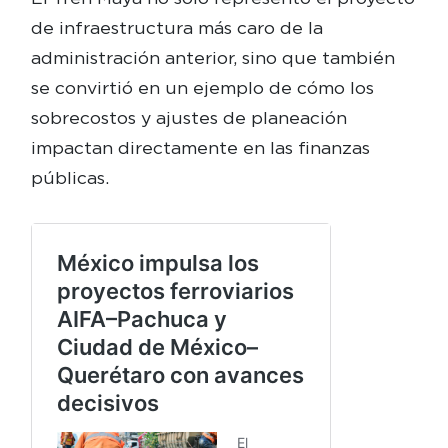
de infraestructura más caro de la
administración anterior, sino que también
se convirtió en un ejemplo de cómo los
sobrecostos y ajustes de planeación
impactan directamente en las finanzas
públicas.