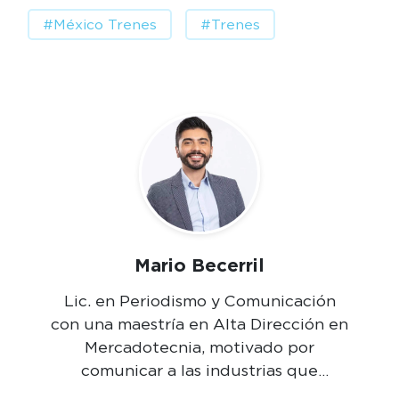
#México Trenes
#Trenes
Mario Becerril
Lic. en Periodismo y Comunicación
con una maestría en Alta Dirección en
Mercadotecnia, motivado por
comunicar a las industrias que
mueven México.