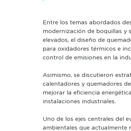
Entre los temas abordados dest
modernización de boquillas y 
elevados, el diseño de quemad
para oxidadores térmicos e in
control de emisiones en la indu
Asimismo, se discutieron estra
calentadores y quemadores de 
mejorar la eficiencia energétic
instalaciones industriales.
Uno de los ejes centrales del ev
ambientales que actualmente r