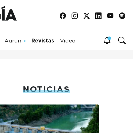
Aurum
Revistas
Video
NOTICIAS