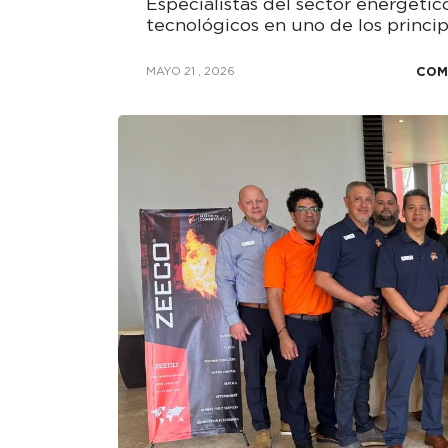
Especialistas del sector energétic
tecnológicos en uno de los princip
COM
MAYO 21 , 2026