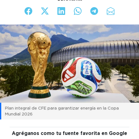
Plan integral de CFE para garantizar energía en la Copa
Mundial 2026
Agréganos como tu fuente favorita en Google