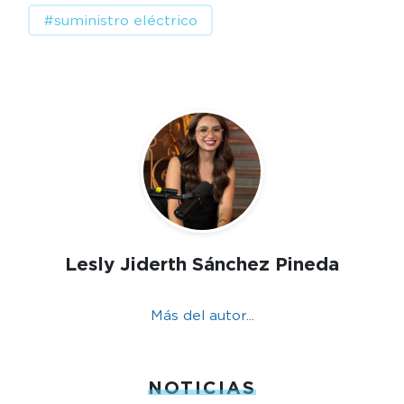
#suministro eléctrico
Lesly Jiderth Sánchez Pineda
Más del autor...
NOTICIAS