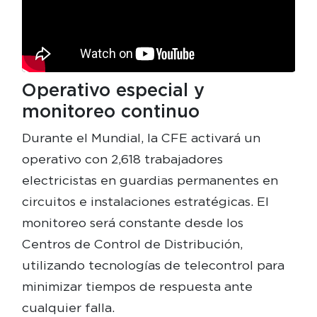
Operativo especial y
monitoreo continuo
Durante el Mundial, la CFE activará un
operativo con 2,618 trabajadores
electricistas en guardias permanentes en
circuitos e instalaciones estratégicas. El
monitoreo será constante desde los
Centros de Control de Distribución,
utilizando tecnologías de telecontrol para
minimizar tiempos de respuesta ante
cualquier falla.