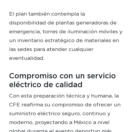
El plan también contempla la
disponibilidad de plantas generadoras de
emergencia, torres de iluminación móviles y
un inventario estratégico de materiales en
las sedes para atender cualquier
eventualidad.
Compromiso con un servicio
eléctrico de calidad
Con esta preparación técnica y humana, la
CFE reafirma su compromiso de ofrecer un
suministro eléctrico seguro, continuo y
moderno, proyectando a México a nivel
global durante el evento deportivo más