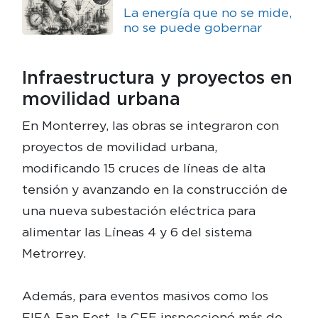
La energía que no se mide,
no se puede gobernar
Infraestructura y proyectos en
movilidad urbana
En Monterrey, las obras se integraron con
proyectos de movilidad urbana,
modificando 15 cruces de líneas de alta
tensión y avanzando en la construcción de
una nueva subestación eléctrica para
alimentar las Líneas 4 y 6 del sistema
Metrorrey.
Además, para eventos masivos como los
FIFA Fan Fest, la CFE inspeccionó más de