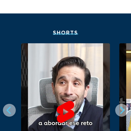
SHORTS