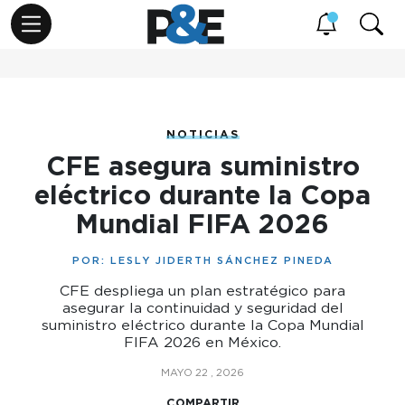
NOTICIAS
CFE asegura suministro
eléctrico durante la Copa
Mundial FIFA 2026
POR:
LESLY JIDERTH SÁNCHEZ PINEDA
CFE despliega un plan estratégico para
asegurar la continuidad y seguridad del
suministro eléctrico durante la Copa Mundial
FIFA 2026 en México.
MAYO 22 , 2026
COMPARTIR