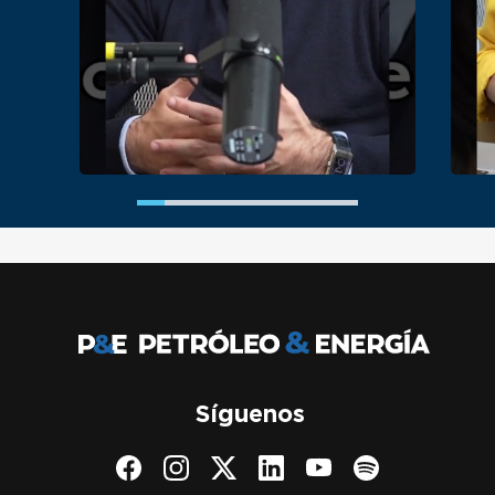
Síguenos