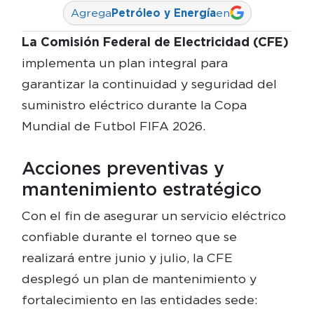
Agrega
Petróleo y Energía
en
La Comisión Federal de Electricidad (CFE)
implementa un plan integral para
garantizar la continuidad y seguridad del
suministro eléctrico durante la Copa
Mundial de Futbol FIFA 2026.
Acciones preventivas y
mantenimiento estratégico
Con el fin de asegurar un servicio eléctrico
confiable durante el torneo que se
realizará entre junio y julio, la CFE
desplegó un plan de mantenimiento y
fortalecimiento en las entidades sede: