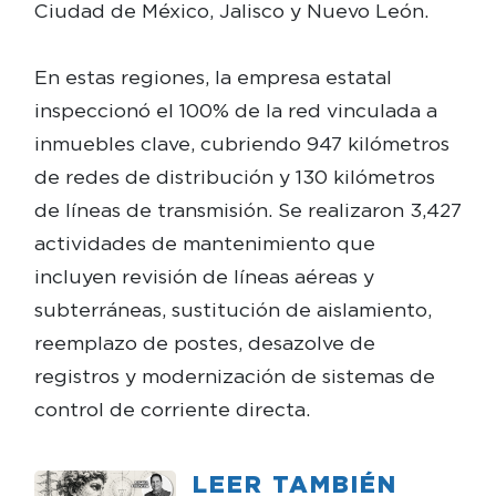
Ciudad de México, Jalisco y Nuevo León.
En estas regiones, la empresa estatal
inspeccionó el 100% de la red vinculada a
inmuebles clave, cubriendo 947 kilómetros
de redes de distribución y 130 kilómetros
de líneas de transmisión. Se realizaron 3,427
actividades de mantenimiento que
incluyen revisión de líneas aéreas y
subterráneas, sustitución de aislamiento,
reemplazo de postes, desazolve de
registros y modernización de sistemas de
control de corriente directa.
LEER TAMBIÉN