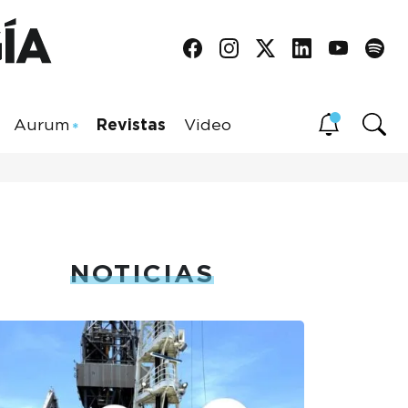
Aurum
Revistas
Video
NOTICIAS