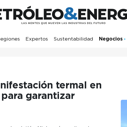
egiones
Expertos
Sustentabilidad
Negocios
nifestación termal en
 para garantizar