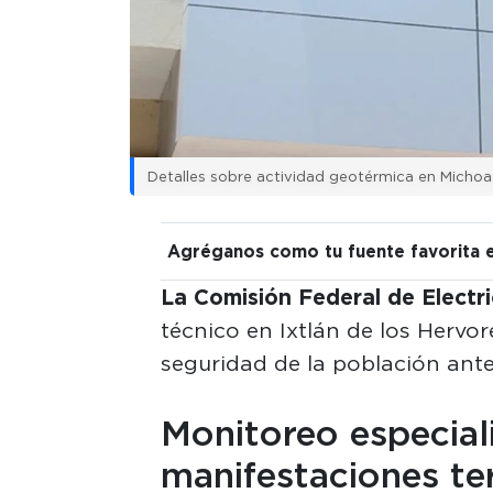
Detalles sobre actividad geotérmica en Micho
Agréganos como tu fuente favorita 
La Comisión Federal de Electr
técnico en Ixtlán de los Hervor
seguridad de la población ante
Monitoreo especial
manifestaciones te