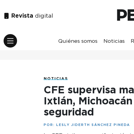
Revista
digital
Quiénes somos
Noticias
R
NOTICIAS
CFE supervisa ma
Ixtlán, Michoacán
seguridad
POR:
LESLY JIDERTH SÁNCHEZ PINEDA