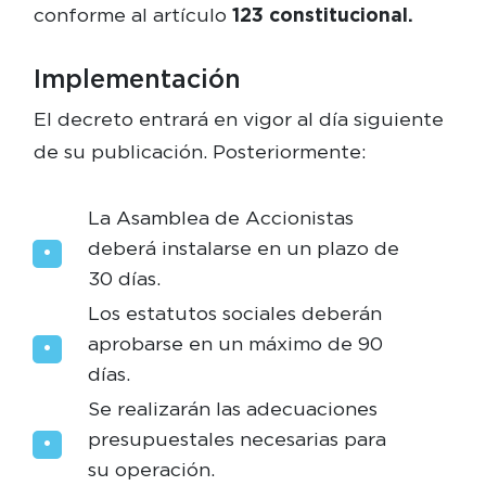
conforme al artículo
123 constitucional.
Implementación
El decreto entrará en vigor al día siguiente
de su publicación. Posteriormente:
La Asamblea de Accionistas
deberá instalarse en un plazo de
30 días.
Los estatutos sociales deberán
aprobarse en un máximo de 90
días.
Se realizarán las adecuaciones
presupuestales necesarias para
su operación.