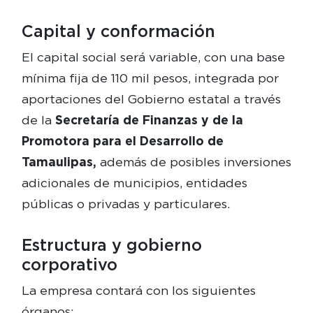
Capital y conformación
El capital social será variable, con una base
mínima fija de 110 mil pesos, integrada por
aportaciones del Gobierno estatal a través
de la
Secretaría de Finanzas y de la
Promotora para el Desarrollo de
Tamaulipas,
además de posibles inversiones
adicionales de municipios, entidades
públicas o privadas y particulares.
Estructura y gobierno
corporativo
La empresa contará con los siguientes
órganos: