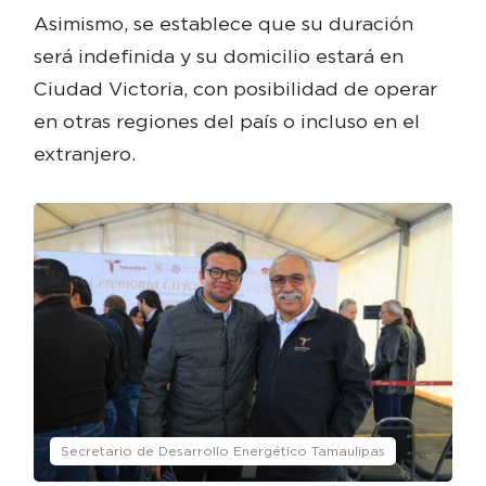
Asimismo, se establece que su duración
será indefinida y su domicilio estará en
Ciudad Victoria, con posibilidad de operar
en otras regiones del país o incluso en el
extranjero.
Secretario de Desarrollo Energético Tamaulipas