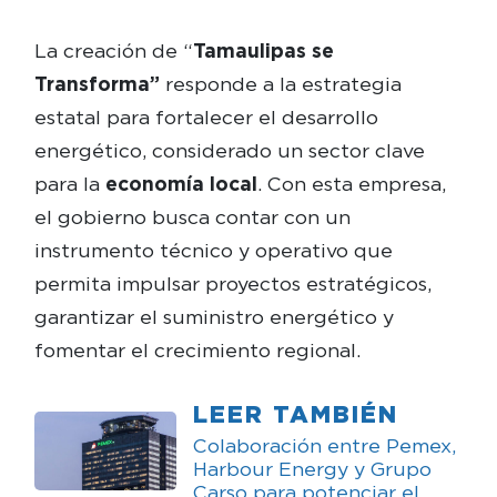
La creación de “
Tamaulipas se
Transforma”
responde a la estrategia
estatal para fortalecer el desarrollo
energético, considerado un sector clave
para la
economía local
. Con esta empresa,
el gobierno busca contar con un
instrumento técnico y operativo que
permita impulsar proyectos estratégicos,
garantizar el suministro energético y
fomentar el crecimiento regional.
LEER TAMBIÉN
Colaboración entre Pemex,
Harbour Energy y Grupo
Carso para potenciar el