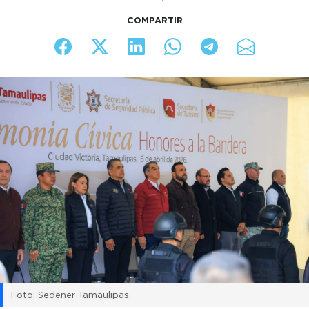
COMPARTIR
Foto: Sedener Tamaulipas