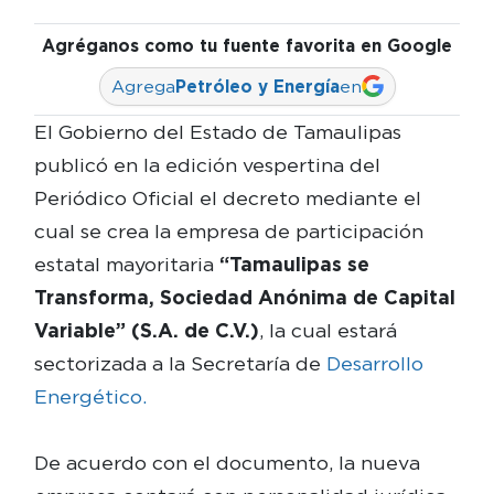
Agréganos como tu fuente favorita en Google
Agrega
Petróleo y Energía
en
El Gobierno del Estado de Tamaulipas
publicó en la edición vespertina del
Periódico Oficial el decreto mediante el
cual se crea la empresa de participación
estatal mayoritaria
“Tamaulipas se
Transforma, Sociedad Anónima de Capital
Variable” (S.A. de C.V.)
, la cual estará
sectorizada a la Secretaría de
Desarrollo
Energético.
De acuerdo con el documento, la nueva