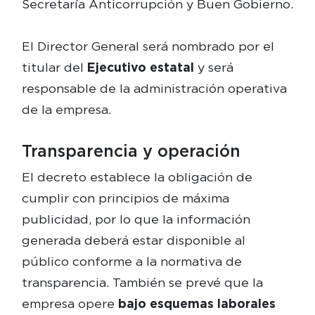
Secretaría Anticorrupción y Buen Gobierno.
El Director General será nombrado por el
titular del
Ejecutivo estatal
y será
responsable de la administración operativa
de la empresa.
Transparencia y operación
El decreto establece la obligación de
cumplir con principios de máxima
publicidad, por lo que la información
generada deberá estar disponible al
público conforme a la normativa de
transparencia. También se prevé que la
empresa opere
bajo esquemas laborales