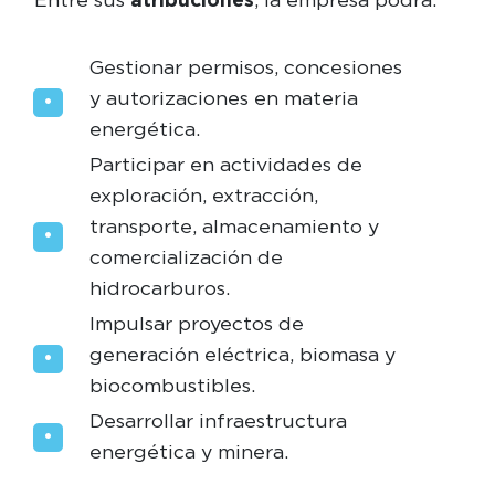
Gestionar permisos, concesiones
y autorizaciones en materia
energética.
Participar en actividades de
exploración, extracción,
transporte, almacenamiento y
comercialización de
hidrocarburos.
Impulsar proyectos de
generación eléctrica, biomasa y
biocombustibles.
Desarrollar infraestructura
energética y minera.