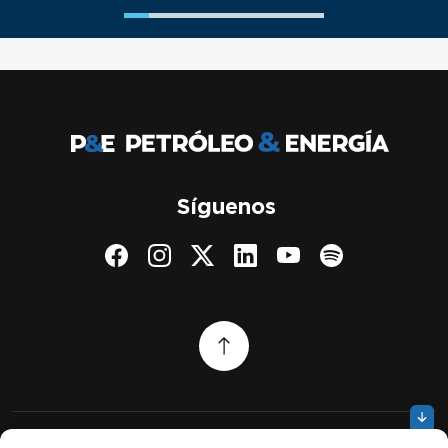
Síguenos