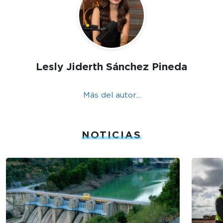
Lesly Jiderth Sánchez Pineda
Más del autor...
NOTICIAS