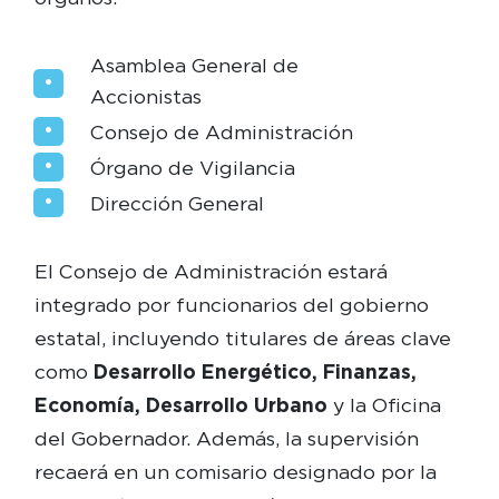
Asamblea General de
Accionistas
Consejo de Administración
Órgano de Vigilancia
Dirección General
El Consejo de Administración estará
integrado por funcionarios del gobierno
estatal, incluyendo titulares de áreas clave
como
Desarrollo Energético, Finanzas,
Economía, Desarrollo Urbano
y la Oficina
del Gobernador. Además, la supervisión
recaerá en un comisario designado por la