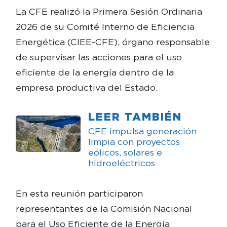
La CFE realizó la Primera Sesión Ordinaria
2026 de su Comité Interno de Eficiencia
Energética (CIEE-CFE), órgano responsable
de supervisar las acciones para el uso
eficiente de la energía dentro de la
empresa productiva del Estado.
LEER TAMBIÉN
CFE impulsa generación
limpia con proyectos
eólicos, solares e
hidroeléctricos
En esta reunión participaron
representantes de la Comisión Nacional
para el Uso Eficiente de la Energía