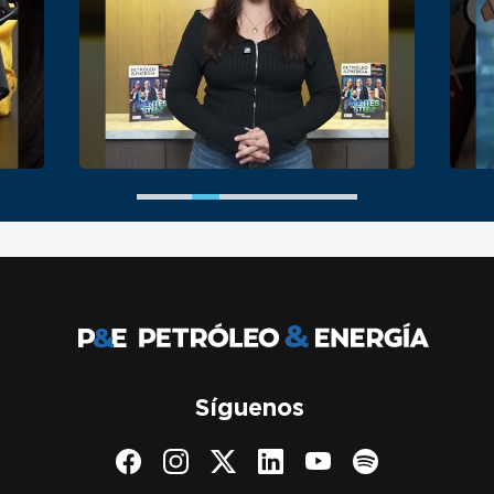
Síguenos