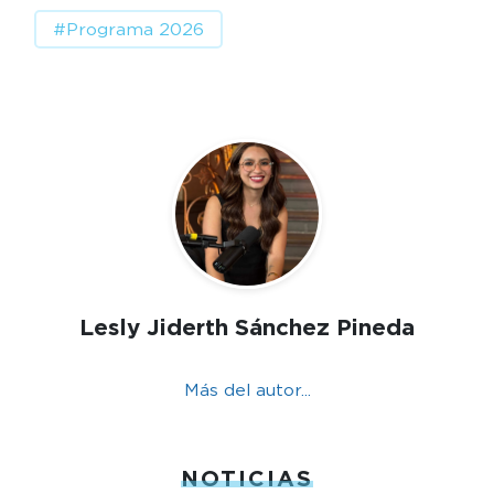
#Programa 2026
Lesly Jiderth Sánchez Pineda
Más del autor...
NOTICIAS