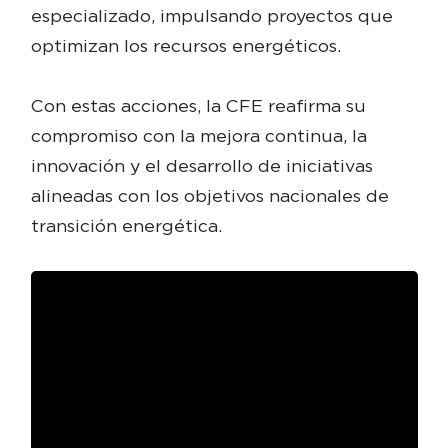
especializado, impulsando proyectos que
optimizan los recursos energéticos.
Con estas acciones, la CFE reafirma su
compromiso con la mejora continua, la
innovación y el desarrollo de iniciativas
alineadas con los objetivos nacionales de
transición energética.