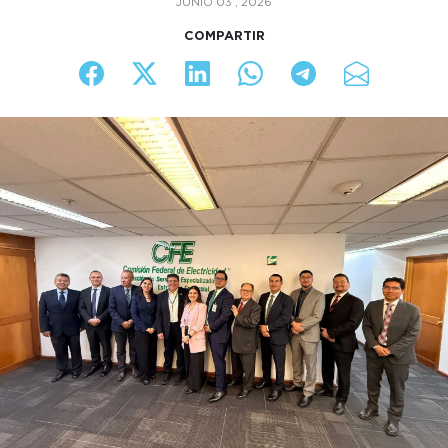
JUNIO 03 , 2026
COMPARTIR