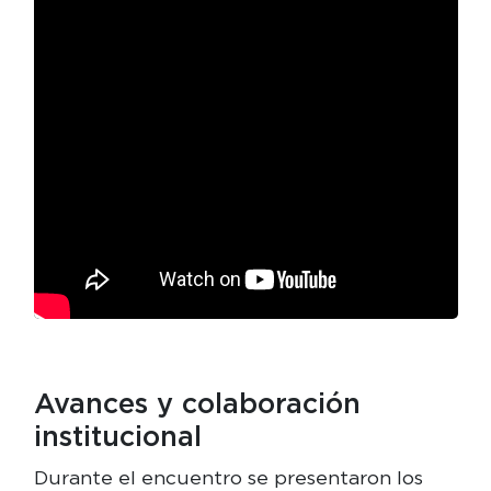
Avances y colaboración
institucional
Durante el encuentro se presentaron los