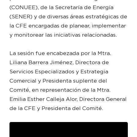
(CONUEE), de la Secretaría de Energía
(SENER) y de diversas áreas estratégicas de
la CFE encargadas de planear, implementar
y monitorear las iniciativas relacionadas.
La sesión fue encabezada por la Mtra.
Liliana Barrera Jiménez, Directora de
Servicios Especializados y Estrategia
Comercial y Presidenta suplente del
Comité, en representación de la Mtra.
Emilia Esther Calleja Alor, Directora General
de la CFE y Presidenta del Comité.