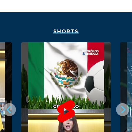
SHORTS