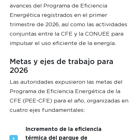
avances del Programa de Eficiencia
Energética registrados en el primer
trimestre de 2026, así como las actividades
conjuntas entre la CFE y la CONUEE para
impulsar el uso eficiente de la energía.
Metas y ejes de trabajo para
2026
Las autoridades expusieron las metas del
Programa de Eficiencia Energética de la
CFE (PEE-CFE) para el año, organizadas en
cuatro ejes fundamentales:
Incremento de la eficiencia
térmica del parque de