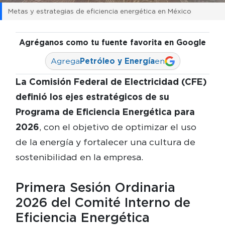
Metas y estrategias de eficiencia energética en México
Agréganos como tu fuente favorita en Google
Agrega
Petróleo y Energía
en
La Comisión Federal de Electricidad (CFE)
definió los ejes estratégicos de su
Programa de Eficiencia Energética para
2026
, con el objetivo de optimizar el uso
de la energía y fortalecer una cultura de
sostenibilidad en la empresa.
Primera Sesión Ordinaria
2026 del Comité Interno de
Eficiencia Energética