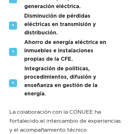
generación eléctrica.
Disminución de pérdidas
eléctricas en transmisión y
distribución.
Ahorro de energía eléctrica en
inmuebles e instalaciones
propias de la CFE.
Integración de políticas,
procedimientos, difusión y
enseñanza en gestión de la
energía.
La colaboración con la CONUEE ha
fortalecido el intercambio de experiencias
y el acompañamiento técnico