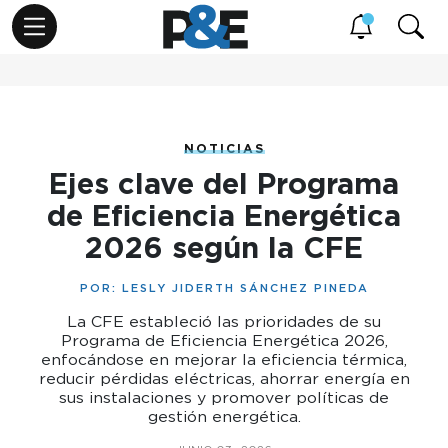
NOTICIAS
Ejes clave del Programa
de Eficiencia Energética
2026 según la CFE
POR:
LESLY JIDERTH SÁNCHEZ PINEDA
La CFE estableció las prioridades de su
Programa de Eficiencia Energética 2026,
enfocándose en mejorar la eficiencia térmica,
reducir pérdidas eléctricas, ahorrar energía en
sus instalaciones y promover políticas de
gestión energética.