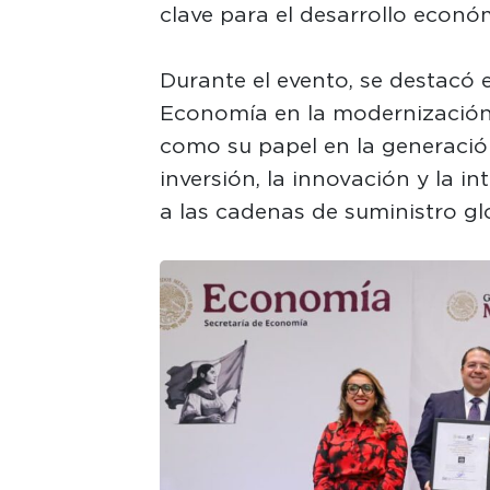
clave para el desarrollo económ
Durante el evento, se destacó e
Economía en la modernización de
como su papel en la generació
inversión, la innovación y la 
a las cadenas de suministro gl