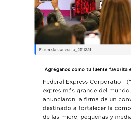
Firma de convenio_2511251
Agréganos como tu fuente favorita 
Federal Express Corporation (
exprés más grande del mundo, 
anunciaron la firma de un con
destinado a fortalecer la com
de las micro, pequeñas y med