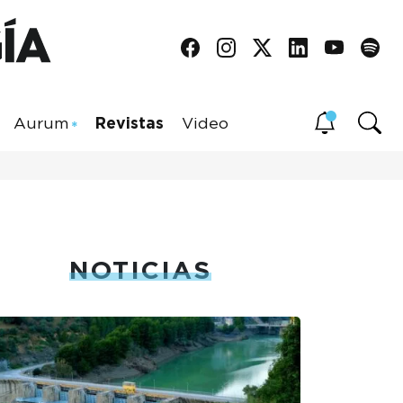
Aurum
Revistas
Video
NOTICIAS