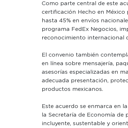
Como parte central de este ac
certificación Hecho en México
hasta 45% en envíos nacionale
programa FedEx Negocios, impul
reconocimiento internacional 
El convenio también contempla
en línea sobre mensajería, paq
asesorías especializadas en ma
adecuada presentación, protec
productos mexicanos.
Este acuerdo se enmarca en la
la Secretaría de Economía de
incluyente, sustentable y ori