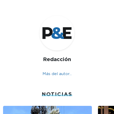
Redacción
Más del autor...
NOTICIAS