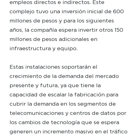
empleos directos e indirectos. Este
complejo tuvo una inversión inicial de 600
millones de pesos y para los siguientes
años, la compañía espera invertir otros 150
millones de pesos adicionales en
infraestructura y equipo.
Estas instalaciones soportarán el
crecimiento de la demanda del mercado
presente y futura, ya que tiene la
capacidad de escalar la fabricación para
cubrir la demanda en los segmentos de
telecomunicaciones y centros de datos por
los cambios de tecnología que se espera
generen un incremento masivo en el tráfico