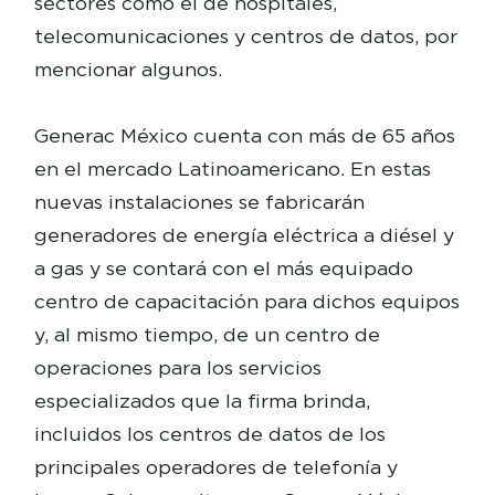
sectores como el de hospitales,
telecomunicaciones y centros de datos, por
mencionar algunos.
Generac México cuenta con más de 65 años
en el mercado Latinoamericano. En estas
nuevas instalaciones se fabricarán
generadores de energía eléctrica a diésel y
a gas y se contará con el más equipado
centro de capacitación para dichos equipos
y, al mismo tiempo, de un centro de
operaciones para los servicios
especializados que la firma brinda,
incluidos los centros de datos de los
principales operadores de telefonía y