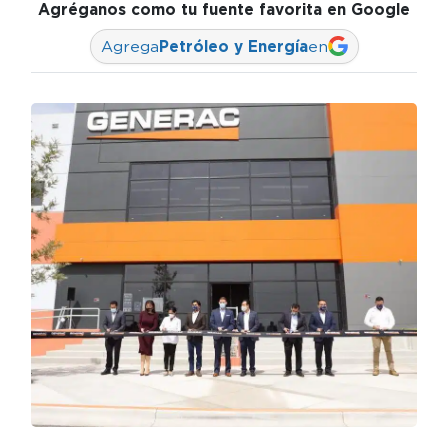
Agréganos como tu fuente favorita en Google
Agrega
Petróleo y Energía
en