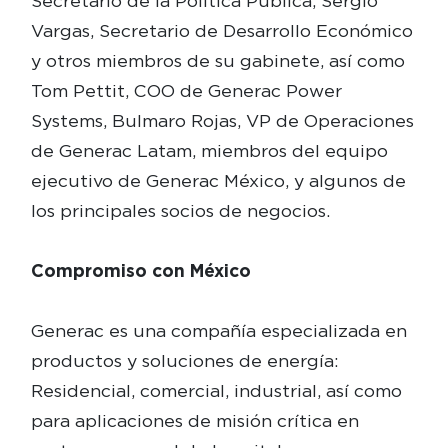
Secretario de la Política Pública, Sergio
Vargas, Secretario de Desarrollo Económico
y otros miembros de su gabinete, así como
Tom Pettit, COO de Generac Power
Systems, Bulmaro Rojas, VP de Operaciones
de Generac Latam, miembros del equipo
ejecutivo de Generac México, y algunos de
los principales socios de negocios.
Compromiso con México
Generac es una compañía especializada en
productos y soluciones de energía:
Residencial, comercial, industrial, así como
para aplicaciones de misión crítica en