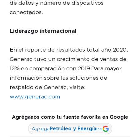
de datos y número de dispositivos
conectados.
Liderazgo internacional
En el reporte de resultados total año 2020,
Generac tuvo un crecimiento de ventas de
12% en comparación con 2019.Para mayor
información sobre las soluciones de
respaldo de Generac, visite:
www.generac.com
Agréganos como tu fuente favorita en Google
Agrega
Petróleo y Energía
en