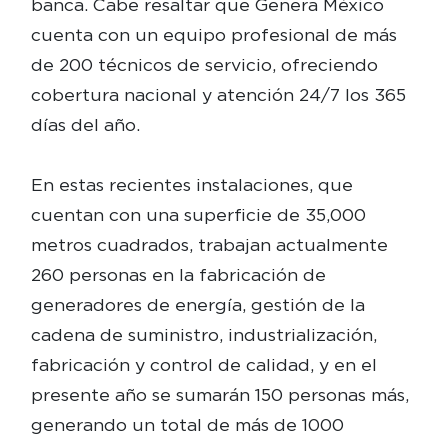
banca. Cabe resaltar que Genera México
cuenta con un equipo profesional de más
de 200 técnicos de servicio, ofreciendo
cobertura nacional y atención 24/7 los 365
días del año.
En estas recientes instalaciones, que
cuentan con una superficie de 35,000
metros cuadrados, trabajan actualmente
260 personas en la fabricación de
generadores de energía, gestión de la
cadena de suministro, industrialización,
fabricación y control de calidad, y en el
presente año se sumarán 150 personas más,
generando un total de más de 1000