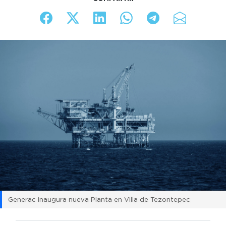
Generac inaugura nueva Planta en Villa de Tezontepec