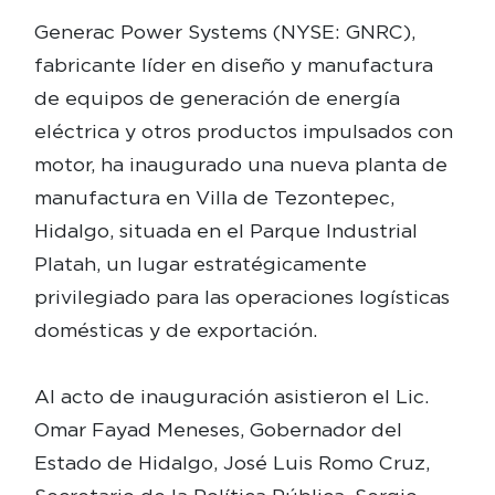
Generac Power Systems (NYSE: GNRC),
fabricante líder en diseño y manufactura
de equipos de generación de energía
eléctrica y otros productos impulsados con
motor, ha inaugurado una nueva planta de
manufactura en Villa de Tezontepec,
Hidalgo, situada en el Parque Industrial
Platah, un lugar estratégicamente
privilegiado para las operaciones logísticas
domésticas y de exportación.
Al acto de inauguración asistieron el Lic.
Omar Fayad Meneses, Gobernador del
Estado de Hidalgo, José Luis Romo Cruz,