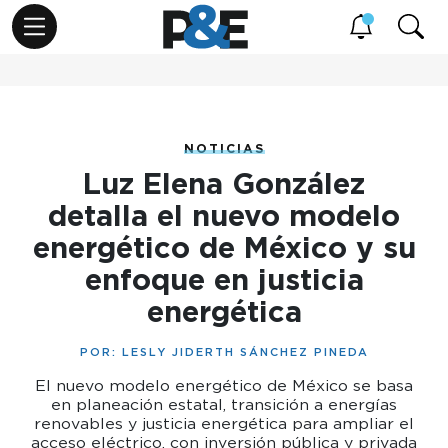
NOTICIAS
Luz Elena González
detalla el nuevo modelo
energético de México y su
enfoque en justicia
energética
POR:
LESLY JIDERTH SÁNCHEZ PINEDA
El nuevo modelo energético de México se basa
en planeación estatal, transición a energías
renovables y justicia energética para ampliar el
acceso eléctrico, con inversión pública y privada