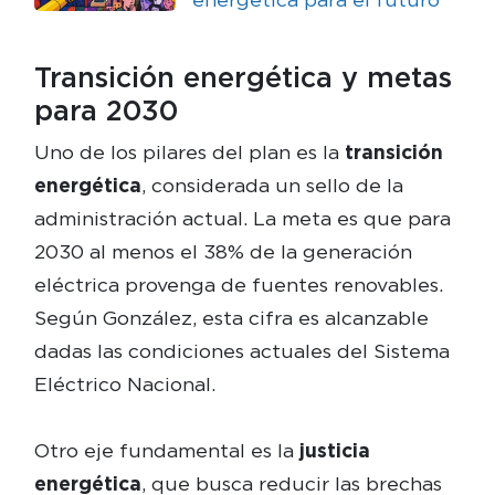
Transición energética y metas
para 2030
Uno de los pilares del plan es la
transición
energética
, considerada un sello de la
administración actual. La meta es que para
2030 al menos el 38% de la generación
eléctrica provenga de fuentes renovables.
Según González, esta cifra es alcanzable
dadas las condiciones actuales del Sistema
Eléctrico Nacional.
Otro eje fundamental es la
justicia
energética
, que busca reducir las brechas