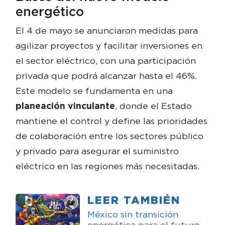
energético
El 4 de mayo se anunciaron medidas para
agilizar proyectos y facilitar inversiones en
el sector eléctrico, con una participación
privada que podrá alcanzar hasta el 46%.
Este modelo se fundamenta en una
planeación vinculante
, donde el Estado
mantiene el control y define las prioridades
de colaboración entre los sectores público
y privado para asegurar el suministro
eléctrico en las regiones más necesitadas.
LEER TAMBIÉN
México sin transición
energética para el futuro