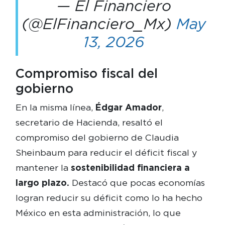
— El Financiero
(@ElFinanciero_Mx)
May
13, 2026
Compromiso fiscal del
gobierno
En la misma línea,
Édgar Amador
,
secretario de Hacienda, resaltó el
compromiso del gobierno de Claudia
Sheinbaum para reducir el déficit fiscal y
mantener la
sostenibilidad financiera a
largo plazo.
Destacó que pocas economías
logran reducir su déficit como lo ha hecho
México en esta administración, lo que