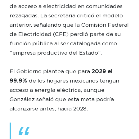
de acceso a electricidad en comunidades
rezagadas. La secretaria criticó el modelo
anterior, señalando que la Comisión Federal
de Electricidad (CFE) perdió parte de su
función pública al ser catalogada como
“empresa productiva del Estado”.
El Gobierno plantea que para
2029 el
99.9%
de los hogares mexicanos tengan
acceso a energía eléctrica, aunque
González señaló que esta meta podría
alcanzarse antes, hacia 2028.