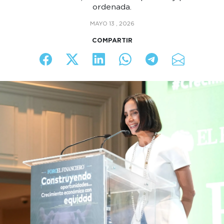
ordenada.
MAYO 13 , 2026
COMPARTIR