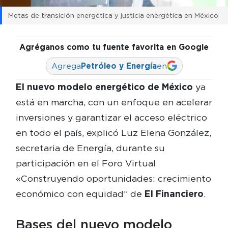
Metas de transición energética y justicia energética en México
Agréganos como tu fuente favorita en Google
Agrega
Petróleo y Energía
en
El nuevo modelo energético de México
ya
está en marcha, con un enfoque en acelerar
inversiones y garantizar el acceso eléctrico
en todo el país, explicó Luz Elena González,
secretaria de Energía, durante su
participación en el Foro Virtual
«Construyendo oportunidades: crecimiento
económico con equidad” de
El
Financiero
.
Bases del nuevo modelo