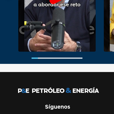
Síguenos