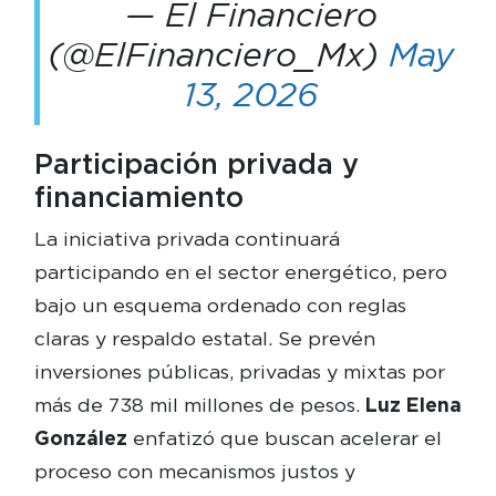
— El Financiero
(@ElFinanciero_Mx)
May
13, 2026
Participación privada y
financiamiento
La iniciativa privada continuará
participando en el sector energético, pero
bajo un esquema ordenado con reglas
claras y respaldo estatal. Se prevén
inversiones públicas, privadas y mixtas por
más de 738 mil millones de pesos.
Luz Elena
González
enfatizó que buscan acelerar el
proceso con mecanismos justos y