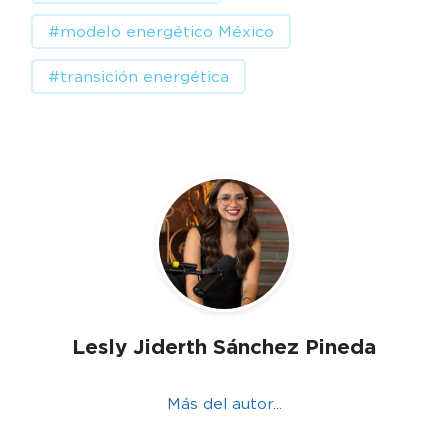
#modelo energético México
#transición energética
Lesly Jiderth Sánchez Pineda
Más del autor...