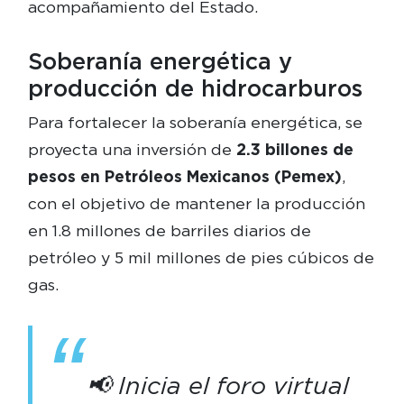
acompañamiento del Estado.
Soberanía energética y
producción de hidrocarburos
Para fortalecer la soberanía energética, se
proyecta una inversión de
2.3 billones de
pesos en Petróleos Mexicanos (Pemex)
,
con el objetivo de mantener la producción
en 1.8 millones de barriles diarios de
petróleo y 5 mil millones de pies cúbicos de
gas.
📢 Inicia el foro virtual