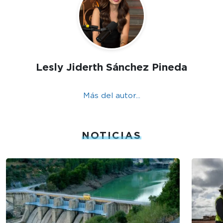
Lesly Jiderth Sánchez Pineda
Más del autor...
NOTICIAS