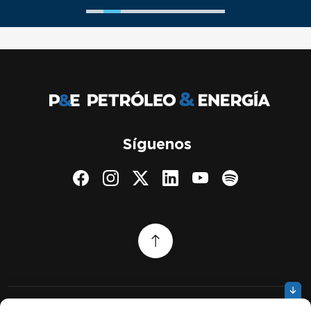
Síguenos