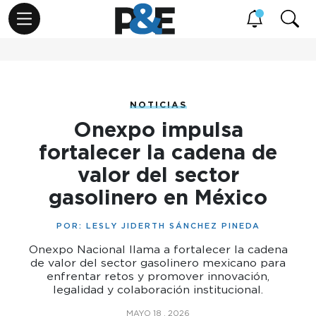
NOTICIAS
Onexpo impulsa
fortalecer la cadena de
valor del sector
gasolinero en México
POR:
LESLY JIDERTH SÁNCHEZ PINEDA
Onexpo Nacional llama a fortalecer la cadena
de valor del sector gasolinero mexicano para
enfrentar retos y promover innovación,
legalidad y colaboración institucional.
MAYO 18 , 2026