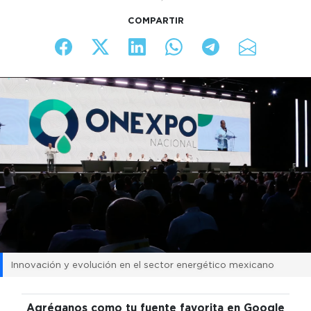
COMPARTIR
Innovación y evolución en el sector energético mexicano
Agréganos como tu fuente favorita en Google