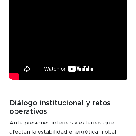
Diálogo institucional y retos
operativos
Ante presiones internas y externas que
afectan la estabilidad energética global,