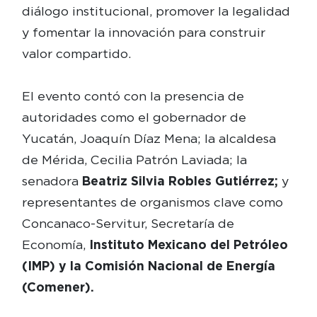
diálogo institucional, promover la legalidad
y fomentar la innovación para construir
valor compartido.
El evento contó con la presencia de
autoridades como el gobernador de
Yucatán, Joaquín Díaz Mena; la alcaldesa
de Mérida, Cecilia Patrón Laviada; la
senadora
Beatriz Silvia Robles Gutiérrez;
y
representantes de organismos clave como
Concanaco-Servitur, Secretaría de
Economía,
Instituto Mexicano del Petróleo
(IMP) y la Comisión Nacional de Energía
(Comener).