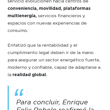
servicio evolucionen hacia centros de
conveniencia, movilidad, plataformas
multienergía,
servicios financieros y
espacios con nuevas experiencias de
consumo.
Enfatizó que la rentabilidad y el
cumplimiento legal deben ir de la mano
para asegurar un sector energético fuerte,
moderno y confiable, capaz de adaptarse a
la
realidad global.
Para concluir, Enrique
Felix Robelo reafirmó la