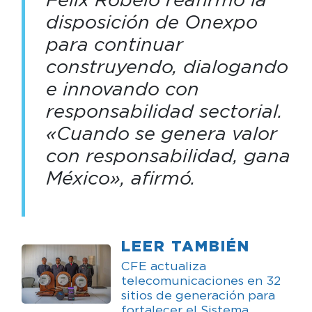
disposición de Onexpo
para continuar
construyendo, dialogando
e innovando con
responsabilidad sectorial.
«Cuando se genera valor
con responsabilidad, gana
México», afirmó.
LEER TAMBIÉN
CFE actualiza
telecomunicaciones en 32
sitios de generación para
fortalecer el Sistema