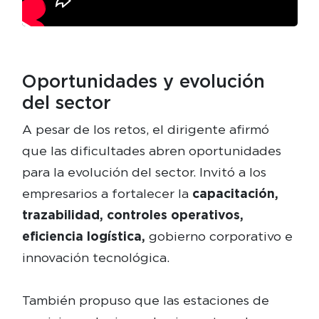
Oportunidades y evolución
del sector
A pesar de los retos, el dirigente afirmó
que las dificultades abren oportunidades
para la evolución del sector. Invitó a los
empresarios a fortalecer la
capacitación,
trazabilidad, controles operativos,
eficiencia logística,
gobierno corporativo e
innovación tecnológica.
También propuso que las estaciones de