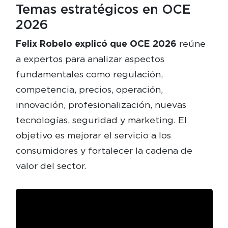
Temas estratégicos en OCE
2026
Felix Robelo explicó que OCE 2026
reúne
a expertos para analizar aspectos
fundamentales como regulación,
competencia, precios, operación,
innovación, profesionalización, nuevas
tecnologías, seguridad y marketing. El
objetivo es mejorar el servicio a los
consumidores y fortalecer la cadena de
valor del sector.