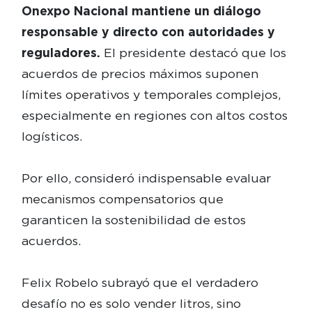
Onexpo Nacional mantiene un diálogo
responsable y directo con autoridades y
reguladores.
El presidente destacó que los
acuerdos de precios máximos suponen
límites operativos y temporales complejos,
especialmente en regiones con altos costos
logísticos.
Por ello, consideró indispensable evaluar
mecanismos compensatorios que
garanticen la sostenibilidad de estos
acuerdos.
Felix Robelo subrayó que el verdadero
desafío no es solo vender litros, sino