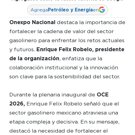
Agrega
Petróleo y Energía
en
Onexpo Nacional
destaca la importancia de
fortalecer la cadena de valor del sector
gasolinero para enfrentar los retos actuales
y futuros.
Enrique Felix Robelo, presidente
de la organización
, enfatiza que la
colaboración institucional y la innovación
son clave para la sostenibilidad del sector.
Durante la plenaria inaugural de
OCE
2026,
Enrique Felix Robelo señaló que el
sector gasolinero mexicano atraviesa una
etapa compleja y decisiva. En su mensaje,
destacó la necesidad de fortalecer el