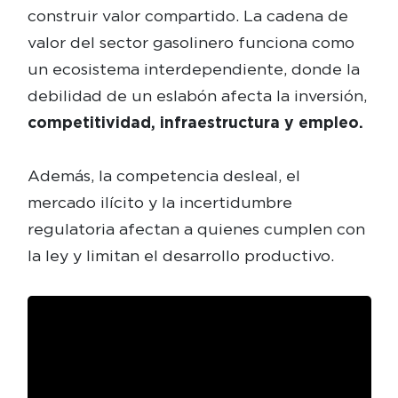
construir valor compartido. La cadena de
valor del sector gasolinero funciona como
un ecosistema interdependiente, donde la
debilidad de un eslabón afecta la inversión,
competitividad, infraestructura y empleo.
Además, la competencia desleal, el
mercado ilícito y la incertidumbre
regulatoria afectan a quienes cumplen con
la ley y limitan el desarrollo productivo.