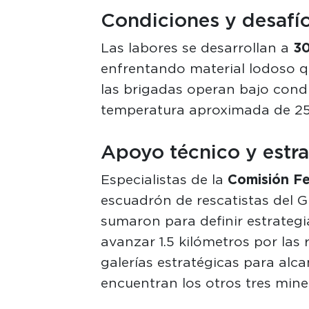
Condiciones y desafío
Las labores se desarrollan a
30
enfrentando material lodoso qu
las brigadas operan bajo cond
temperatura aproximada de 25 
Apoyo técnico y estra
Especialistas de la
Comisión Fe
escuadrón de rescatistas del 
sumaron para definir estrategia
avanzar 1.5 kilómetros por las
galerías estratégicas para alc
encuentran los otros tres mine