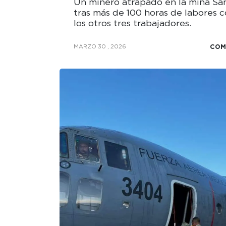
Un minero atrapado en la mina San
tras más de 100 horas de labores c
los otros tres trabajadores.
COM
MARZO 30 , 2026