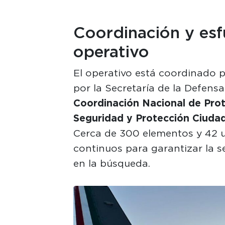
Coordinación y esf
operativo
El operativo está coordinado 
por la Secretaría de la Defensa
Coordinación Nacional de Prote
Seguridad y Protección Ciuda
Cerca de 300 elementos y 42 u
continuos para garantizar la s
en la búsqueda.