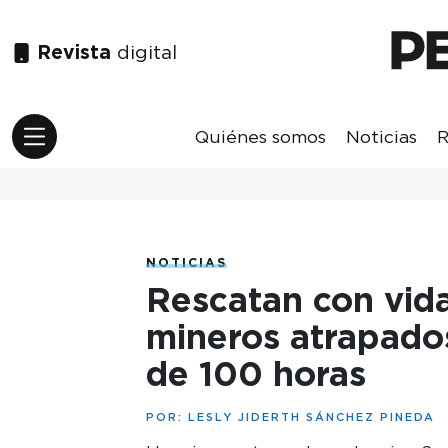
Revista
digital
Quiénes somos
Noticias
R
NOTICIAS
Rescatan con vida
mineros atrapados
de 100 horas
POR:
LESLY JIDERTH SÁNCHEZ PINEDA