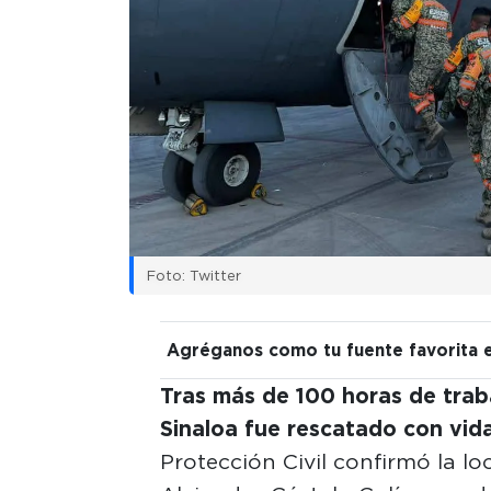
Foto: Twitter
Agréganos como tu fuente favorita 
Tras más de 100 horas de trab
Sinaloa fue rescatado con vida
Protección Civil confirmó la lo