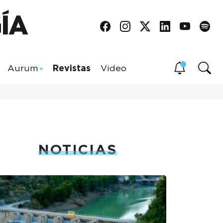
Aurum
Revistas
Video
NOTICIAS