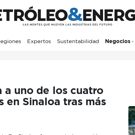
egiones
Expertos
Sustentabilidad
Negocios
 a uno de los cuatro
 en Sinaloa tras más