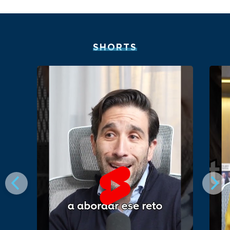
SHORTS