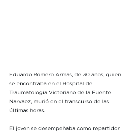
Eduardo Romero Armas, de 30 años, quien
se encontraba en el Hospital de
Traumatología Victoriano de la Fuente
Narvaez, murió en el transcurso de las
últimas horas.
El joven se desempeñaba como repartidor