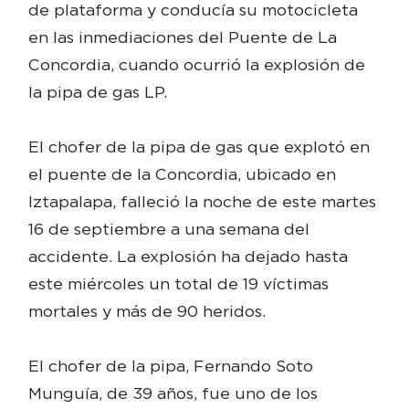
de plataforma y conducía su motocicleta
en las inmediaciones del Puente de La
Concordia, cuando ocurrió la explosión de
la pipa de gas LP.
El chofer de la pipa de gas que explotó en
el puente de la Concordia, ubicado en
Iztapalapa, falleció la noche de este martes
16 de septiembre a una semana del
accidente. La explosión ha dejado hasta
este miércoles un total de 19 víctimas
mortales y más de 90 heridos.
El chofer de la pipa, Fernando Soto
Munguía, de 39 años, fue uno de los