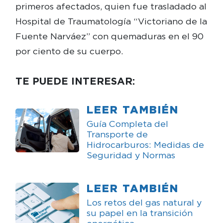
primeros afectados, quien fue trasladado al
Hospital de Traumatología “Victoriano de la
Fuente Narváez” con quemaduras en el 90
por ciento de su cuerpo.
TE PUEDE INTERESAR:
LEER TAMBIÉN
Guía Completa del
Transporte de
Hidrocarburos: Medidas de
Seguridad y Normas
LEER TAMBIÉN
Los retos del gas natural y
su papel en la transición