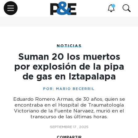
NOTICIAS
Suman 20 los muertos
por explosión de la pipa
de gas en Iztapalapa
POR:
MARIO BECERRIL
Eduardo Romero Armas, de 30 años, quien se
encontraba en el Hospital de Traumatología
Victoriano de la Fuente Narvaez, murió en el
transcurso de las últimas horas.
SEPTIEMBRE 17 , 2025
COMPARTIR