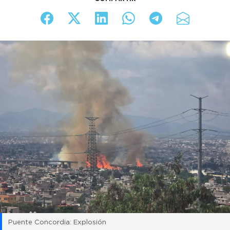
Puente Concordia: Explosión