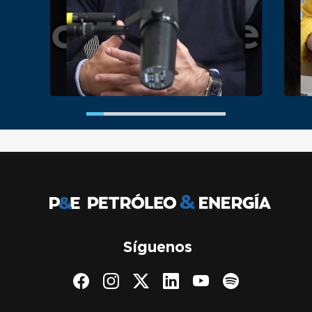
Síguenos