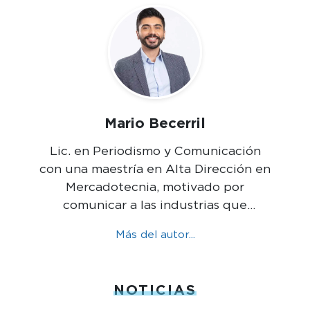
Mario Becerril
Lic. en Periodismo y Comunicación
con una maestría en Alta Dirección en
Mercadotecnia, motivado por
comunicar a las industrias que
mueven México.
Más del autor...
NOTICIAS