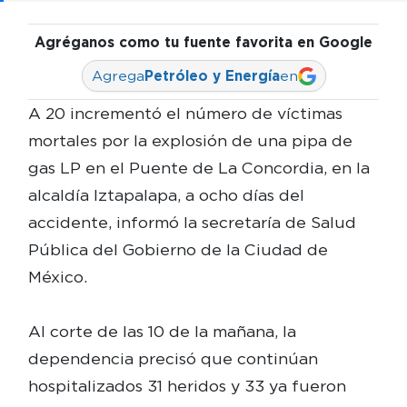
Agréganos como tu fuente favorita en Google
Agrega
Petróleo y Energía
en
A 20 incrementó el número de víctimas
mortales por la explosión de una pipa de
gas LP en el Puente de La Concordia, en la
alcaldía Iztapalapa, a ocho días del
accidente, informó la secretaría de Salud
Pública del Gobierno de la Ciudad de
México.
Al corte de las 10 de la mañana, la
dependencia precisó que continúan
hospitalizados 31 heridos y 33 ya fueron