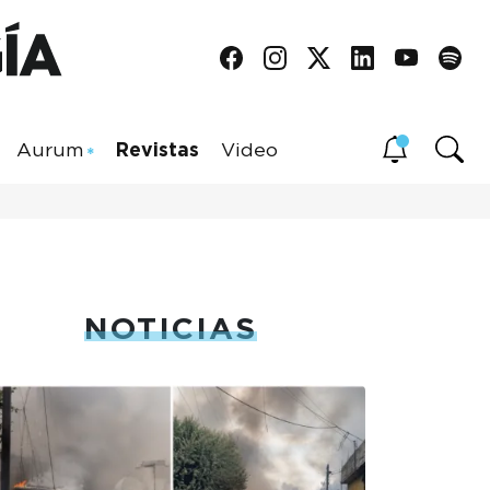
Aurum
Revistas
Video
NOTICIAS