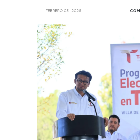
COM
FEBRERO 05 , 2026