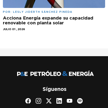
POR:
LESLY JIDERTH SÁNCHEZ PINEDA
Acciona Energía expande su capacidad
renovable con planta solar
JULIO 01 , 2026
Síguenos