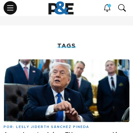
TAGS
POR:
LESLY JIDERTH SÁNCHEZ PINEDA