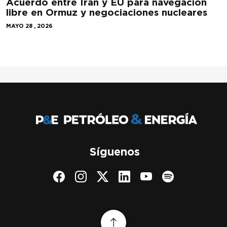
Acuerdo entre Irán y EU para navegación
libre en Ormuz y negociaciones nucleares
MAYO 28 , 2026
Síguenos