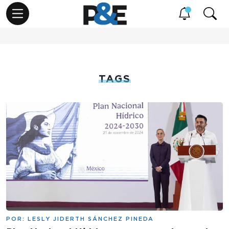
TAGS
POR:
LESLY JIDERTH SÁNCHEZ PINEDA