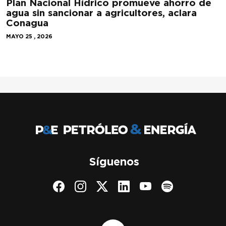
Plan Nacional Hídrico promueve ahorro de
agua sin sancionar a agricultores, aclara
Conagua
MAYO 25 , 2026
Síguenos