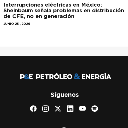
Interrupciones eléctricas en México:
Sheinbaum señala problemas en distribución
de CFE, no en generación
JUNIO 25 , 2026
Síguenos