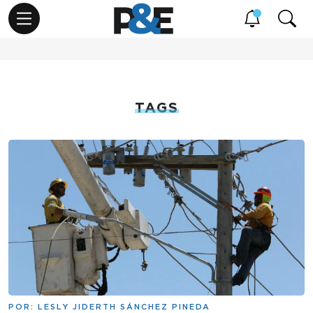
TAGS
POR:
LESLY JIDERTH SÁNCHEZ PINEDA