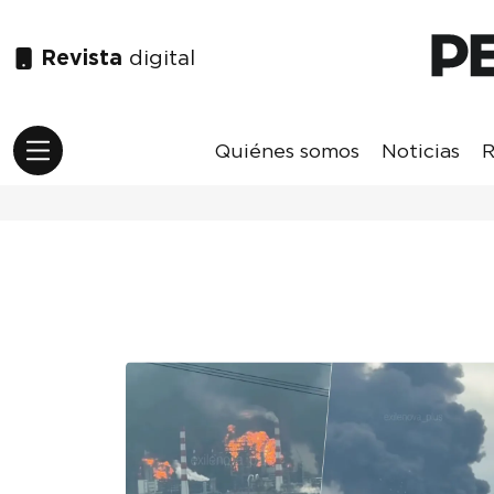
Revista
digital
Quiénes somos
Noticias
R