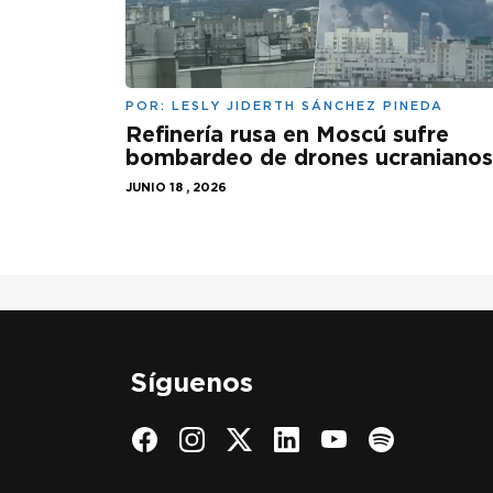
POR:
LESLY JIDERTH SÁNCHEZ PINEDA
Refinería rusa en Moscú sufre
bombardeo de drones ucranianos
JUNIO 18 , 2026
Síguenos