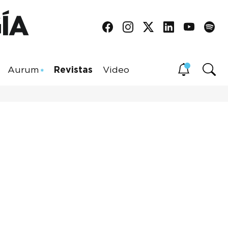
Aurum
Revistas
Video