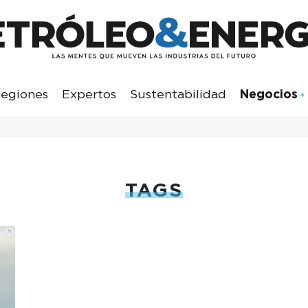
egiones
Expertos
Sustentabilidad
Negocios
TAGS