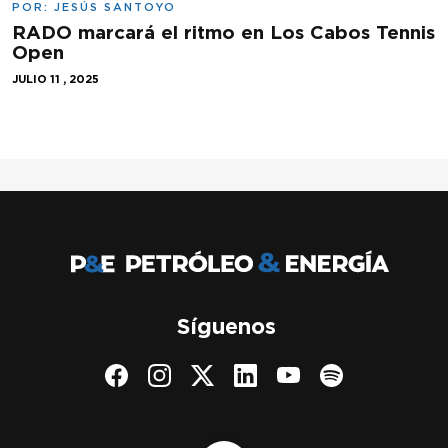
POR:
JESÚS SANTOYO
RADO marcará el ritmo en Los Cabos Tennis
Open
JULIO 11 , 2025
Síguenos